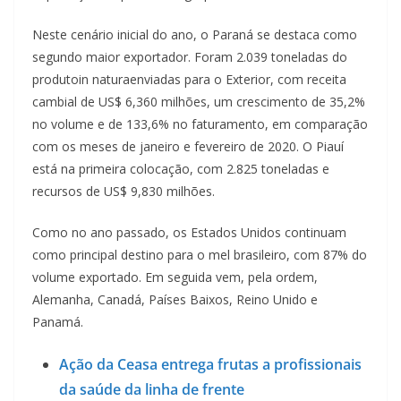
Neste cenário inicial do ano, o Paraná se destaca como
segundo maior exportador. Foram 2.039 toneladas do
produtoin naturaenviadas para o Exterior, com receita
cambial de US$ 6,360 milhões, um crescimento de 35,2%
no volume e de 133,6% no faturamento, em comparação
com os meses de janeiro e fevereiro de 2020. O Piauí
está na primeira colocação, com 2.825 toneladas e
recursos de US$ 9,830 milhões.
Como no ano passado, os Estados Unidos continuam
como principal destino para o mel brasileiro, com 87% do
volume exportado. Em seguida vem, pela ordem,
Alemanha, Canadá, Países Baixos, Reino Unido e
Panamá.
Ação da Ceasa entrega frutas a profissionais
da saúde da linha de frente