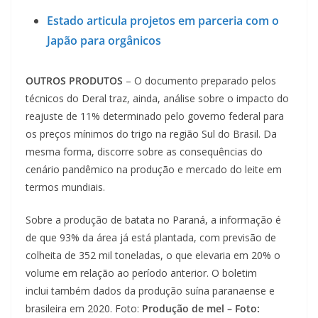
Estado articula projetos em parceria com o
Japão para orgânicos
OUTROS PRODUTOS
– O documento preparado pelos
técnicos do Deral traz, ainda, análise sobre o impacto do
reajuste de 11% determinado pelo governo federal para
os preços mínimos do trigo na região Sul do Brasil. Da
mesma forma, discorre sobre as consequências do
cenário pandêmico na produção e mercado do leite em
termos mundiais.
Sobre a produção de batata no Paraná, a informação é
de que 93% da área já está plantada, com previsão de
colheita de 352 mil toneladas, o que elevaria em 20% o
volume em relação ao período anterior. O boletim
inclui também dados da produção suína paranaense e
brasileira em 2020. Foto:
Produção de mel – Foto: