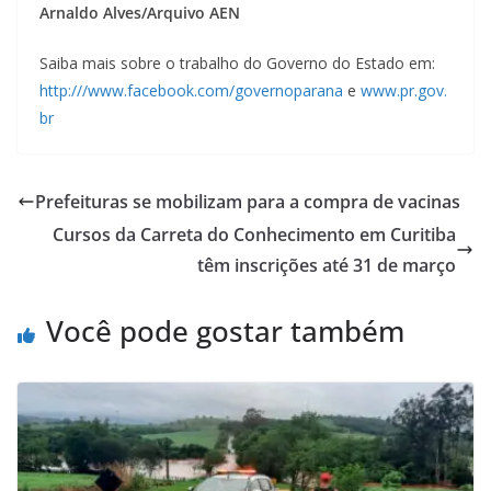
Arnaldo Alves/Arquivo AEN
Saiba mais sobre o trabalho do Governo do Estado em:
http:///www.facebook.com/governoparana
e
www.pr.gov.
br
Prefeituras se mobilizam para a compra de vacinas
Cursos da Carreta do Conhecimento em Curitiba
têm inscrições até 31 de março
Você pode gostar também