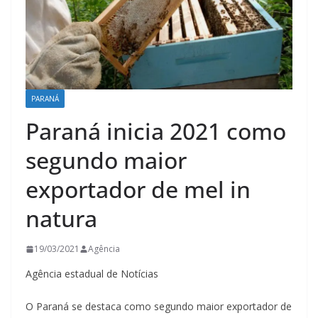
PARANÁ
Paraná inicia 2021 como
segundo maior
exportador de mel in
natura
19/03/2021
Agência
Agência estadual de Notícias
O Paraná se destaca como segundo maior exportador de