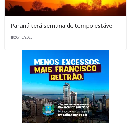
Paraná terá semana de tempo estável
20/10/2025