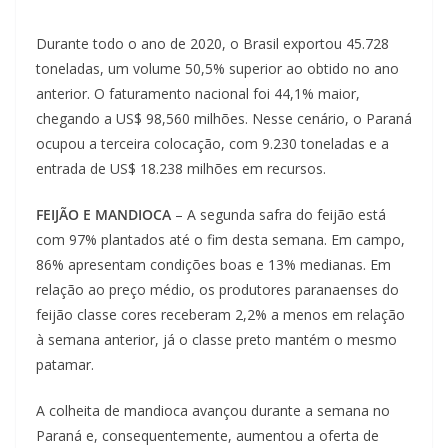
Durante todo o ano de 2020, o Brasil exportou 45.728
toneladas, um volume 50,5% superior ao obtido no ano
anterior. O faturamento nacional foi 44,1% maior,
chegando a US$ 98,560 milhões. Nesse cenário, o Paraná
ocupou a terceira colocação, com 9.230 toneladas e a
entrada de US$ 18.238 milhões em recursos.
FEIJÃO E MANDIOCA
– A segunda safra do feijão está
com 97% plantados até o fim desta semana. Em campo,
86% apresentam condições boas e 13% medianas. Em
relação ao preço médio, os produtores paranaenses do
feijão classe cores receberam 2,2% a menos em relação
à semana anterior, já o classe preto mantém o mesmo
patamar.
A colheita de mandioca avançou durante a semana no
Paraná e, consequentemente, aumentou a oferta de