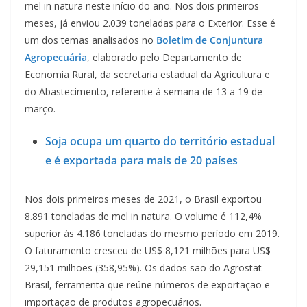
mel in natura neste início do ano. Nos dois primeiros
meses, já enviou 2.039 toneladas para o Exterior. Esse é
um dos temas analisados no
Boletim de Conjuntura
Agropecuária
, elaborado pelo Departamento de
Economia Rural, da secretaria estadual da Agricultura e
do Abastecimento, referente à semana de 13 a 19 de
março.
Soja ocupa um quarto do território estadual
e é exportada para mais de 20 países
Nos dois primeiros meses de 2021, o Brasil exportou
8.891 toneladas de mel in natura. O volume é 112,4%
superior às 4.186 toneladas do mesmo período em 2019.
O faturamento cresceu de US$ 8,121 milhões para US$
29,151 milhões (358,95%). Os dados são do Agrostat
Brasil, ferramenta que reúne números de exportação e
importação de produtos agropecuários.