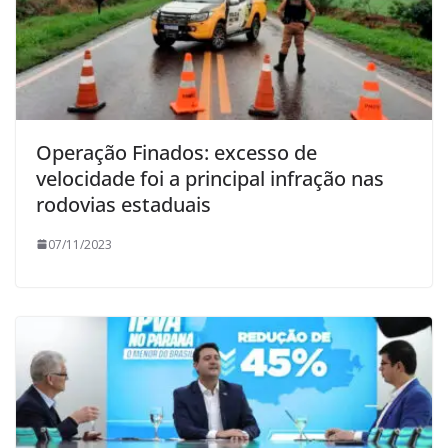
Operação Finados: excesso de
velocidade foi a principal infração nas
rodovias estaduais
07/11/2023