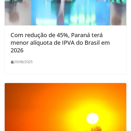
Com redução de 45%, Paraná terá
menor alíquota de IPVA do Brasil em
2026
20/08/2025