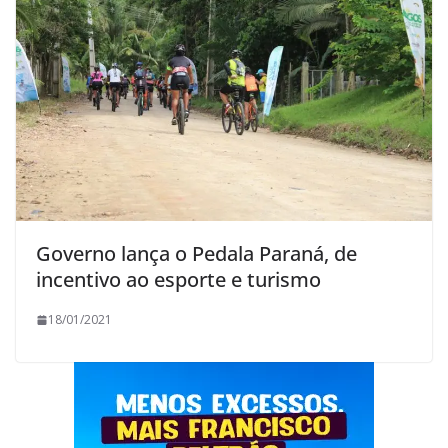
Governo lança o Pedala Paraná, de
incentivo ao esporte e turismo
18/01/2021