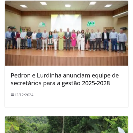
Pedron e Lurdinha anunciam equipe de
secretários para a gestão 2025-2028
12/12/2024