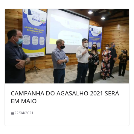
CAMPANHA DO AGASALHO 2021 SERÁ
EM MAIO
22/04/2021