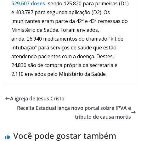
529.607 doses
–sendo 125.820 para primeiras (D1)
e 403.787 para segunda aplicação (D2). Os
imunizantes eram parte da 42ª e 43ª remessas do
Ministério da Saúde. Foram enviados,
ainda, 26.940 medicamentos do chamado “kit de
intubação” para serviços de saúde que estão
atendendo pacientes com a doença. Destes,
24.830 são de compra própria da secretaria e
2.110 enviados pelo Ministério da Saúde.
A igreja de Jesus Cristo
Receita Estadual lança novo portal sobre IPVA e
tributo de causa mortis
Você pode gostar também