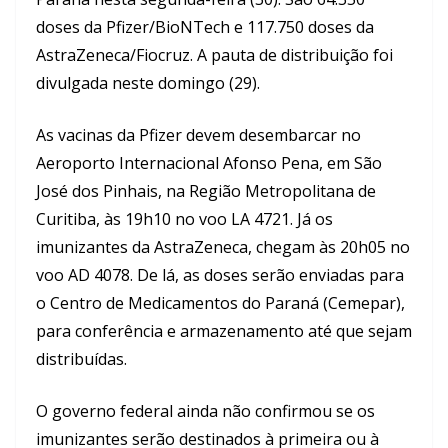
doses da Pfizer/BioNTech e 117.750 doses da
AstraZeneca/Fiocruz. A pauta de distribuição foi
divulgada neste domingo (29).
As vacinas da Pfizer devem desembarcar no
Aeroporto Internacional Afonso Pena, em São
José dos Pinhais, na Região Metropolitana de
Curitiba, às 19h10 no voo LA 4721. Já os
imunizantes da AstraZeneca, chegam às 20h05 no
voo AD 4078. De lá, as doses serão enviadas para
o Centro de Medicamentos do Paraná (Cemepar),
para conferência e armazenamento até que sejam
distribuídas.
O governo federal ainda não confirmou se os
imunizantes serão destinados à primeira ou à