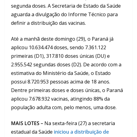
segunda doses. A Secretaria de Estado da Saúde
aguarda a divulgação do Informe Técnico para
definir a distribuição das vacinas.
Até a manhã deste domingo (29), o Paraná já
aplicou 10.634.474 doses, sendo 7.361.122
primeiras (D1), 317.810 doses únicas (DU) e
2.955.542 segundas doses (D2). De acordo com a
estimativa do Ministério da Saúde, o Estado
possui 8.720.953 pessoas acima de 18 anos.
Dentre primeiras doses e doses únicas, o Paraná
aplicou 7.678.932 vacinas, atingindo 88% da
população adulta com, pelo menos, uma dose.
MAIS LOTES –
Na sexta-feira (27) a secretaria
estadual da Saúde
iniciou a distribuição de