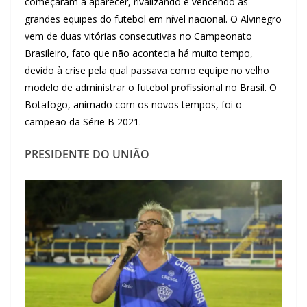
começaram a aparecer, rivalizando e vencendo as
grandes equipes do futebol em nível nacional. O Alvinegro
vem de duas vitórias consecutivas no Campeonato
Brasileiro, fato que não acontecia há muito tempo,
devido à crise pela qual passava como equipe no velho
modelo de administrar o futebol profissional no Brasil. O
Botafogo, animado com os novos tempos, foi o
campeão da Série B 2021.
PRESIDENTE DO UNIÃO