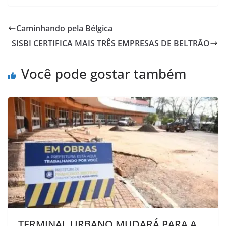
Caminhando pela Bélgica
SISBI CERTIFICA MAIS TRÊS EMPRESAS DE BELTRÃO
Você pode gostar também
TERMINAL URBANO MUDARÁ PARA A