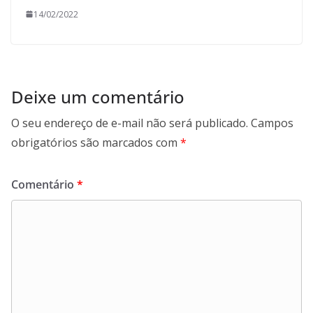
14/02/2022
Deixe um comentário
O seu endereço de e-mail não será publicado.
Campos
obrigatórios são marcados com
*
Comentário
*