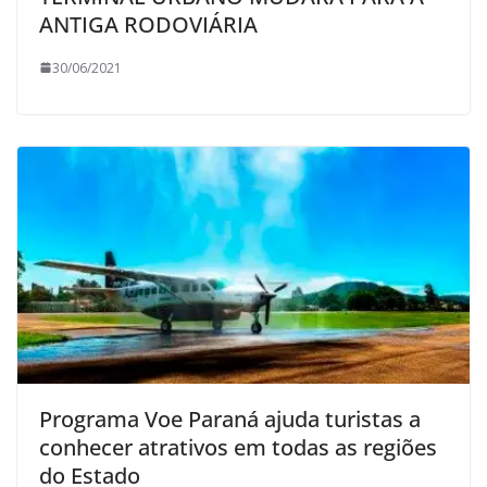
ANTIGA RODOVIÁRIA
30/06/2021
Programa Voe Paraná ajuda turistas a
conhecer atrativos em todas as regiões
do Estado