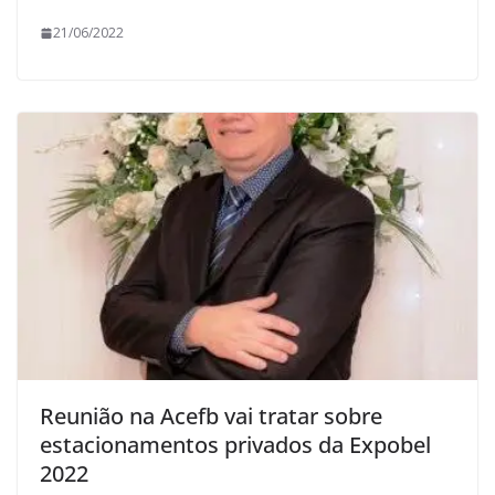
21/06/2022
Reunião na Acefb vai tratar sobre
estacionamentos privados da Expobel
2022