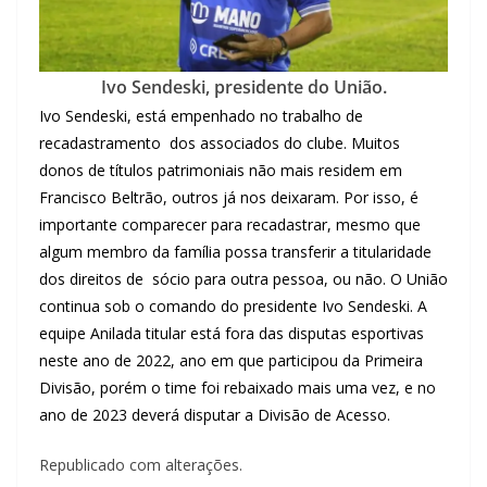
Ivo Sendeski, presidente do União.
Ivo Sendeski, está empenhado no trabalho de
recadastramento dos associados do clube. Muitos
donos de títulos patrimoniais não mais residem em
Francisco Beltrão, outros já nos deixaram. Por isso, é
importante comparecer para recadastrar, mesmo que
algum membro da família possa transferir a titularidade
dos direitos de sócio para outra pessoa, ou não. O União
continua sob o comando do presidente Ivo Sendeski. A
equipe Anilada titular está fora das disputas esportivas
neste ano de 2022, ano em que participou da Primeira
Divisão, porém o time foi rebaixado mais uma vez, e no
ano de 2023 deverá disputar a Divisão de Acesso.
Republicado com alterações.