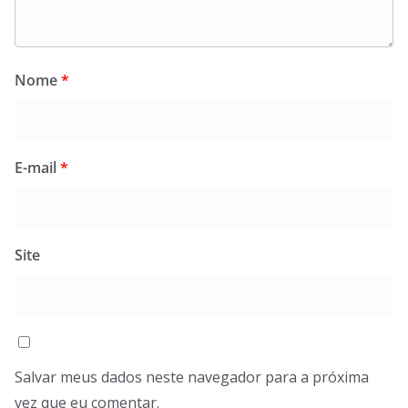
Nome
*
E-mail
*
Site
Salvar meus dados neste navegador para a próxima
vez que eu comentar.