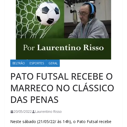
BELTRÃO
ESPORTES
GERAL
PATO FUTSAL RECEBE O
MARRECO NO CLÁSSICO
DAS PENAS
20/05/2022
Laurentino Risso
Neste sábado (21/05/22/ às 14h), o Pato Futsal recebe