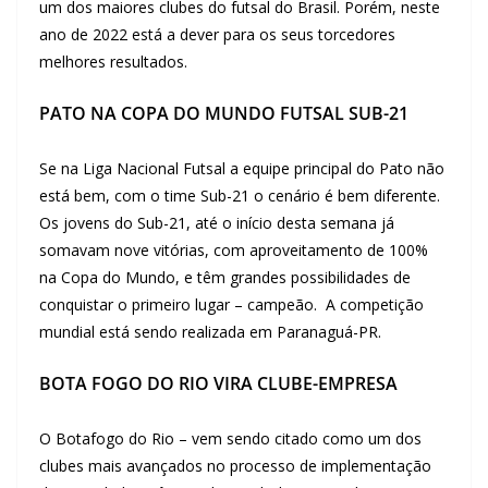
um dos maiores clubes do futsal do Brasil. Porém, neste
ano de 2022 está a dever para os seus torcedores
melhores resultados.
PATO NA COPA DO MUNDO FUTSAL SUB-21
Se na Liga Nacional Futsal a equipe principal do Pato não
está bem, com o time Sub-21 o cenário é bem diferente.
Os jovens do Sub-21, até o início desta semana já
somavam nove vitórias, com aproveitamento de 100%
na Copa do Mundo, e têm grandes possibilidades de
conquistar o primeiro lugar – campeão. A competição
mundial está sendo realizada em Paranaguá-PR.
BOTA FOGO DO RIO VIRA CLUBE-EMPRESA
O Botafogo do Rio – vem sendo citado como um dos
clubes mais avançados no processo de implementação