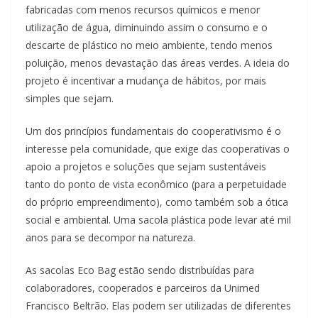
fabricadas com menos recursos químicos e menor
utilização de água, diminuindo assim o consumo e o
descarte de plástico no meio ambiente, tendo menos
poluição, menos devastação das áreas verdes. A ideia do
projeto é incentivar a mudança de hábitos, por mais
simples que sejam.
Um dos princípios fundamentais do cooperativismo é o
interesse pela comunidade, que exige das cooperativas o
apoio a projetos e soluções que sejam sustentáveis
tanto do ponto de vista econômico (para a perpetuidade
do próprio empreendimento), como também sob a ótica
social e ambiental. Uma sacola plástica pode levar até mil
anos para se decompor na natureza.
As sacolas Eco Bag estão sendo distribuídas para
colaboradores, cooperados e parceiros da Unimed
Francisco Beltrão. Elas podem ser utilizadas de diferentes