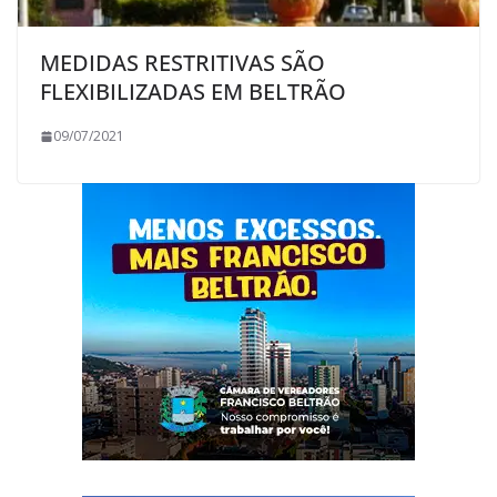
MEDIDAS RESTRITIVAS SÃO
FLEXIBILIZADAS EM BELTRÃO
09/07/2021