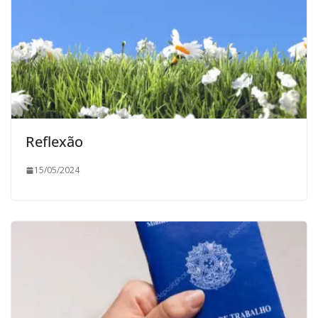
Reflexão
15/05/2024