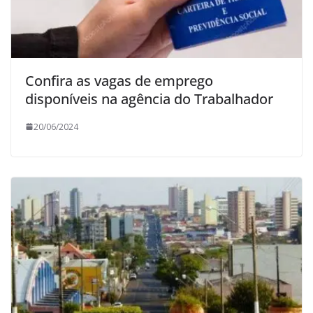
Confira as vagas de emprego
disponíveis na agência do Trabalhador
20/06/2024