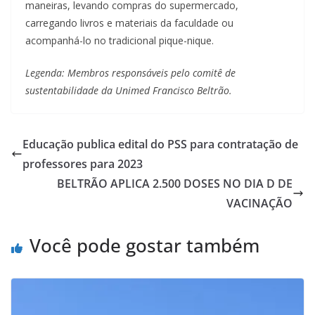
maneiras, levando compras do supermercado,
carregando livros e materiais da faculdade ou
acompanhá-lo no tradicional pique-nique.
Legenda: Membros responsáveis pelo comitê de
sustentabilidade da Unimed Francisco Beltrão.
Educação publica edital do PSS para contratação de
professores para 2023
BELTRÃO APLICA 2.500 DOSES NO DIA D DE
VACINAÇÃO
Você pode gostar também