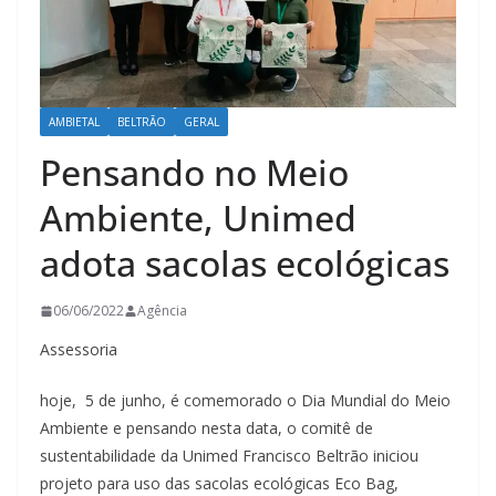
AMBIETAL
BELTRÃO
GERAL
Pensando no Meio
Ambiente, Unimed
adota sacolas ecológicas
06/06/2022
Agência
Assessoria
hoje, 5 de junho, é comemorado o Dia Mundial do Meio
Ambiente e pensando nesta data, o comitê de
sustentabilidade da Unimed Francisco Beltrão iniciou
projeto para uso das sacolas ecológicas Eco Bag,