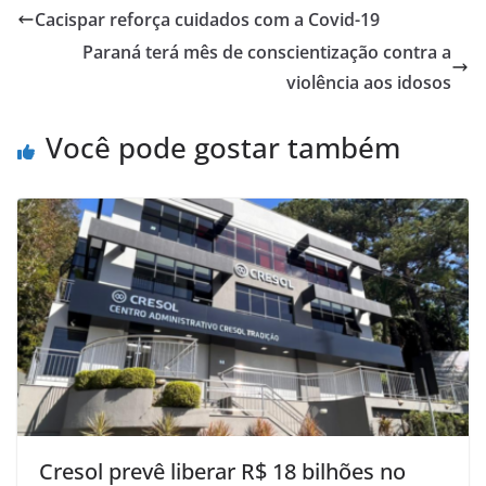
Cacispar reforça cuidados com a Covid-19
Paraná terá mês de conscientização contra a
violência aos idosos
Você pode gostar também
Cresol prevê liberar R$ 18 bilhões no