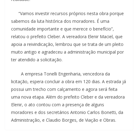
“Vamos investir recursos próprios nesta obra porque
sabemos da luta histórica dos moradores. É uma
comunidade importante e que merece o benefício”,
relatou o prefeito Cleber. A vereadora Elenir Maciel, que
apoia a reivindicação, lembrou que se trata de um pleito
muito antigo e agradeceu a administração municipal por
ter atendido a solicitação.
A empresa Tonelli Engenharia, vencedora da
licitação, espera concluir a obra em 120 dias. A estrada já
possui um trecho com calçamento e agora será feita
uma nova etapa. Além do prefeito Cleber e da vereadora
Elenir, o ato contou com a presença de alguns
moradores e dos secretários Antonio Carlos Bonetti, da
Administração, e Claudio Borges, de Viação e Obras.