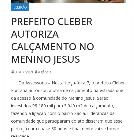
BELTRÃO
PREFEITO CLEBER
AUTORIZA
CALÇAMENTO NO
MENINO JESUS
07/07/2020
Agência
Da Assessoria – Nesta terça-feira,7, o prefeito Cleber
Fontana autorizou a obra de calçamento na estrada que
dá acesso à comunidade do Menino Jesus. Serão
investidos R$ 180 mil para 5.040 m2 de calçamento,
fazendo a ligação com o bairro Sadia. Lideranças da
comunidade que participaram do ato disseram que esse
pleito já dura quase 30 anos e finalmente vai se tornar
realidade.