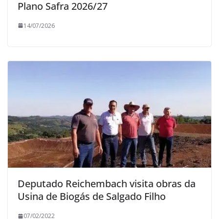
Plano Safra 2026/27
14/07/2026
Deputado Reichembach visita obras da
Usina de Biogás de Salgado Filho
07/02/2022