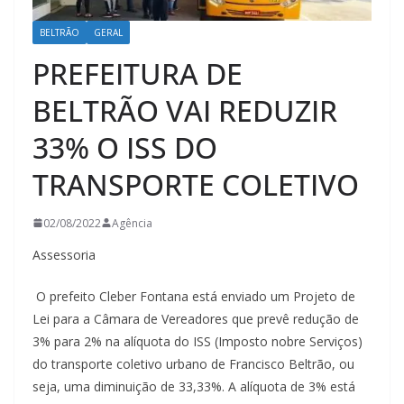
BELTRÃO
GERAL
PREFEITURA DE
BELTRÃO VAI REDUZIR
33% O ISS DO
TRANSPORTE COLETIVO
02/08/2022
Agência
Assessoria
O prefeito Cleber Fontana está enviado um Projeto de
Lei para a Câmara de Vereadores que prevê redução de
3% para 2% na alíquota do ISS (Imposto nobre Serviços)
do transporte coletivo urbano de Francisco Beltrão, ou
seja, uma diminuição de 33,33%. A alíquota de 3% está