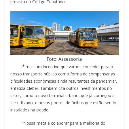
prevista no Código Tributário.
Foto: Assessoria.
“É mais um incentivo que vamos conceder para o
nosso transporte público como forma de compensar as
dificuldades econômicas ainda resultantes da pandemia”,
enfatiza Cleber. Também cita outros investimentos no
setor, como o novo terminal urbano, que já começou a
ser utilizado, e novos pontos de ônibus que estão sendo
instalados na cidade.
“Nossa meta é colaborar para a melhoria do