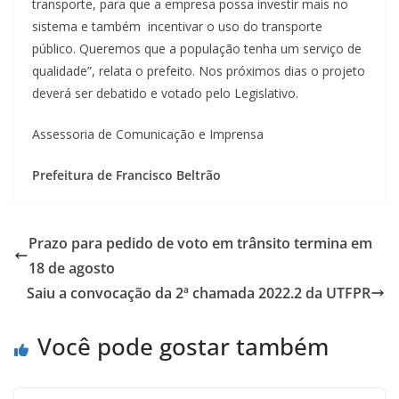
transporte, para que a empresa possa investir mais no
sistema e também incentivar o uso do transporte
público. Queremos que a população tenha um serviço de
qualidade”, relata o prefeito. Nos próximos dias o projeto
deverá ser debatido e votado pelo Legislativo.
Assessoria de Comunicação e Imprensa
Prefeitura de Francisco Beltrão
Prazo para pedido de voto em trânsito termina em
18 de agosto
Saiu a convocação da 2ª chamada 2022.2 da UTFPR
Você pode gostar também