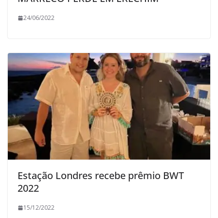
24/06/2022
Estação Londres recebe prêmio BWT
2022
15/12/2022