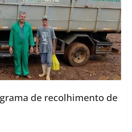
rograma de recolhimento de