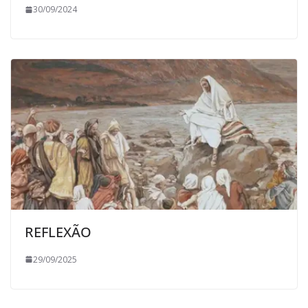
30/09/2024
REFLEXÃO
29/09/2025