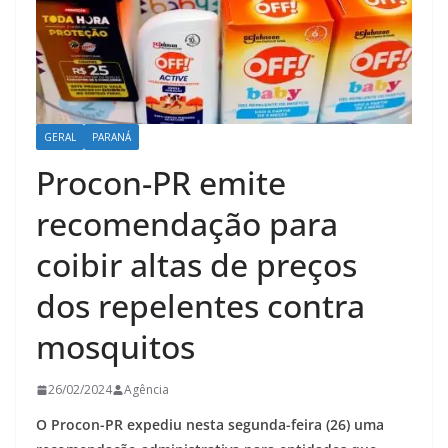
GERAL
PARANÁ
Procon-PR emite
recomendação para
coibir altas de preços
dos repelentes contra
mosquitos
26/02/2024
Agência
O Procon-PR expediu nesta segunda-feira (26) uma