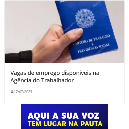
Vagas de emprego disponíveis na
Agência do Trabalhador
17/07/2023