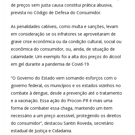
de preços sem justa causa constitui prática abusiva,
prevista no Código de Defesa do Consumidor.
As penalidades cabíveis, como multa e sanções, levam
em consideração se os infratores se aproveitaram de
grave crise econômica ou da condição cultural, social ou
econômica do consumidor, ou, ainda, de situação de
calamidade. Um exemplo foi a alta dos preços do álcool
em gel durante a pandemia de Covid-19.
“O Governo do Estado vem somando esforços com o
governo federal, os municípios e os estados vizinhos no
combate à dengue, desde a prevenção até o tratamento
e a vacinação. Essa ação do Procon-PR é mais uma
forma de combater essa chaga, mantendo um item
necessário a um preço acessível, protegendo os direitos
do consumidor”, destacou Santin Roveda, secretário
estadual de Justiça e Cidadania.