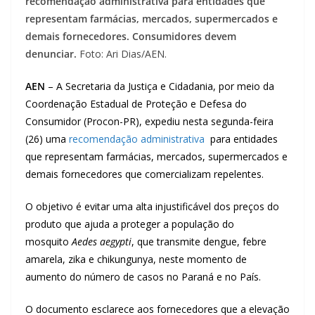
recomendação administrativa para entidades que
representam farmácias, mercados, supermercados e
demais fornecedores. Consumidores devem
denunciar.
Foto: Ari Dias/AEN.
AEN
– A Secretaria da Justiça e Cidadania, por meio da
Coordenação Estadual de Proteção e Defesa do
Consumidor (Procon-PR), expediu nesta segunda-feira
(26) uma
recomendação administrativa
para entidades
que representam farmácias, mercados, supermercados e
demais fornecedores que comercializam repelentes.
O objetivo é evitar uma alta injustificável dos preços do
produto que ajuda a proteger a população do
mosquito
Aedes aegypti
, que transmite dengue, febre
amarela, zika e chikungunya, neste momento de
aumento do número de casos no Paraná e no País.
O documento esclarece aos fornecedores que a elevação