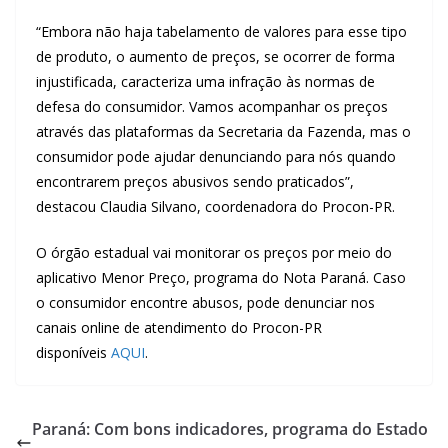
“Embora não haja tabelamento de valores para esse tipo
de produto, o aumento de preços, se ocorrer de forma
injustificada, caracteriza uma infração às normas de
defesa do consumidor. Vamos acompanhar os preços
através das plataformas da Secretaria da Fazenda, mas o
consumidor pode ajudar denunciando para nós quando
encontrarem preços abusivos sendo praticados”,
destacou Claudia Silvano, coordenadora do Procon-PR.
O órgão estadual vai monitorar os preços por meio do
aplicativo Menor Preço, programa do Nota Paraná. Caso
o consumidor encontre abusos, pode denunciar nos
canais online de atendimento do Procon-PR
disponíveis
AQUI
.
Paraná: Com bons indicadores, programa do Estado