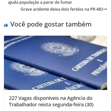
ajuda população a parar de fumar
Grave acidente deixa dois feridos na PR-483
Você pode gostar também
227 Vagas disponíveis na Agência do
Trabalhador nesta segunda-feira (30)