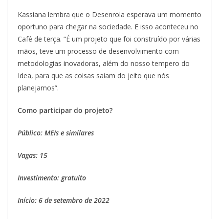
Kassiana lembra que o Desenrola esperava um momento
oportuno para chegar na sociedade. E isso aconteceu no
Café de terça. “É um projeto que foi construído por várias
mãos, teve um processo de desenvolvimento com
metodologias inovadoras, além do nosso tempero do
Idea, para que as coisas saiam do jeito que nós
planejamos”.
Como participar do projeto?
Público: MEIs e similares
Vagas: 15
Investimento: gratuito
Início: 6 de setembro de 2022