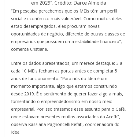
em 2029”. Crédito: Darce Almeida
“Em pesquisa percebemos que os MEIs têm um perfil
social e econômico mais vulnerável. Como muitos deles
estão desempregados, eles procuram novas
oportunidades de negócio, diferente de outras classes de
empresários que possuem uma estabilidade financeira”,
comenta Cristiane.
Entre os dados apresentados, um merece destaque: 3 a
cada 10 MEIs fecham as portas antes de completar 5
anos de funcionamento. “Para nós do Idea é um
momento importante, algo que estamos construindo
desde 2019. É o sentimento de querer fazer algo a mais,
fomentando o empreendedorismo em nosso meio
empresarial. Por isso trazemos esse assunto para o Café,
onde estavam presentes muitos associados da Acefb”,
observa Kassiana Pagnoncelli Refati, coordenadora do
Idea.