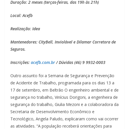
Duração: 2 meses (terças-feiras, das 19h às 21h)
Local: Acefb
Realização: Idea
Mantenedores: CityBell, Inviolável e Dilamar Corretora de
Seguros.
Inscrições:
acefb.com.br
/ Dúvidas (46) 9 9932-0003
Outro assunto foi a Semana de Segurança e Prevenção
de Acidente de Trabalho, programada para os dias 13 a
17 de setembro, em Beltrão O engenheiro ambiental e de
segurança no trabalho, Vinícius Dorigoni, a engenheira de
segurança do trabalho, Giulia Mezoni e a colaboradora da
Secretaria de Desenvolvimento Econômico e
Tecnológico, Angela Paludo, explicaram como vai ocorrer
as atividades. “A população receberá orientações para