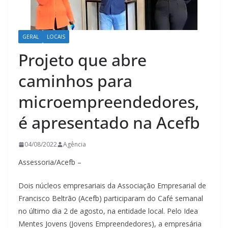
GERAL
LOCAIS
Projeto que abre
caminhos para
microempreendedores,
é apresentado na Acefb
04/08/2022
Agência
Assessoria/Acefb –
Dois núcleos empresariais da Associação Empresarial de
Francisco Beltrão (Acefb) participaram do Café semanal
no último dia 2 de agosto, na entidade local. Pelo Idea
Mentes Jovens (Jovens Empreendedores), a empresária