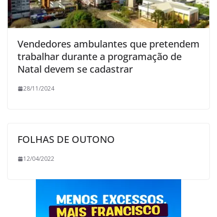
Vendedores ambulantes que pretendem
trabalhar durante a programação de
Natal devem se cadastrar
28/11/2024
FOLHAS DE OUTONO
12/04/2022