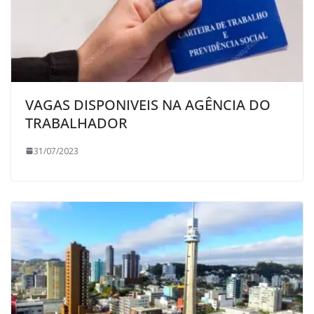
VAGAS DISPONIVEIS NA AGÊNCIA DO
TRABALHADOR
31/07/2023