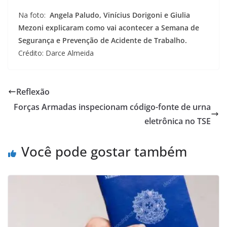
Na foto:
Angela Paludo, Vinícius Dorigoni e Giulia
Mezoni explicaram como vai acontecer a Semana de
Segurança e Prevenção de Acidente de Trabalho.
Crédito: Darce Almeida
Reflexão
Forças Armadas inspecionam código-fonte de urna
eletrônica no TSE
Você pode gostar também