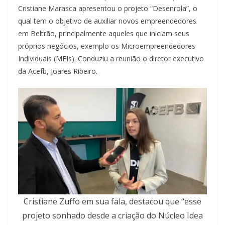
Cristiane Marasca apresentou o projeto “Desenrola”, o
qual tem o objetivo de auxiliar novos empreendedores
em Beltrão, principalmente aqueles que iniciam seus
próprios negócios, exemplo os Microempreendedores
Individuais (MEIs). Conduziu a reunião o diretor executivo
da Acefb, Joares Ribeiro.
Cristiane Zuffo em sua fala, destacou que “esse
projeto sonhado desde a criação do Núcleo Idea