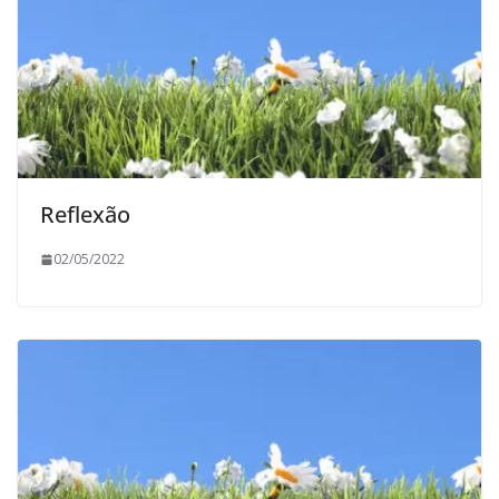
Reflexão
02/05/2022