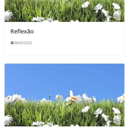
Reflexão
06/03/2022