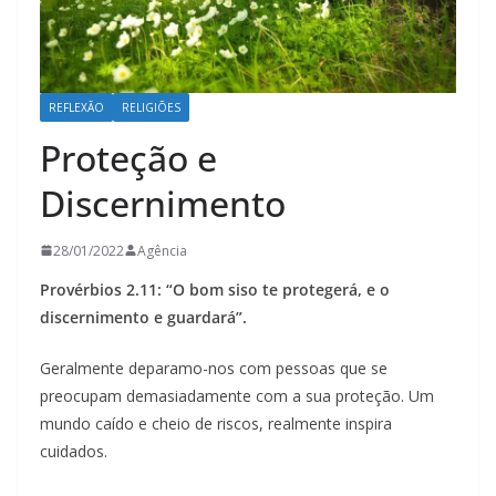
REFLEXÃO
RELIGIÕES
Proteção e
Discernimento
28/01/2022
Agência
Provérbios 2.11: “O bom siso te protegerá, e o
discernimento e guardará”.
Geralmente deparamo-nos com pessoas que se
preocupam demasiadamente com a sua proteção. Um
mundo caído e cheio de riscos, realmente inspira
cuidados.