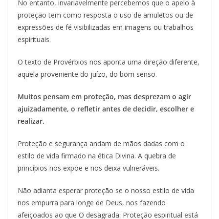
No entanto, invariavelmente percebemos que o apelo à
proteção tem como resposta o uso de amuletos ou de
expressões de fé visibilizadas em imagens ou trabalhos
espirituais.
O texto de Provérbios nos aponta uma direção diferente,
aquela proveniente do juízo, do bom senso.
Muitos pensam em proteção, mas desprezam o agir
ajuizadamente, o refletir antes de decidir, escolher e
realizar.
Proteção e segurança andam de mãos dadas com o
estilo de vida firmado na ética Divina. A quebra de
princípios nos expõe e nos deixa vulneráveis.
Não adianta esperar proteção se o nosso estilo de vida
nos empurra para longe de Deus, nos fazendo
afeiçoados ao que O desagrada. Proteção espiritual está