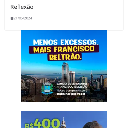
Reflexão
21/05/2024