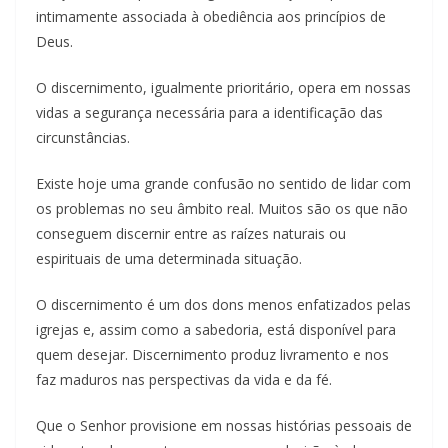
intimamente associada à obediência aos princípios de
Deus.
O discernimento, igualmente prioritário, opera em nossas
vidas a segurança necessária para a identificação das
circunstâncias.
Existe hoje uma grande confusão no sentido de lidar com
os problemas no seu âmbito real. Muitos são os que não
conseguem discernir entre as raízes naturais ou
espirituais de uma determinada situação.
O discernimento é um dos dons menos enfatizados pelas
igrejas e, assim como a sabedoria, está disponível para
quem desejar. Discernimento produz livramento e nos
faz maduros nas perspectivas da vida e da fé.
Que o Senhor provisione em nossas histórias pessoais de