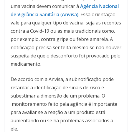
uma vacina devem comunicar à
Agência Nacional
de Vigilância Sanitária (Anvisa)
. Essa orientação
vale para qualquer tipo de vacina, seja as recentes
contra a Covid-19 ou as mais tradicionais como,
por exemplo, contra gripe ou febre amarela. A
notificação precisa ser feita mesmo se não houver
suspeita de que o desconforto foi provocado pelo
medicamento.
De acordo com a Anvisa, a subnotificação pode
retardar a identificação de sinais de risco e
subestimar a dimensão de um problema. O
monitoramento feito pela agência é importante
para avaliar se a reação a um produto está
aumentando ou se há problemas associados a
ele.