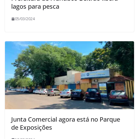
lagos para pesca
05/03/2024
Junta Comercial agora está no Parque
de Exposições