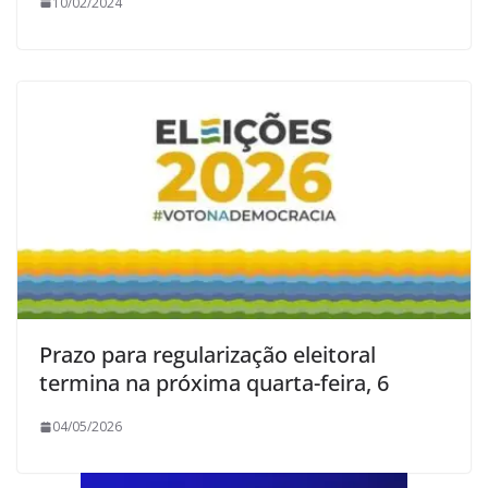
10/02/2024
Prazo para regularização eleitoral
termina na próxima quarta-feira, 6
04/05/2026