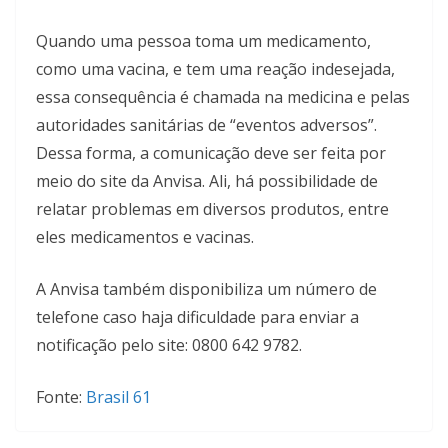
Quando uma pessoa toma um medicamento,
como uma vacina, e tem uma reação indesejada,
essa consequência é chamada na medicina e pelas
autoridades sanitárias de “eventos adversos”.
Dessa forma, a comunicação deve ser feita por
meio do site da Anvisa. Ali, há possibilidade de
relatar problemas em diversos produtos, entre
eles medicamentos e vacinas.
A Anvisa também disponibiliza um número de
telefone caso haja dificuldade para enviar a
notificação pelo site: 0800 642 9782.
Fonte:
Brasil 61