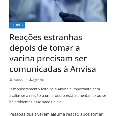
BELTRÃO
Reações estranhas
depois de tomar a
vacina precisam ser
comunicadas à Anvisa
25/08/2021
Agência
O monitoramento feito pela Anvisa é importante para
avaliar se a reação a um produto está aumentando ou se
há problemas associados a ele
Pessoas que tiverem alguma reação após tomar