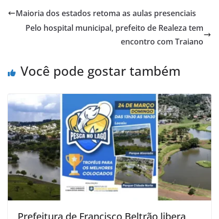
Maioria dos estados retoma as aulas presenciais
Pelo hospital municipal, prefeito de Realeza tem
encontro com Traiano
Você pode gostar também
Prefeitura de Francisco Beltrão libera