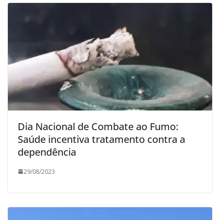
Dia Nacional de Combate ao Fumo:
Saúde incentiva tratamento contra a
dependência
29/08/2023