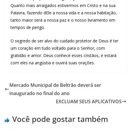
Quanto mais arraigados estivermos em Cristo e na sua
Palavra, fazendo dEle a nossa vida e a nossa habitação,
tanto maior será a nossa paz e o nosso livramento em
tempos de perigo.
O segredo de ser alvo do cuidado protetor de Deus é ter
um coração em tudo voltado para o Senhor, com
gratidão e amor. Deus conhece esses cristãos, e estará
com eles na angústia e ouvirá suas orações.
Mercado Municipal de Beltrão deverá ser
inaugurado no final do ano
EXCLUAM SEUS APLICATIVOS
Você pode gostar também