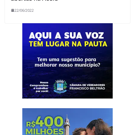
22/06/2022