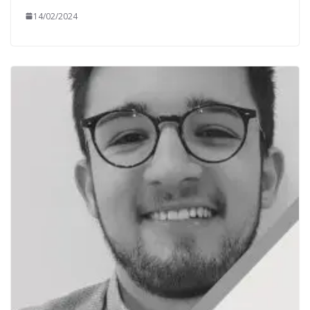
14/02/2024