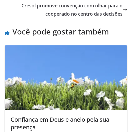
Cresol promove convenção com olhar para o
cooperado no centro das decisões
Você pode gostar também
Confiança em Deus e anelo pela sua
presença