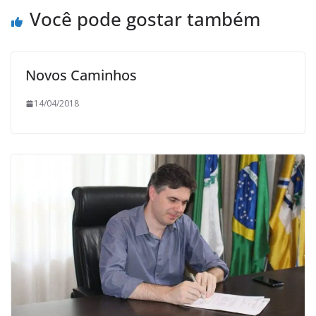
Você pode gostar também
Novos Caminhos
14/04/2018