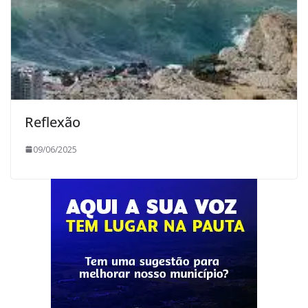
Reflexão
09/06/2025