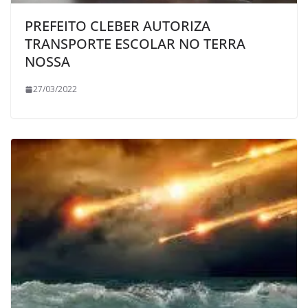
PREFEITO CLEBER AUTORIZA
TRANSPORTE ESCOLAR NO TERRA
NOSSA
27/03/2022