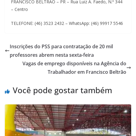
FRANCISCO BELTRÃO – PR – Rua Luiz A. Faedo, N.º 344
– Centro
TELEFONE: (46) 3523 2432 – WhatsApp: (46) 99917 5546
Inscrições do PSS para contratação de 20 mil
professores abrem nesta sexta-feira
Vagas de emprego disponíveis na Agência do
Trabalhador em Francisco Beltrão
Você pode gostar também