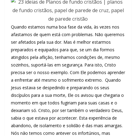
Quando estamos numa boa fase da vida, às vezes nos
afastamos de quem está com problemas. Não queremos
ser afetados pela sua dor. Mas é melhor estarmos
preparados e equipados para que, se um dia formos
atingidos pela aflição, tenhamos condições de, mesmo
sozinhos, suportá-las em segurança. Para isto, Cristo
precisa ser o nosso exemplo. Com Ele podemos aprender
a enfrentar até mesmo o sofrimento extremo. Quando
Jesus estava se despedindo e preparando os seus
discípulos para a sua morte, Ele os avisou que chegaria o
momento em que todos fugiriam para suas casas e o
deixariam só. Cristo, por ser também o verdadeiro Deus,
sabia o que estava por acontecer. Esta experiência de
abandono, de isolamento e solidão é das mais amargas.
Nós não temos como antever os infortúnios, mas