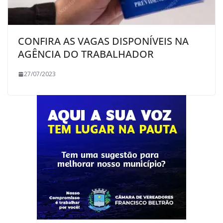
CONFIRA AS VAGAS DISPONÍVEIS NA
AGÊNCIA DO TRABALHADOR
27/07/2023