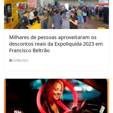
Milhares de pessoas aproveitaram os
descontos reais da Expoliquida 2023 em
Francisco Beltrão
22/08/2023