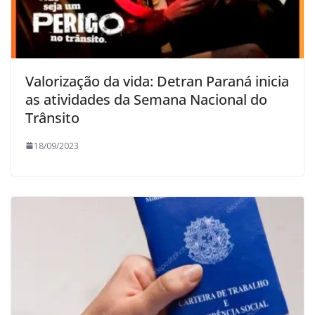
Valorização da vida: Detran Paraná inicia
as atividades da Semana Nacional do
Trânsito
18/09/2023