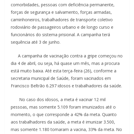
comorbidades, pessoas com deficiência permanente,
forças de segurança e salvamento, forças armadas,
caminhoneiros, trabalhadores de transporte coletivo
rodoviário de passageiros urbano e de longo curso e
funcionários do sistema prisional. A campanha terá
sequência até 3 de junho.
A campanha de vacinação contra a gripe começou no
dia 4 de abril, ou seja, há quase um mês, mas a procura
está muito baixa. Até esta terça-feira (26), conforme a
secretaria municipal de Saúde, foram vacinados em
Francisco Beltrão 6.297 idosos e trabalhadores da saúde.
No caso dos idosos, a meta é vacinar 12 mil
pessoas, mas somente 5.109 foram imunizados até o
momento, o que corresponde a 42% da meta. Quanto
aos trabalhadores da saúde, a meta é imunizar 3.500,
mas somente 1.180 tomaram a vacina, 33% da meta. No