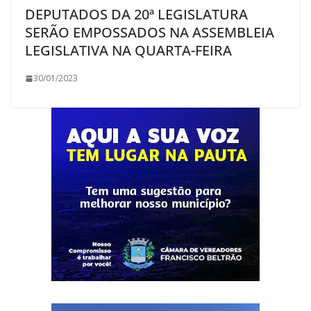
DEPUTADOS DA 20ª LEGISLATURA
SERÃO EMPOSSADOS NA ASSEMBLEIA
LEGISLATIVA NA QUARTA-FEIRA
30/01/2023