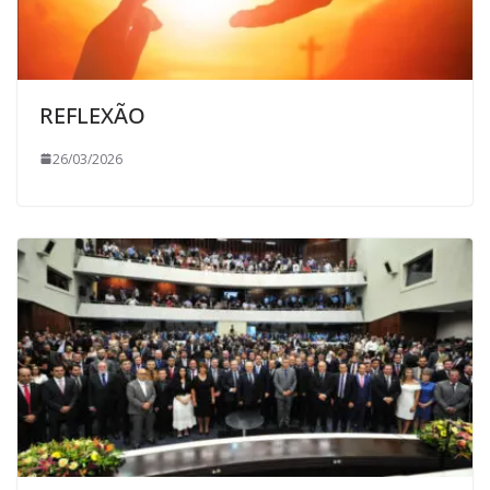
REFLEXÃO
26/03/2026