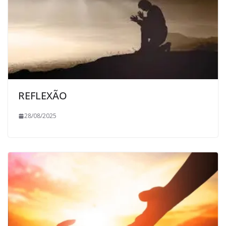
REFLEXÃO
28/08/2025