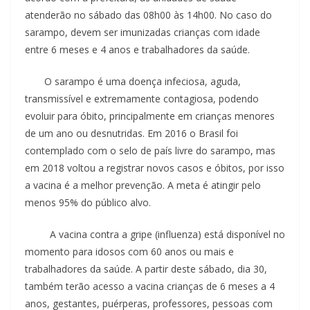
atenderão no sábado das 08h00 às 14h00. No caso do
sarampo, devem ser imunizadas crianças com idade
entre 6 meses e 4 anos e trabalhadores da saúde.
O sarampo é uma doença infeciosa, aguda,
transmissível e extremamente contagiosa, podendo
evoluir para óbito, principalmente em crianças menores
de um ano ou desnutridas. Em 2016 o Brasil foi
contemplado com o selo de país livre do sarampo, mas
em 2018 voltou a registrar novos casos e óbitos, por isso
a vacina é a melhor prevenção. A meta é atingir pelo
menos 95% do público alvo.
A vacina contra a gripe (influenza) está disponível no
momento para idosos com 60 anos ou mais e
trabalhadores da saúde. A partir deste sábado, dia 30,
também terão acesso a vacina crianças de 6 meses a 4
anos, gestantes, puérperas, professores, pessoas com