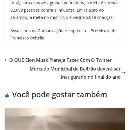
total, com os novos grupos prioritários, a mete é vacinar
32.098 pessoas contra a influenza. Em relação ao
sarampo, a meta no município é vacina 5.018 crianças.
Assessoria de Comunicação e Imprensa –
Prefeitura de
Francisco Beltrão
O QUE Elon Musk Planeja Fazer Com O Twitter
Mercado Municipal de Beltrão deverá ser
inaugurado no final do ano
Você pode gostar também