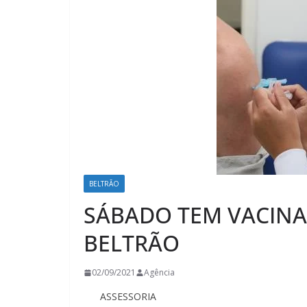
BELTRÃO
SÁBADO TEM VACINA
BELTRÃO
02/09/2021
Agência
ASSESSORIA