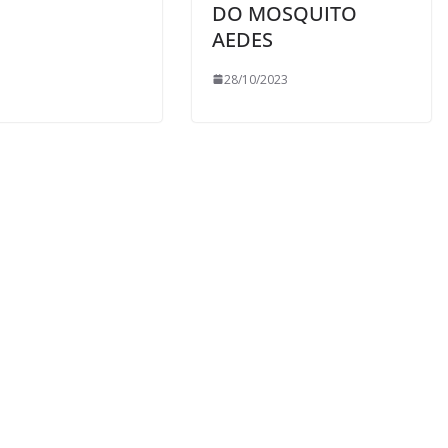
DO MOSQUITO
AEDES
28/10/2023