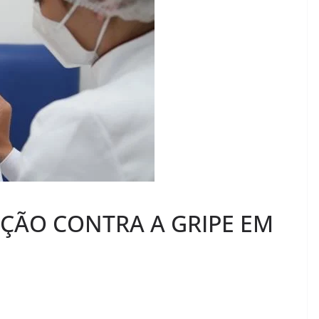
ÇÃO CONTRA A GRIPE EM