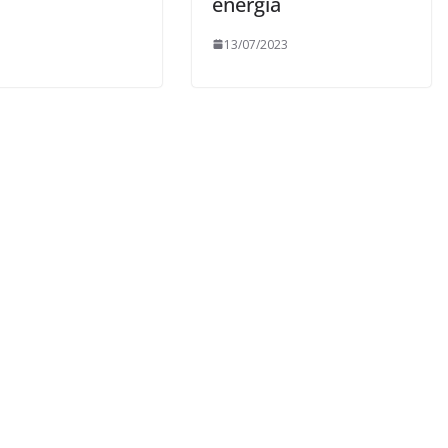
energia
13/07/2023