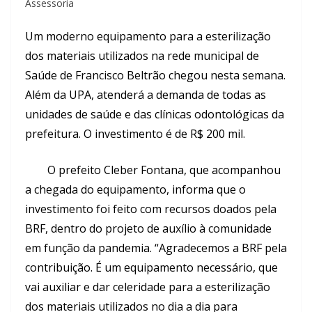
Assessoria
Um moderno equipamento para a esterilização
dos materiais utilizados na rede municipal de
Saúde de Francisco Beltrão chegou nesta semana.
Além da UPA, atenderá a demanda de todas as
unidades de saúde e das clínicas odontológicas da
prefeitura. O investimento é de R$ 200 mil.
O prefeito Cleber Fontana, que acompanhou
a chegada do equipamento, informa que o
investimento foi feito com recursos doados pela
BRF, dentro do projeto de auxílio à comunidade
em função da pandemia. “Agradecemos a BRF pela
contribuição. É um equipamento necessário, que
vai auxiliar e dar celeridade para a esterilização
dos materiais utilizados no dia a dia para