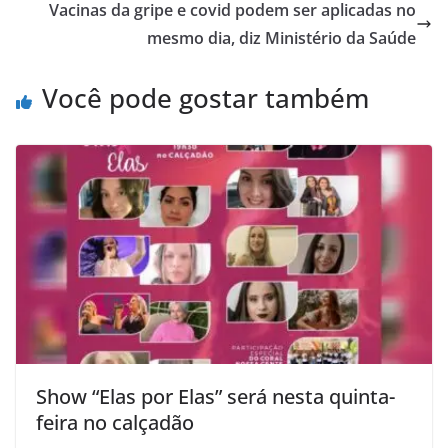
Vacinas da gripe e covid podem ser aplicadas no
mesmo dia, diz Ministério da Saúde
Você pode gostar também
Show “Elas por Elas” será nesta quinta-
feira no calçadão