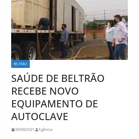
BELTRÃO
SAÚDE DE BELTRÃO
RECEBE NOVO
EQUIPAMENTO DE
AUTOCLAVE
30/09/2021
Agência