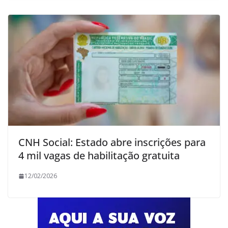
CNH Social: Estado abre inscrições para
4 mil vagas de habilitação gratuita
12/02/2026