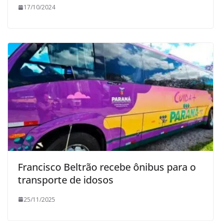
17/10/2024
Francisco Beltrão recebe ônibus para o
transporte de idosos
25/11/2025