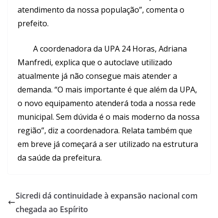
atendimento da nossa população”, comenta o
prefeito.
A coordenadora da UPA 24 Horas, Adriana
Manfredi, explica que o autoclave utilizado
atualmente já não consegue mais atender a
demanda. “O mais importante é que além da UPA,
o novo equipamento atenderá toda a nossa rede
municipal. Sem dúvida é o mais moderno da nossa
região”, diz a coordenadora. Relata também que
em breve já começará a ser utilizado na estrutura
da saúde da prefeitura.
Sicredi dá continuidade à expansão nacional com
chegada ao Espírito