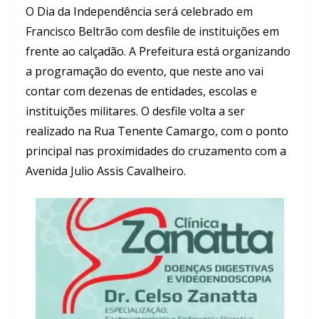
O Dia da Independência será celebrado em
Francisco Beltrão com desfile de instituições em
frente ao calçadão. A Prefeitura está organizando
a programação do evento, que neste ano vai
contar com dezenas de entidades, escolas e
instituições militares. O desfile volta a ser
realizado na Rua Tenente Camargo, com o ponto
principal nas proximidades do cruzamento com a
Avenida Julio Assis Cavalheiro.