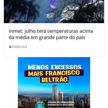
Inmet: julho terá temperaturas acima
da média em grande parte do país
29/06/2024