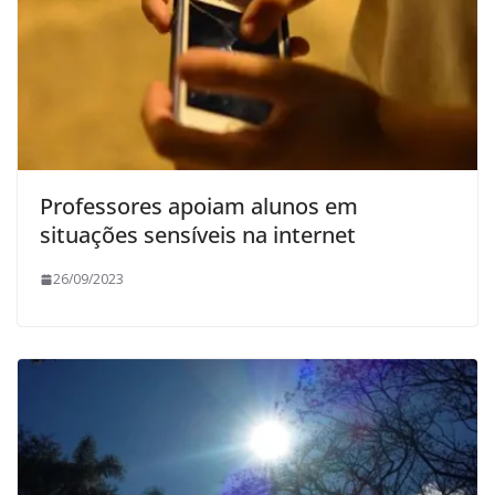
Professores apoiam alunos em
situações sensíveis na internet
26/09/2023