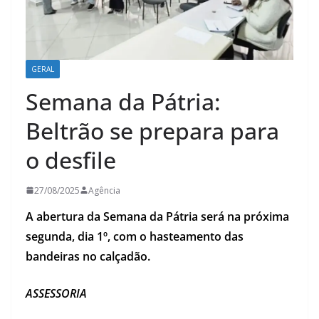
GERAL
Semana da Pátria:
Beltrão se prepara para
o desfile
27/08/2025
Agência
A abertura da Semana da Pátria será na próxima
segunda, dia 1º, com o hasteamento das
bandeiras no calçadão.
ASSESSORIA