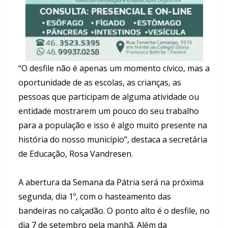
“O desfile não é apenas um momento cívico, mas a
oportunidade de as escolas, as crianças, as
pessoas que participam de alguma atividade ou
entidade mostrarem um pouco do seu trabalho
para a população e isso é algo muito presente na
história do nosso município”, destaca a secretária
de Educação, Rosa Vandresen.
A abertura da Semana da Pátria será na próxima
segunda, dia 1º, com o hasteamento das
bandeiras no calçadão. O ponto alto é o desfile, no
dia 7 de setembro pela manhã. Além da