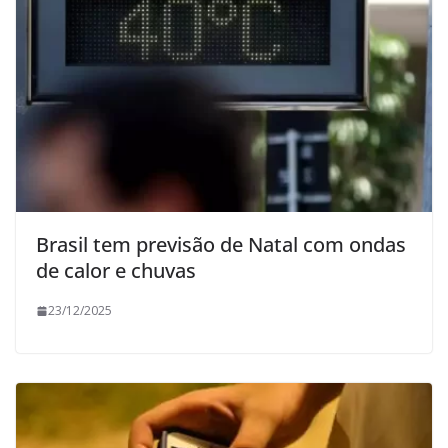
Brasil tem previsão de Natal com ondas
de calor e chuvas
23/12/2025