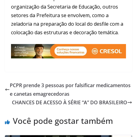
organização da Secretaria de Educação, outros
setores da Prefeitura se envolvem, como a
zeladoria na preparação do local do desfile com a
colocação das estruturas e decoração temática.
PCPR prende 3 pessoas por falsificar medicamentos
e canetas emagrecedoras
CHANCES DE ACESSO À SÉRIE “A” DO BRASILEIRO
Você pode gostar também