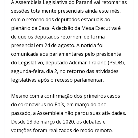
A Assembleia Legislativa do Paraná vai retomar as
sessões totalmente presenciais ainda este mês,
com o retorno dos deputados estaduais ao
plenário da Casa. A decisão da Mesa Executiva é
de que os deputados retornem de forma
presencial em 24 de agosto. A notícia foi
comunicada aos parlamentares pelo presidente
do Legislativo, deputado Ademar Traiano (PSDB),
segunda-feira, dia 2, no retorno das atividades
legislativas após o recesso parlamentar.
Mesmo com a confirmação dos primeiros casos
do coronavírus no País, em março do ano
passado, a Assembleia não parou suas atividades.
Desde 23 de março de 2020, os debates e
votações foram realizados de modo remoto.