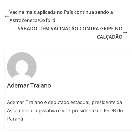
Vacina mais aplicada no País continua sendo a
AstraZeneca/Oxford
SÁBADO, TEM VACINAÇÃO CONTRA GRIPE NO
CALÇADÃO
Ademar Traiano
Ademar Traiano é deputado estadual, presidente da
Assembleia Legislativa e vice-presidente do PSDB do
Paraná