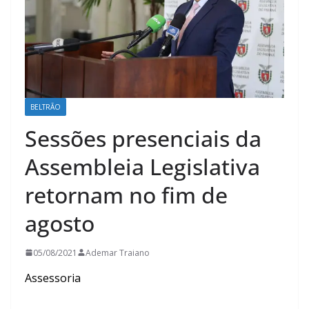
BELTRÃO
Sessões presenciais da
Assembleia Legislativa
retornam no fim de
agosto
05/08/2021
Ademar Traiano
Assessoria