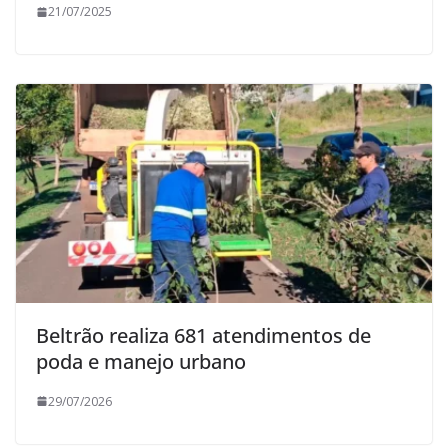
21/07/2025
Beltrão realiza 681 atendimentos de
poda e manejo urbano
29/07/2026