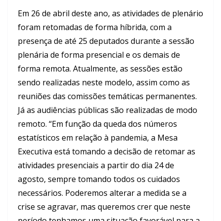
Em 26 de abril deste ano, as atividades de plenário
foram retomadas de forma híbrida, com a
presença de até 25 deputados durante a sessão
plenária de forma presencial e os demais de
forma remota. Atualmente, as sessões estão
sendo realizadas neste modelo, assim como as
reuniões das comissões temáticas permanentes.
Já as audiências públicas são realizadas de modo
remoto. “Em função da queda dos números
estatísticos em relação à pandemia, a Mesa
Executiva está tomando a decisão de retomar as
atividades presenciais a partir do dia 24 de
agosto, sempre tomando todos os cuidados
necessários. Poderemos alterar a medida se a
crise se agravar, mas queremos crer que neste
período tenhamos uma situação favorável para a