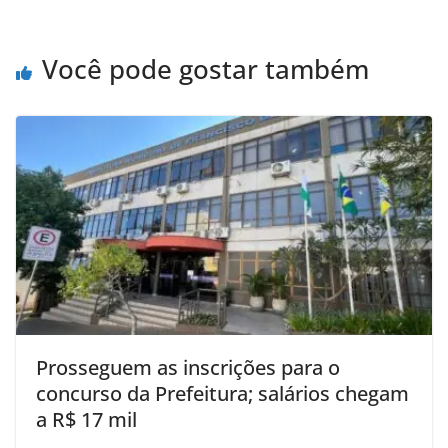
Você pode gostar também
Prosseguem as inscrições para o
concurso da Prefeitura; salários chegam
a R$ 17 mil