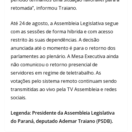
retomada”, informou Traiano.
Até 24 de agosto, a Assembleia Legislativa segue
com as sessões de forma híbrida e com acesso
restrito às suas dependências. A decisão
anunciada até o momento é para o retorno dos
parlamentes ao plenário. A Mesa Executiva ainda
não comunicou o retorno presencial de
servidores em regime de teletrabalho. As
votações pelo sistema remoto continuam sendo
transmitidas ao vivo pela TV Assembleia e redes
sociais.
Legenda: Presidente da Assembleia Legislativa
do Paraná, deputado Ademar Traiano (PSDB).