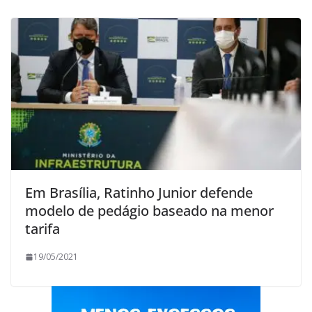
Em Brasília, Ratinho Junior defende
modelo de pedágio baseado na menor
tarifa
19/05/2021