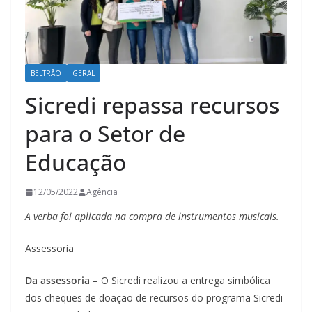
BELTRÃO
GERAL
Sicredi repassa recursos
para o Setor de
Educação
12/05/2022
Agência
A verba foi aplicada na compra de instrumentos musicais.
Assessoria
Da assessoria
– O Sicredi realizou a entrega simbólica
dos cheques de doação de recursos do programa Sicredi