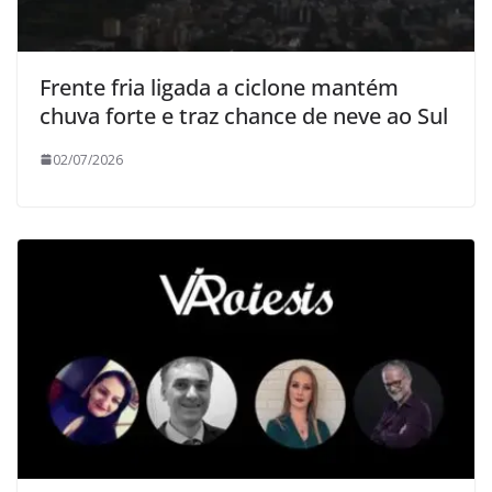
Frente fria ligada a ciclone mantém
chuva forte e traz chance de neve ao Sul
02/07/2026