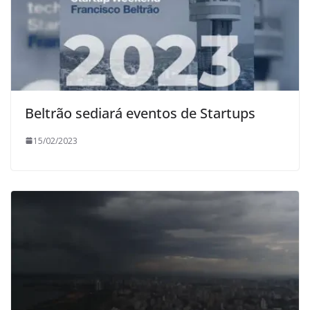
Beltrão sediará eventos de Startups
15/02/2023