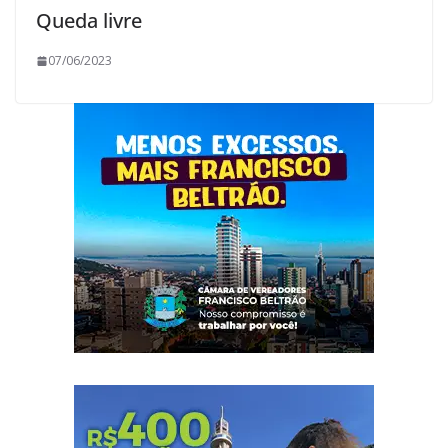
Queda livre
07/06/2023