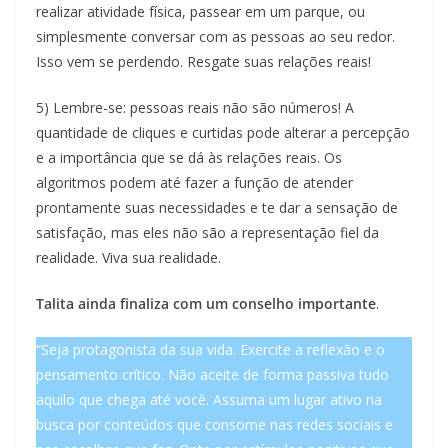
realizar atividade física, passear em um parque, ou
simplesmente conversar com as pessoas ao seu redor.
Isso vem se perdendo. Resgate suas relações reais!
5) Lembre-se: pessoas reais não são números! A
quantidade de cliques e curtidas pode alterar a percepção
e a importância que se dá às relações reais. Os
algoritmos podem até fazer a função de atender
prontamente suas necessidades e te dar a sensação de
satisfação, mas eles não são a representação fiel da
realidade. Viva sua realidade.
Talita ainda finaliza com um conselho importante
.
“Seja protagonista da sua vida. Exercite a reflexão e o
pensamento crítico. Não aceite de forma passiva tudo
aquilo que chega até você. Assuma um lugar ativo na
busca por conteúdos que consome nas redes sociais e