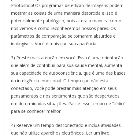
Photoshop! Os programas de edição de imagens podem
mostrar as coisas de uma maneira distorcida e isso é
potencialmente patológico, pois altera a maneira como
nos vemos e como reconhecemos nossos pares. Os
parâmetros de comparação se tornaram absurdos e
inatingíveis. Você é mais que sua aparência.
3) Preste mais atenção em você. Essa é uma orientação
que além de contribuir para sua saúde mental, aumenta
sua capacidade de autoconsciência, que é uma das bases
da inteligência emocional. O tempo que não está
conectado, você pode prestar mais atenção em seus
pensamentos e nos sentimentos que são despertados
em determinadas situações. Passe esse tempo de “tédio”
para se conhecer melhor.
4) Reserve um tempo desconectado e inclua atividades
que não utilize aparelhos eletrônicos. Ler um livro,