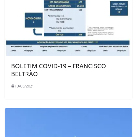
BOLETIM COVID-19 – FRANCISCO
BELTRÃO
13/08/2021