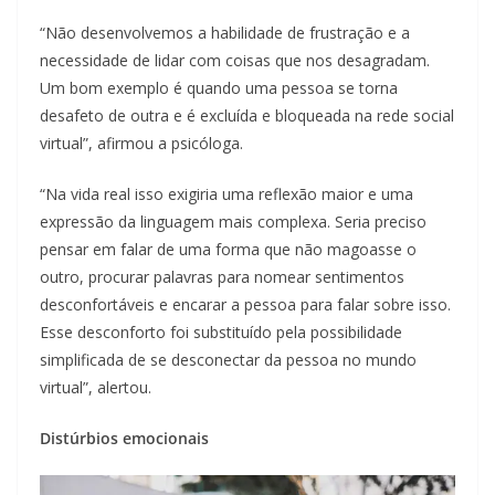
“Não desenvolvemos a habilidade de frustração e a
necessidade de lidar com coisas que nos desagradam.
Um bom exemplo é quando uma pessoa se torna
desafeto de outra e é excluída e bloqueada na rede social
virtual”, afirmou a psicóloga.
“Na vida real isso exigiria uma reflexão maior e uma
expressão da linguagem mais complexa. Seria preciso
pensar em falar de uma forma que não magoasse o
outro, procurar palavras para nomear sentimentos
desconfortáveis e encarar a pessoa para falar sobre isso.
Esse desconforto foi substituído pela possibilidade
simplificada de se desconectar da pessoa no mundo
virtual”, alertou.
Distúrbios emocionais