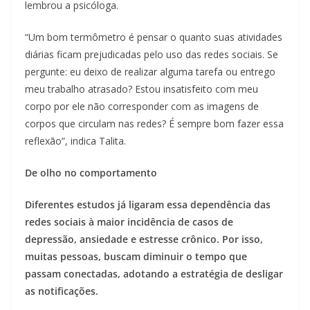
lembrou a psicóloga.
“Um bom termômetro é pensar o quanto suas atividades
diárias ficam prejudicadas pelo uso das redes sociais. Se
pergunte: eu deixo de realizar alguma tarefa ou entrego
meu trabalho atrasado? Estou insatisfeito com meu
corpo por ele não corresponder com as imagens de
corpos que circulam nas redes? É sempre bom fazer essa
reflexão”, indica Talita.
De olho no comportamento
Diferentes estudos já ligaram essa dependência das
redes sociais à maior incidência de casos de
depressão, ansiedade e estresse crônico. Por isso,
muitas pessoas, buscam diminuir o tempo que
passam conectadas, adotando a estratégia de desligar
as notificações.