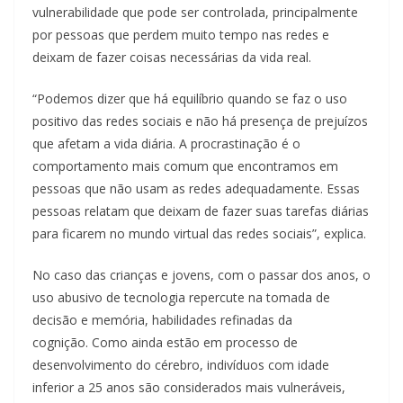
vulnerabilidade que pode ser controlada, principalmente
por pessoas que perdem muito tempo nas redes e
deixam de fazer coisas necessárias da vida real.
“Podemos dizer que há equilíbrio quando se faz o uso
positivo das redes sociais e não há presença de prejuízos
que afetam a vida diária. A procrastinação é o
comportamento mais comum que encontramos em
pessoas que não usam as redes adequadamente. Essas
pessoas relatam que deixam de fazer suas tarefas diárias
para ficarem no mundo virtual das redes sociais”, explica.
No caso das crianças e jovens, com o passar dos anos, o
uso abusivo de tecnologia repercute na tomada de
decisão e memória, habilidades refinadas da
cognição. Como ainda estão em processo de
desenvolvimento do cérebro, indivíduos com idade
inferior a 25 anos são considerados mais vulneráveis,