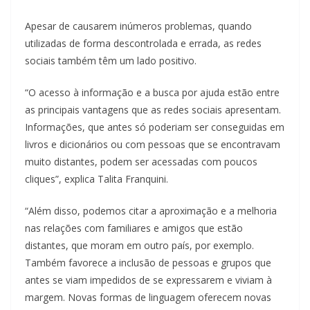
Apesar de causarem inúmeros problemas, quando
utilizadas de forma descontrolada e errada, as redes
sociais também têm um lado positivo.
“O acesso à informação e a busca por ajuda estão entre
as principais vantagens que as redes sociais apresentam.
Informações, que antes só poderiam ser conseguidas em
livros e dicionários ou com pessoas que se encontravam
muito distantes, podem ser acessadas com poucos
cliques”, explica Talita Franquini.
“Além disso, podemos citar a aproximação e a melhoria
nas relações com familiares e amigos que estão
distantes, que moram em outro país, por exemplo.
Também favorece a inclusão de pessoas e grupos que
antes se viam impedidos de se expressarem e viviam à
margem. Novas formas de linguagem oferecem novas