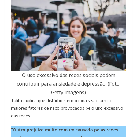
O uso excessivo das redes sociais podem
contribuir para ansiedade e depressão. (Foto:
Getty Imagens)
Talita explica que distúrbios emocionais são um dos
maiores fatores de risco provocados pelo uso excessivo
das redes.
“Outro prejuízo muito comum causado pelas redes