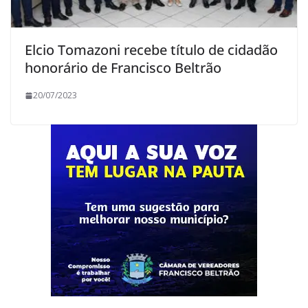
Elcio Tomazoni recebe título de cidadão
honorário de Francisco Beltrão
20/07/2023