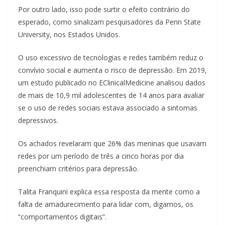
Por outro lado, isso pode surtir o efeito contrário do
esperado, como sinalizam pesquisadores da Penn State
University, nos Estados Unidos.
O uso excessivo de tecnologias e redes também reduz o
convívio social e aumenta o risco de depressão. Em 2019,
um estudo publicado no EClinicalMedicine analisou dados
de mais de 10,9 mil adolescentes de 14 anos para avaliar
se o uso de redes sociais estava associado a sintomas
depressivos.
Os achados revelaram que 26% das meninas que usavam
redes por um período de três a cinco horas por dia
preenchiam critérios para depressão.
Talita Franquini explica essa resposta da mente como a
falta de amadurecimento para lidar com, digamos, os
“comportamentos digitais”.