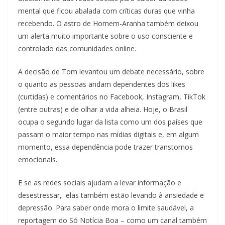
mental que ficou abalada com críticas duras que vinha
recebendo. O astro de Homem-Aranha também deixou
um alerta muito importante sobre o uso consciente e
controlado das comunidades online.
A decisão de Tom levantou um debate necessário, sobre
o quanto as pessoas andam dependentes dos likes
(curtidas) e comentários no Facebook, Instagram, TikTok
(entre outras) e de olhar a vida alheia. Hoje, o Brasil
ocupa o segundo lugar da lista como um dos países que
passam o maior tempo nas mídias digitais e, em algum
momento, essa dependência pode trazer transtornos
emocionais.
E se as redes sociais ajudam a levar informação e
desestressar, elas também estão levando à ansiedade e
depressão. Para saber onde mora o limite saudável, a
reportagem do Só Notícia Boa – como um canal também