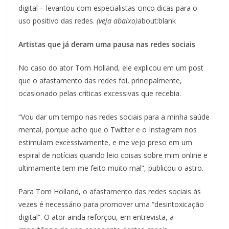
digital – levantou com especialistas cinco dicas para o
uso positivo das redes.
(veja abaixo)
about:blank
Artistas que já deram uma pausa nas redes sociais
No caso do ator Tom Holland, ele explicou em um post
que o afastamento das redes foi, principalmente,
ocasionado pelas críticas excessivas que recebia.
“Vou dar um tempo nas redes sociais para a minha saúde
mental, porque acho que o Twitter e o Instagram nos
estimulam excessivamente, e me vejo preso em um
espiral de notícias quando leio coisas sobre mim online e
ultimamente tem me feito muito mal”, publicou o astro.
Para Tom Holland, o afastamento das redes sociais às
vezes é necessário para promover uma “desintoxicação
digital”. O ator ainda reforçou, em entrevista, a