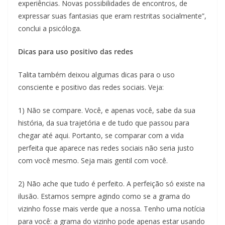
experiências. Novas possibilidades de encontros, de
expressar suas fantasias que eram restritas socialmente”,
conclui a psicóloga.
Dicas para uso positivo das redes
Talita também deixou algumas dicas para o uso
consciente e positivo das redes sociais. Veja:
1) Não se compare. Você, e apenas você, sabe da sua
história, da sua trajetória e de tudo que passou para
chegar até aqui. Portanto, se comparar com a vida
perfeita que aparece nas redes sociais não seria justo
com você mesmo. Seja mais gentil com você.
2) Não ache que tudo é perfeito. A perfeição só existe na
ilusão. Estamos sempre agindo como se a grama do
vizinho fosse mais verde que a nossa. Tenho uma notícia
para você: a grama do vizinho pode apenas estar usando