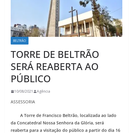
BELTRÃO
TORRE DE BELTRÃO
SERÁ REABERTA AO
PÚBLICO
10/08/2021
Agência
ASSESSORIA
A Torre de Francisco Beltrão, localizada ao lado
da Concatedral Nossa Senhora da Glória, será
reaberta para a visitação do público a partir do dia 16