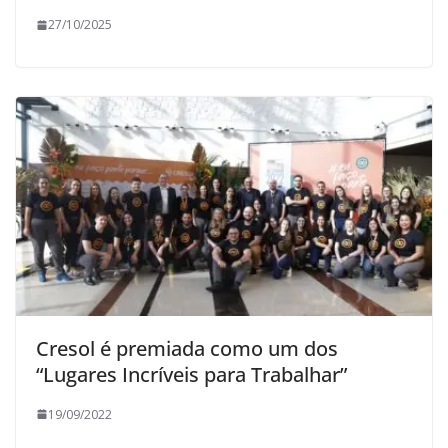
27/10/2025
Cresol é premiada como um dos
“Lugares Incríveis para Trabalhar”
19/09/2022