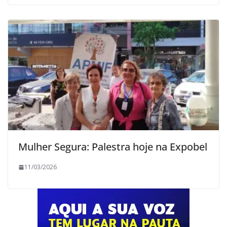
Mulher Segura: Palestra hoje na Expobel
11/03/2026