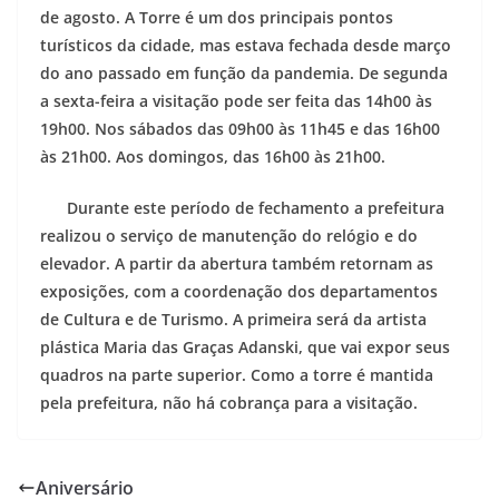
de agosto. A Torre é um dos principais pontos
turísticos da cidade, mas estava fechada desde março
do ano passado em função da pandemia. De segunda
a sexta-feira a visitação pode ser feita das 14h00 às
19h00. Nos sábados das 09h00 às 11h45 e das 16h00
às 21h00. Aos domingos, das 16h00 às 21h00.
Durante este período de fechamento a prefeitura
realizou o serviço de manutenção do relógio e do
elevador. A partir da abertura também retornam as
exposições, com a coordenação dos departamentos
de Cultura e de Turismo. A primeira será da artista
plástica Maria das Graças Adanski, que vai expor seus
quadros na parte superior. Como a torre é mantida
pela prefeitura, não há cobrança para a visitação.
Aniversário