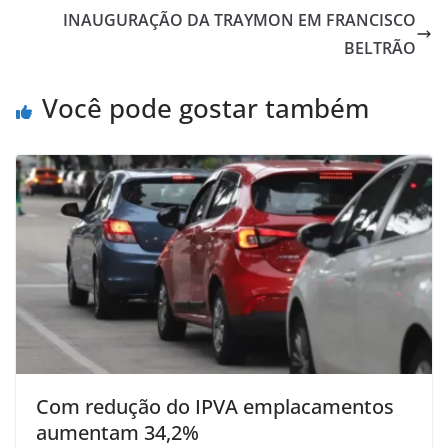
INAUGURAÇÃO DA TRAYMON EM FRANCISCO
BELTRÃO
Você pode gostar também
Com redução do IPVA emplacamentos
aumentam 34,2%