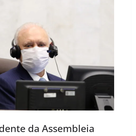
sidente da Assembleia