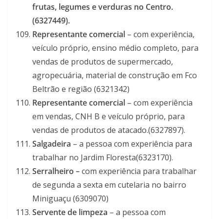
frutas, legumes e verduras no Centro.
(6327449).
Representante comercial
– com experiência,
veículo próprio, ensino médio completo, para
vendas de produtos de supermercado,
agropecuária, material de construção em Fco
Beltrão e região (6321342)
Representante comercial
– com experiência
em vendas, CNH B e veículo próprio, para
vendas de produtos de atacado.(6327897).
Salgadeira
– a pessoa com experiência para
trabalhar no Jardim Floresta(6323170).
Serralheiro –
com experiência para trabalhar
de segunda a sexta em cutelaria no bairro
Miniguaçu (6309070)
Servente de limpeza
– a pessoa com