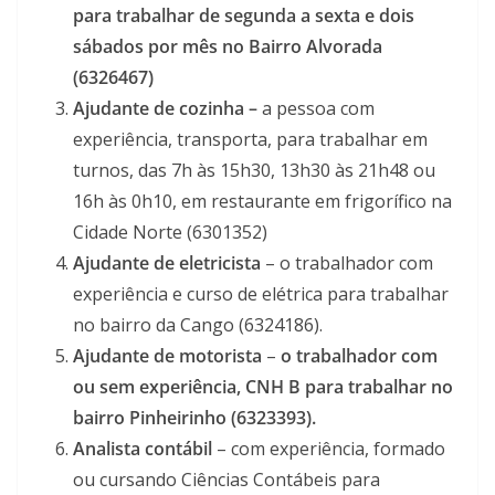
para trabalhar de segunda a sexta e dois
sábados por mês no Bairro Alvorada
(6326467)
Ajudante de cozinha –
a pessoa com
experiência, transporta, para trabalhar em
turnos, das 7h às 15h30, 13h30 às 21h48 ou
16h às 0h10, em restaurante em frigorífico na
Cidade Norte (6301352)
Ajudante de eletricista
– o trabalhador com
experiência e curso de elétrica para trabalhar
no bairro da Cango (6324186).
Ajudante de motorista
–
o trabalhador com
ou sem experiência, CNH B para trabalhar no
bairro Pinheirinho (6323393).
Analista contábil
– com experiência, formado
ou cursando Ciências Contábeis para