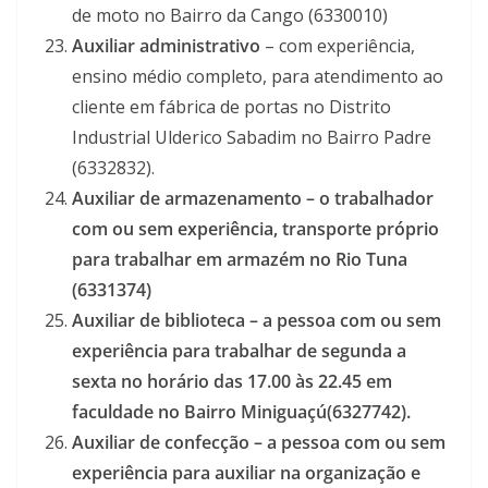
de moto no Bairro da Cango (6330010)
Auxiliar administrativo
– com experiência,
ensino médio completo, para atendimento ao
cliente em fábrica de portas no Distrito
Industrial Ulderico Sabadim no Bairro Padre
(6332832).
Auxiliar de armazenamento –
o trabalhador
com ou sem experiência, transporte próprio
para trabalhar em armazém no Rio Tuna
(6331374)
Auxiliar de biblioteca – a pessoa com ou sem
experiência para trabalhar de segunda a
sexta no horário das 17.00 às 22.45 em
faculdade no Bairro Miniguaçú(6327742).
Auxiliar de confecção – a pessoa com ou sem
experiência para auxiliar na organização e