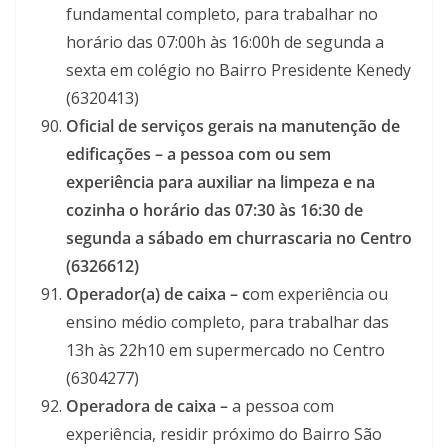
fundamental completo, para trabalhar no
horário das 07:00h às 16:00h de segunda a
sexta em colégio no Bairro Presidente Kenedy
(6320413)
Oficial de serviços gerais na manutenção de
edificações – a pessoa com ou sem
experiência para auxiliar na limpeza e na
cozinha o horário das 07:30 às 16:30 de
segunda a sábado em churrascaria no Centro
(6326612)
Operador(a) de caixa – c
om experiência ou
ensino médio completo, para trabalhar das
13h às 22h10 em supermercado no Centro
(6304277)
Operadora de caixa –
a pessoa com
experiência, residir próximo do Bairro São