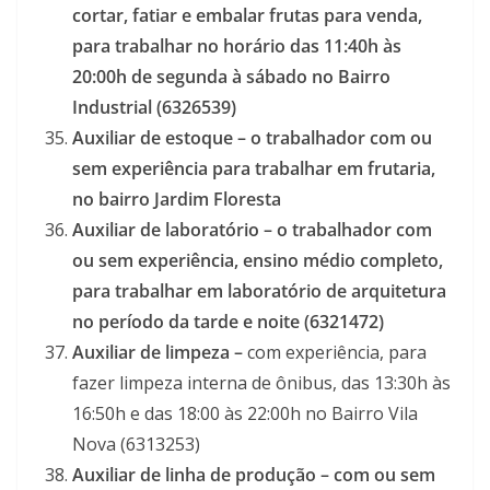
cortar, fatiar e embalar frutas para venda,
para trabalhar no horário das 11:40h às
20:00h de segunda à sábado no Bairro
Industrial (6326539)
Auxiliar de estoque – o trabalhador com ou
sem experiência para trabalhar em frutaria,
no bairro Jardim Floresta
Auxiliar de laboratório –
o trabalhador com
ou sem experiência, ensino médio completo,
para trabalhar em laboratório de arquitetura
no período da tarde e noite (6321472)
Auxiliar de limpeza –
com experiência, para
fazer limpeza interna de ônibus, das 13:30h às
16:50h e das 18:00 às 22:00h no Bairro Vila
Nova (6313253)
Auxiliar de linha de produção – com ou sem