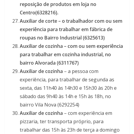
reposição de produtos em loja no
Centro(6328216).
Auxiliar de corte –
o trabalhador com ou sem
experiência para trabalhar em fábrica de
roupas no Bairro Industrial (6325613)
Auxiliar de cozinha –
com ou sem experiência
para trabalhar em cozinha industrial, no
bairro Alvorada (6311767)
Auxiliar de cozinha
– a pessoa com
experiência, para trabalhar de segunda as
sexta, das 11h40 às 14h30 e 15h30 às 20h e
sábado das 9h40 às 14h e 15h às 18h, no
bairro Vila Nova (6292254)
Auxiliar de cozinha
– com experiência em
pizzaria, ter transporta próprio, para
trabalhar das 15h às 23h de terça a domingo