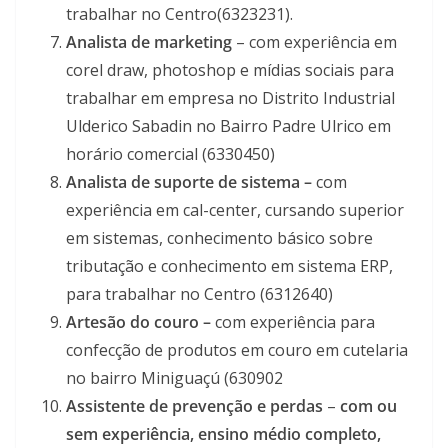
trabalhar no Centro(6323231).
Analista de marketing
– com experiência em
corel draw, photoshop e mídias sociais para
trabalhar em empresa no Distrito Industrial
Ulderico Sabadin no Bairro Padre Ulrico em
horário comercial (6330450)
Analista de suporte de sistema –
com
experiência em cal-center, cursando superior
em sistemas, conhecimento básico sobre
tributação e conhecimento em sistema ERP,
para trabalhar no Centro (6312640)
Artesão do couro –
com experiência para
confecção de produtos em couro em cutelaria
no bairro Miniguaçú (630902
Assistente de prevenção e perdas
–
com ou
sem experiência, ensino médio completo,