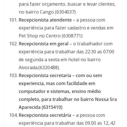
para fazer orçamento, buscar e levar clientes,
no bairro Cango (6304037)
Recepcionista atendente –
a pessoa com
experiência para fazer cadastro e vendas em
Pet Shop no Centro (6308771)
Recepcionista em geral
– o trabalhador com
experiência para trabalhar das 22:30 as 07:00
de segunda a sexta em hotel no bairro
Alvorada.(6320488).
Recepcionista secretaria – com ou sem
experiencia, mas com facilidade em
computador e sistemas, ensino médio
completo, para trabalhar no bairro Nossa Sra
Aparecida (6315410)
Recepcionista secretária
– a pessoa com
experiência para trabalhar das 09.00 as 12,.42