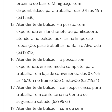
próximo do bairro Miniguaçu, com
disponibilidade para trabalhar das 07h às 19h
(6312536)
Atendente de balcão –
a pessoa com
experiência em lanchonete ou panificadora,
atenderá no balcão, auxiliar na limpeza e
reposição, para trabalhar no Bairro Alvorada
(6318812)
Atendente de balcão
– a pessoa com
experiência, ensino médio completo, para
trabalhar em loja de conveniência das 07:40h
as 16:10h no Bairro São Cristovão (6321951)
Atendente de balcão
– com experiência, para
trabalhar em confeitaria no Centro de
segunda a sábado (6299675)
Atendente de balcão
–
com ou sem