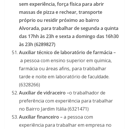
sem experiência, força física para abrir
massas de pizza e rechear, transporte
próprio ou residir próximo ao bairro
Alvorada, para trabalhar de segunda a quinta
das 17hh às 23h e sexta a domingo das 16h30
às 23h (6289827)
Auxiliar técnico de laboratório de farmácia –
a pessoa com ensino superior em quimica,
farmácia ou áreas afins, para trabbalhar
tarde e noite em laboratório de faculdade.
(6328266)
Auxiliar de vidraceiro –
o trabalhador de
preferência com experiência para trabalhar
no Bairro Jardim Itália (6321471)
Auxiliar financeiro –
a pessoa com
experiência para trabalhar em empresa no