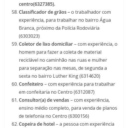
centro(6327385).
Classificador de grãos –
o trabalhador com
experiência, para trabalhar no bairro Água
Branca, próximo da Polícia Rodoviária
(6303023)
Coletor de lixo domiciliar
– com experiência, o
homem para fazer a coleta de material
reciclável no caminhão nas ruas e mulher
para separação nas mesas, de segunda a
sexta no bairro Luther King (6314620)
Confeiteiro
– com experiência para trabalhar
em confeitaria no Centro (6312087)
Consultor(a) de vendas
– com experiência,
ensino médio completo, para venda de planos
de telefonia no Centro (6300156)
Copeira de hotel
– a pessoa com experiência