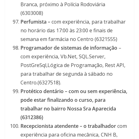
Branca, próximo à Polícia Rodoviária
(6303008)
Perfumista –
com experiência, para trabalhar
no horário das 17:00 às 23:00 e finais de
semana em farmácia no Centro (6321555)
Programador de sistemas de informação
–
com experiência, Vb.Net, SQL.Server,
PostGreSql,Lógica de Programação, Rest API,
para trabalhar de segunda à sábado no
Centro.(6327518).
Protético dentário – com ou sem experiência,
pode estar finalizando o curso, para
trabalhar no bairro Nossa Sra Aparecida
(6312386)
Recepcionista atendente –
o trabalhador
com
experiência para oficina mecânica, CNH B,