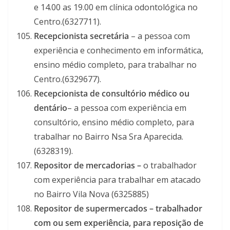
e 14.00 as 19.00 em clínica odontológica no
Centro.(6327711).
Recepcionista secretária
– a pessoa com
experiência e conhecimento em informática,
ensino médio completo, para trabalhar no
Centro.(6329677).
Recepcionista de consultório médico ou
dentário
– a pessoa com experiência em
consultório, ensino médio completo, para
trabalhar no Bairro Nsa Sra Aparecida.
(6328319).
Repositor de mercadorias –
o trabalhador
com experiência para trabalhar em atacado
no Bairro Vila Nova (6325885)
Repositor de supermercados – trabalhador
com ou sem experiência, para reposição de