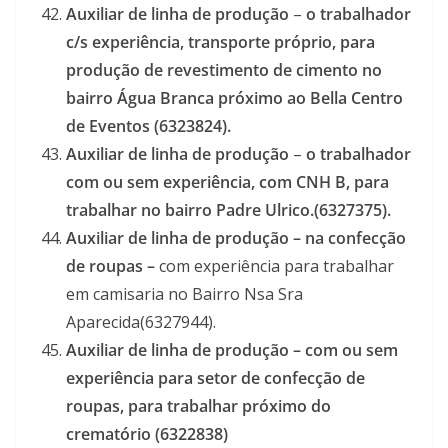
Auxiliar de linha de produção
–
o trabalhador
c/s experiência, transporte próprio, para
produção de revestimento de cimento no
bairro Água Branca próximo ao Bella Centro
de Eventos (6323824).
Auxiliar de linha de produção
–
o trabalhador
com ou sem experiência, com CNH B, para
trabalhar no bairro Padre Ulrico.(6327375).
Auxiliar de linha de produção – na confecção
de roupas –
com experiência para trabalhar
em camisaria no Bairro Nsa Sra
Aparecida(6327944).
Auxiliar de linha de produção –
com ou sem
experiência para setor de confecção de
roupas, para trabalhar próximo do
crematório (6322838)