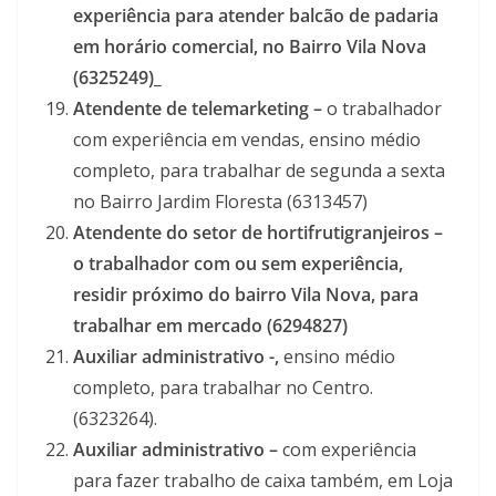
experiência para atender balcão de padaria
em horário comercial, no Bairro Vila Nova
(6325249)_
Atendente de telemarketing –
o trabalhador
com experiência em vendas, ensino médio
completo, para trabalhar de segunda a sexta
no Bairro Jardim Floresta (6313457)
Atendente do setor de hortifrutigranjeiros –
o trabalhador com ou sem experiência,
residir próximo do bairro Vila Nova, para
trabalhar em mercado (6294827)
Auxiliar administrativo -,
ensino médio
completo, para trabalhar no Centro.
(6323264).
Auxiliar administrativo –
com experiência
para fazer trabalho de caixa também, em Loja