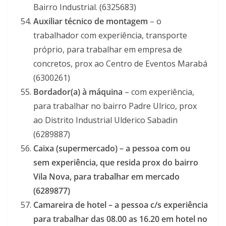
Bairro Industrial. (6325683)
Auxiliar técnico de montagem
– o
trabalhador com experiência, transporte
próprio, para trabalhar em empresa de
concretos, prox ao Centro de Eventos Marabá
(6300261)
Bordador(a) à máquina
– com experiência,
para trabalhar no bairro Padre Ulrico, prox
ao Distrito Industrial Ulderico Sabadin
(6289887)
Caixa (supermercado) – a pessoa com ou
sem experiência, que resida prox do bairro
Vila Nova, para trabalhar em mercado
(6289877)
Camareira de hotel – a pessoa c/s experiência
para trabalhar das 08.00 as 16.20 em hotel no