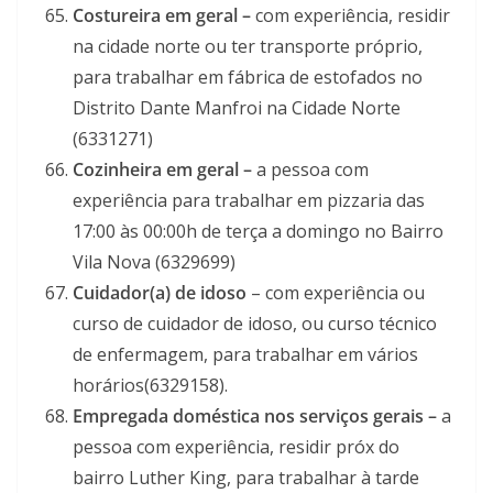
Costureira em geral –
com experiência, residir
na cidade norte ou ter transporte próprio,
para trabalhar em fábrica de estofados no
Distrito Dante Manfroi na Cidade Norte
(6331271)
Cozinheira em geral –
a pessoa com
experiência para trabalhar em pizzaria das
17:00 às 00:00h de terça a domingo no Bairro
Vila Nova (6329699)
Cuidador(a) de idoso
– com experiência ou
curso de cuidador de idoso, ou curso técnico
de enfermagem, para trabalhar em vários
horários(6329158).
Empregada doméstica nos serviços gerais –
a
pessoa com experiência, residir próx do
bairro Luther King, para trabalhar à tarde