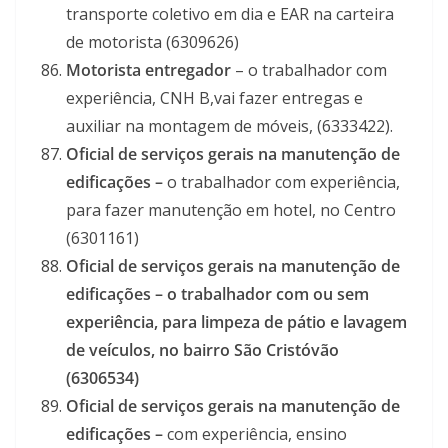
transporte coletivo em dia e EAR na carteira
de motorista (6309626)
Motorista entregador
– o trabalhador com
experiência, CNH B,vai fazer entregas e
auxiliar na montagem de móveis, (6333422).
Oficial de serviços gerais na manutenção de
edificações –
o trabalhador com experiência,
para fazer manutenção em hotel, no Centro
(6301161)
Oficial de serviços gerais na manutenção de
edificações – o trabalhador com ou sem
experiência, para limpeza de pátio e lavagem
de veículos, no bairro São Cristóvão
(6306534)
Oficial de serviços gerais na manutenção de
edificações –
com experiência, ensino