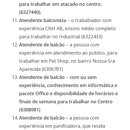
para trabalhar em atacado no centro.
(6327440).
Atendente balconista
– o trabalhador com
experiência CNH AB, ensino médio completo
para trabalhar no Industrial (6322433)
Atendente de balcão
– a pessoa com
experiência em atendimento ao publico, para
trabalhar em Pet Shop, no bairro Nossa Sra
Aparecida (6306781)
Atendente de balcão
–
com ou sem
experiência, conhecimento em informática e
pacote Office e disponibilidade de horários e
finais de semana para trabalhar no Centro
(6308981)
Atendente de balcão –
a pessoa com
experiência em panificadora, que resida