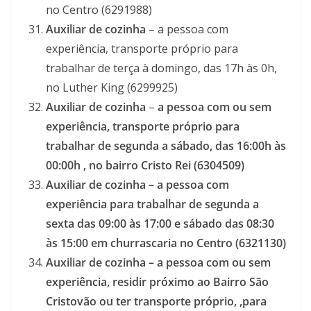
no Centro (6291988)
Auxiliar de cozinha
– a pessoa com
experiência, transporte próprio para
trabalhar de terça à domingo, das 17h às 0h,
no Luther King (6299925)
Auxiliar de cozinha
–
a pessoa com ou sem
experiência, transporte próprio para
trabalhar de segunda a sábado, das 16:00h às
00:00h , no bairro Cristo Rei (6304509)
Auxiliar de cozinha – a pessoa com
experiência para trabalhar de segunda a
sexta das 09:00 às 17:00 e sábado das 08:30
às 15:00 em churrascaria no Centro (6321130)
Auxiliar de cozinha – a pessoa com ou sem
experiência, residir próximo ao Bairro São
Cristovão ou ter transporte próprio, ,para