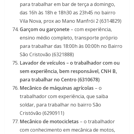
para trabalhar em bar de terça a domingo,
das 16h às 18h e 18h30 as 23h45 no bairro
Vila Nova, prox ao Mano Manfrói 2 (6314829)
Garçom ou garçonete
– com experiência,
ensino médio completo, transporte próprio
para trabalhar das 18:00h às 00:00h no Bairro
São Cristovão (6321888)
Lavador de veículos – o trabalhador com ou
sem experiência, bem responsável, CNH B,
para trabalhar no Centro (6310678)
Mecânico de máquinas agrícolas
– o
trabalhador com experiência, que saiba
soldar, para trabalhar no bairro São
Cristóvão (6290911)
Mecânico de motocicletas
– o trabalhador
com conhecimento em mecânica de motos,