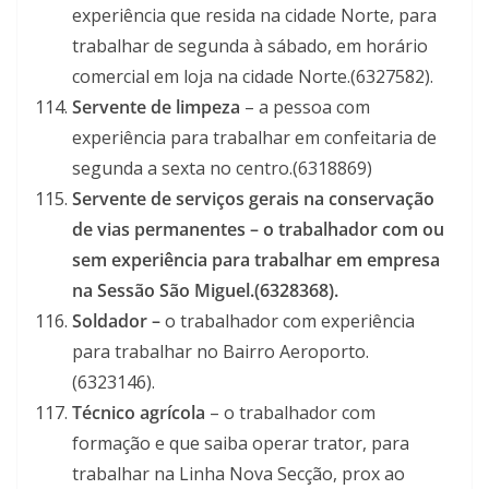
experiência que resida na cidade Norte, para
trabalhar de segunda à sábado, em horário
comercial em loja na cidade Norte.(6327582).
Servente de limpeza
– a pessoa com
experiência para trabalhar em confeitaria de
segunda a sexta no centro.(6318869)
Servente de serviços gerais na conservação
de vias permanentes – o trabalhador com ou
sem experiência para trabalhar em empresa
na Sessão São Miguel.(6328368).
Soldador –
o trabalhador com experiência
para trabalhar no Bairro Aeroporto.
(6323146).
Técnico agrícola
– o trabalhador com
formação e que saiba operar trator, para
trabalhar na Linha Nova Secção, prox ao