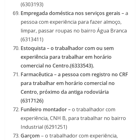
(6303193)
Empregada doméstica nos serviços gerais –
a
pessoa com experiência para fazer almoço,
limpar, passar roupas no bairro Água Branca
(6313411)
Estoquista – o trabalhador com ou sem
experiência para trabalhar em horário
comercial no Centro.(6333543).
Farmacêutica –
a pessoa com registro no CRF
para trabalhar em horário comercial no
Centro, próximo da antiga rodoviária
(6317126)
Funileiro montador –
o trabalhador com
experiência, CNH B, para trabalhar no bairro
Industrial (6291251)
Garçom
– o trabalhador com experiência,