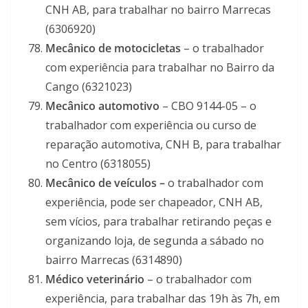
CNH AB, para trabalhar no bairro Marrecas
(6306920)
Mecânico de motocicletas
– o trabalhador
com experiência para trabalhar no Bairro da
Cango (6321023)
Mecânico automotivo
– CBO 9144-05 – o
trabalhador com experiência ou curso de
reparação automotiva, CNH B, para trabalhar
no Centro (6318055)
Mecânico de veículos –
o trabalhador com
experiência, pode ser chapeador, CNH AB,
sem vícios, para trabalhar retirando peças e
organizando loja, de segunda a sábado no
bairro Marrecas (6314890)
Médico veterinário
– o trabalhador com
experiência, para trabalhar das 19h às 7h, em