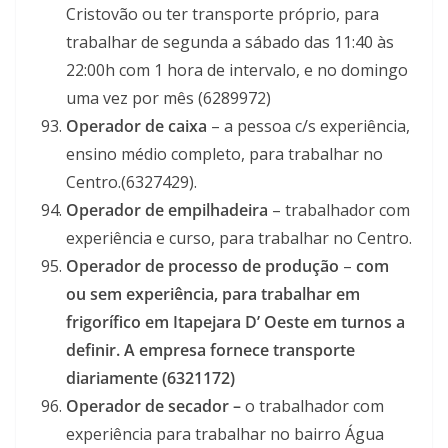
Cristovão ou ter transporte próprio, para
trabalhar de segunda a sábado das 11:40 às
22:00h com 1 hora de intervalo, e no domingo
uma vez por mês (6289972)
Operador de caixa
– a pessoa c/s experiência,
ensino médio completo, para trabalhar no
Centro.(6327429).
Operador de empilhadeira
– trabalhador com
experiência e curso, para trabalhar no Centro.
Operador de processo de produção
–
com
ou sem experiência, para trabalhar em
frigorífico em Itapejara D’ Oeste em turnos a
definir. A empresa fornece transporte
diariamente (6321172)
Operador de secador –
o trabalhador com
experiência para trabalhar no bairro Água