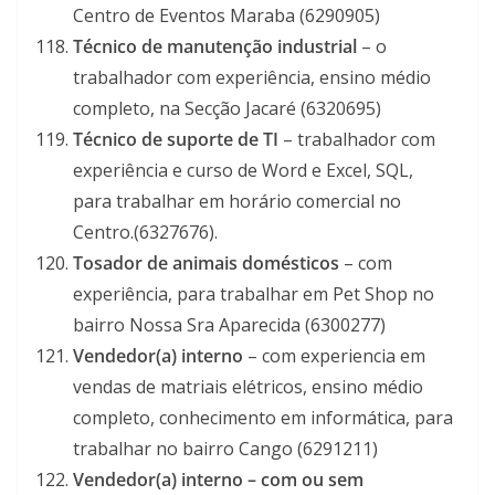
Centro de Eventos Maraba (6290905)
Técnico de manutenção industrial
– o
trabalhador com experiência, ensino médio
completo, na Secção Jacaré (6320695)
Técnico de suporte de TI
– trabalhador com
experiência e curso de Word e Excel, SQL,
para trabalhar em horário comercial no
Centro.(6327676).
Tosador de animais domésticos
– com
experiência, para trabalhar em Pet Shop no
bairro Nossa Sra Aparecida (6300277)
Vendedor(a) interno
– com experiencia em
vendas de matriais elétricos, ensino médio
completo, conhecimento em informática, para
trabalhar no bairro Cango (6291211)
Vendedor(a) interno – com ou sem