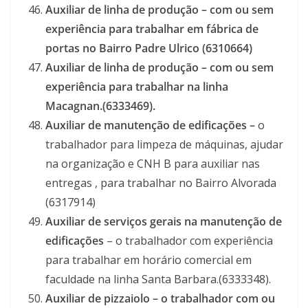
Auxiliar de linha de produção – com ou sem
experiência para trabalhar em fábrica de
portas no Bairro Padre Ulrico (6310664)
Auxiliar de linha de produção – com ou sem
experiência para trabalhar na linha
Macagnan.(6333469).
Auxiliar de manutenção de edificações –
o
trabalhador para limpeza de máquinas, ajudar
na organização e CNH B para auxiliar nas
entregas , para trabalhar no Bairro Alvorada
(6317914)
Auxiliar de serviços gerais na manutenção de
edificações
– o trabalhador com experiência
para trabalhar em horário comercial em
faculdade na linha Santa Barbara.(6333348).
Auxiliar de pizzaiolo – o trabalhador com ou