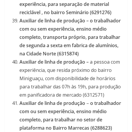
experiência, para separação de material
reciclável , no bairro Seminário (6291276)
Auxiliar de linha de produção – o trabalhador
com ou sem experiência, ensino médio
completo, transporta próprio, para trabalhar
de segunda a sexta em fabrica de alumínios,
na Cidade Norte (6315874)
Auxiliar de linha de produção –
a pessoa com
experiência, que resida próximo do bairro
Miniguaçu, com disponibilidade de horários
para trabalhar das 07h às 19h, para produção
em panificadora de mercado (6312571)
Auxiliar de linha de produção
–
o trabalhador
com ou sem experiência, ensino médio
completo, para trabalhar no setor de
plataforma no Bairro Marrecas (6288623)