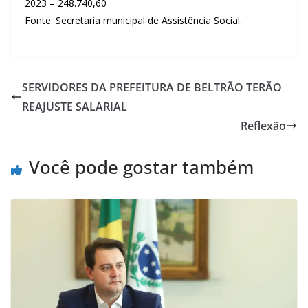
2023 – 248.740,60
Fonte: Secretaria municipal de Assistência Social.
SERVIDORES DA PREFEITURA DE BELTRÃO TERÃO
REAJUSTE SALARIAL
Reflexão
Você pode gostar também