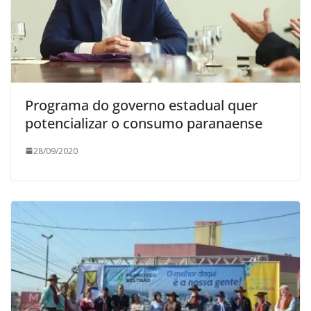
Programa do governo estadual quer
potencializar o consumo paranaense
28/09/2020