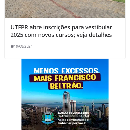
UTFPR abre inscrições para vestibular
2025 com novos cursos; veja detalhes
19/08/2024