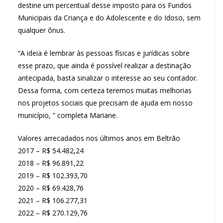
destine um percentual desse imposto para os Fundos
Municipais da Criança e do Adolescente e do Idoso, sem
qualquer ônus.
“A ideia é lembrar às pessoas físicas e jurídicas sobre
esse prazo, que ainda é possível realizar a destinação
antecipada, basta sinalizar o interesse ao seu contador.
Dessa forma, com certeza teremos muitas melhorias
nos projetos sociais que precisam de ajuda em nosso
município, ” completa Mariane.
Valores arrecadados nos últimos anos em Beltrão
2017 – R$ 54.482,24
2018 – R$ 96.891,22
2019 – R$ 102.393,70
2020 – R$ 69.428,76
2021 – R$ 106.277,31
2022 – R$ 270.129,76