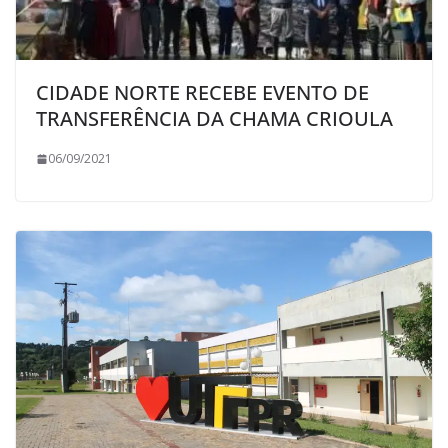
CIDADE NORTE RECEBE EVENTO DE
TRANSFERÊNCIA DA CHAMA CRIOULA
06/09/2021