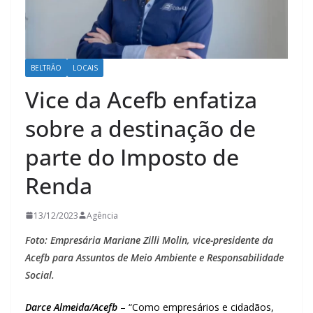
BELTRÃO
LOCAIS
Vice da Acefb enfatiza
sobre a destinação de
parte do Imposto de
Renda
13/12/2023
Agência
Foto: Empresária Mariane Zilli Molin, vice-presidente da
Acefb para Assuntos de Meio Ambiente e Responsabilidade
Social.
Darce Almeida/Acefb
– “Como empresários e cidadãos,