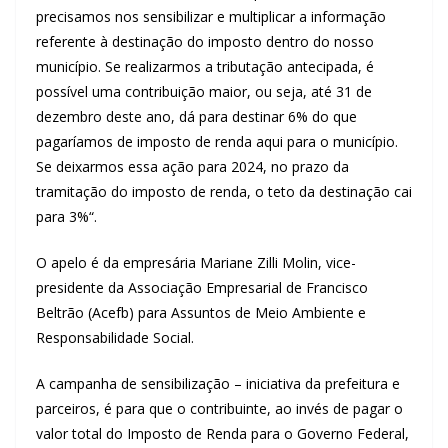
precisamos nos sensibilizar e multiplicar a informação
referente à destinação do imposto dentro do nosso
município. Se realizarmos a tributação antecipada, é
possível uma contribuição maior, ou seja, até 31 de
dezembro deste ano, dá para destinar 6% do que
pagaríamos de imposto de renda aqui para o município.
Se deixarmos essa ação para 2024, no prazo da
tramitação do imposto de renda, o teto da destinação cai
para 3%“.
O apelo é da empresária Mariane Zilli Molin, vice-
presidente da Associação Empresarial de Francisco
Beltrão (Acefb) para Assuntos de Meio Ambiente e
Responsabilidade Social.
A campanha de sensibilização – iniciativa da prefeitura e
parceiros, é para que o contribuinte, ao invés de pagar o
valor total do Imposto de Renda para o Governo Federal,