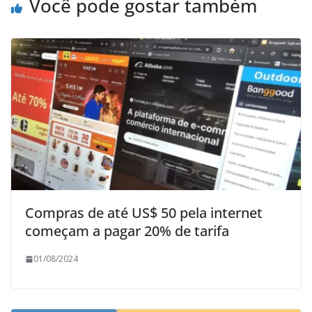
Você pode gostar também
Compras de até US$ 50 pela internet
começam a pagar 20% de tarifa
01/08/2024