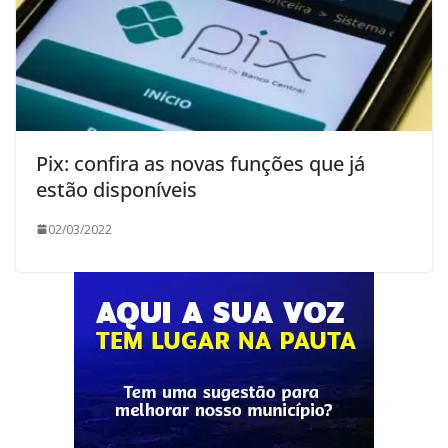
Pix: confira as novas funções que já
estão disponíveis
02/03/2022