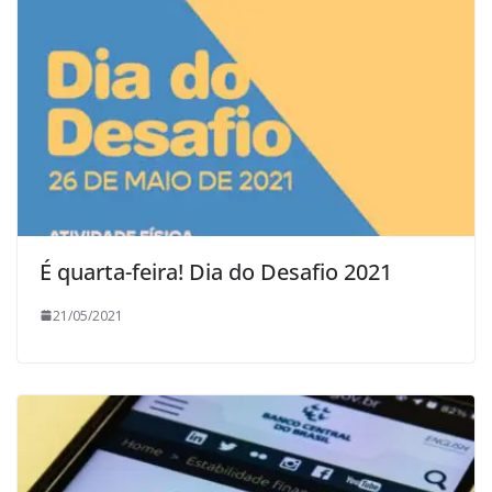
É quarta-feira! Dia do Desafio 2021
21/05/2021