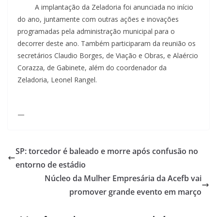
A implantação da Zeladoria foi anunciada no início
do ano, juntamente com outras ações e inovações
programadas pela administração municipal para o
decorrer deste ano. Também participaram da reunião os
secretários Claudio Borges, de Viação e Obras, e Alaércio
Corazza, de Gabinete, além do coordenador da
Zeladoria, Leonel Rangel.
—
SP: torcedor é baleado e morre após confusão no
entorno de estádio
Núcleo da Mulher Empresária da Acefb vai
promover grande evento em março