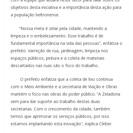
objetivos desta iniciativa e a importância desta ação para
a população beltronense.
“Nossa meta é zelar pela cidade, mantendo a
limpeza e o embelezamento. Esse trabalho é de
fundamental importância na vida das pessoas”, enfatiza o
prefeito. Varreção de rua, jardinagem, limpeza nos
espaços públicos, pintura e a coleta de materiais
descartados nas ruas são o foco do trabalho.
O prefeito enfatiza que a coleta de lixo continua
com o Meio Ambiente e a secretaria de Viação e Obras
mantém o foco nas obras do poder público. “A Zeladoria
vem para dar suporte ao trabalho destas duas
secretarias. Com o crescimento da cidade, também
temos que aprimorar os serviços públicos, por isso
estamos implantando esta inovação”, explica Cleber.