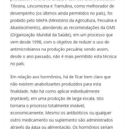
Tilosina, Lincomicina e Tiamulina, como melhorador de
desempenho (os últimos ainda permitidos no país), foi
proibido pelo MAPA (Ministério da Agricultura, Pecuária e
Abastecimento), atendendo as recomendações da OMS
(Organização Mundial da Saúde), em um processo que
vem desde 1998, com o objetivo de reduzir o uso de
antimicrobianos na produção pecuária; sendo assim,
desde o ano passado, não é mais permitido esta técnica
no país.
Em relação aos hormônios, há de ficar bem claro que
não existem anabolizantes produzidos para esta
finalidade. Não há como aplicar individualmente
(injetável), em uma produção de larga escala. Isto
tornaria o processo totalmente inviável,
economicamente. Mesmo os antibióticos ou qualquer
outro medicamento ou suplemento são administrados
através da água ou alimentação. Os hormônios seriam