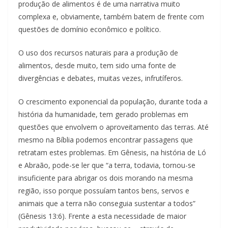
produção de alimentos é de uma narrativa muito
complexa e, obviamente, também batem de frente com
questões de domínio econômico e político.
O uso dos recursos naturais para a produção de
alimentos, desde muito, tem sido uma fonte de
divergências e debates, muitas vezes, infrutíferos.
O crescimento exponencial da população, durante toda a
história da humanidade, tem gerado problemas em
questões que envolvem o aproveitamento das terras. Até
mesmo na Bíblia podemos encontrar passagens que
retratam estes problemas. Em Gênesis, na história de Ló
e Abraão, pode-se ler que “a terra, todavia, tornou-se
insuficiente para abrigar os dois morando na mesma
região, isso porque possuíam tantos bens, servos e
animais que a terra não conseguia sustentar a todos”
(Gênesis 13:6). Frente a esta necessidade de maior