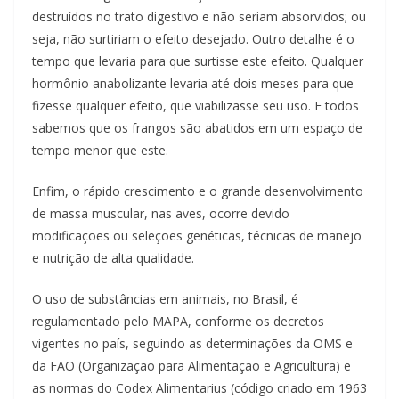
destruídos no trato digestivo e não seriam absorvidos; ou
seja, não surtiriam o efeito desejado. Outro detalhe é o
tempo que levaria para que surtisse este efeito. Qualquer
hormônio anabolizante levaria até dois meses para que
fizesse qualquer efeito, que viabilizasse seu uso. E todos
sabemos que os frangos são abatidos em um espaço de
tempo menor que este.
Enfim, o rápido crescimento e o grande desenvolvimento
de massa muscular, nas aves, ocorre devido
modificações ou seleções genéticas, técnicas de manejo
e nutrição de alta qualidade.
O uso de substâncias em animais, no Brasil, é
regulamentado pelo MAPA, conforme os decretos
vigentes no país, seguindo as determinações da OMS e
da FAO (Organização para Alimentação e Agricultura) e
as normas do Codex Alimentarius (código criado em 1963