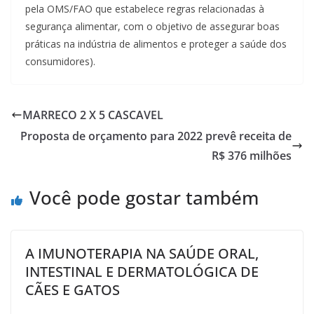
pela OMS/FAO que estabelece regras relacionadas à
segurança alimentar, com o objetivo de assegurar boas
práticas na indústria de alimentos e proteger a saúde dos
consumidores).
MARRECO 2 X 5 CASCAVEL
Proposta de orçamento para 2022 prevê receita de
R$ 376 milhões
Você pode gostar também
A IMUNOTERAPIA NA SAÚDE ORAL,
INTESTINAL E DERMATOLÓGICA DE
CÃES E GATOS