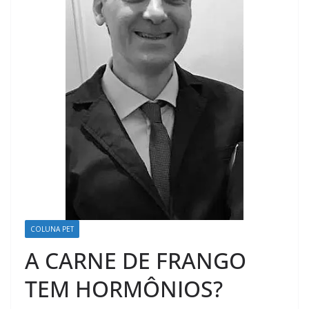
COLUNA PET
A CARNE DE FRANGO
TEM HORMÔNIOS?