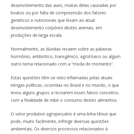
desenvolvimento das aves, muitas delas causadas por
boatos ou por falta de compreensão dos fatores
genéticos e nutricionais que levam ao atual
desenvolvimento corpóreo destes animais, em
produções de larga escala.
Normalmente, as dúvidas recaem sobre as palavras
hormônio, antibiótico, transgênico, agrotóxico ou algum
outro tema relacionado com a “moda do momento”.
Estas questões têm-se visto inflamadas pelas atuais
intrigas políticas, ocorridas no Brasil e no mundo, o que
levou alguns grupos a recriarem esses falsos conceitos,
com a finalidade de inibir o consumo destes alimentos.
O setor produtivo agropecuário é uma linha tênue que
pode, muito facilmente, infringir diversas questões
ambientais. Os diversos processos relacionados à