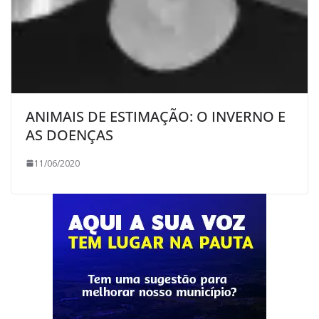
ANIMAIS DE ESTIMAÇÃO: O INVERNO E
AS DOENÇAS
11/06/2020