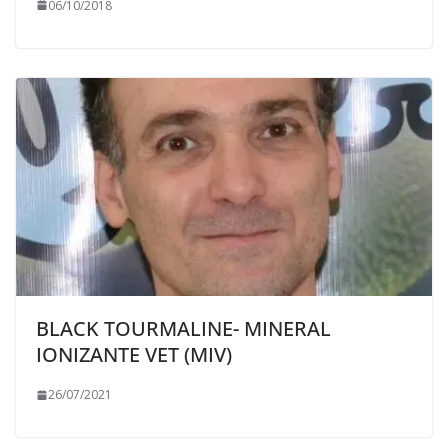
06/10/2018
BLACK TOURMALINE- MINERAL
IONIZANTE VET (MIV)
26/07/2021