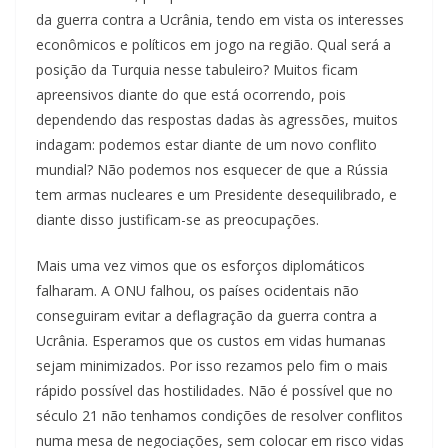
da guerra contra a Ucrânia, tendo em vista os interesses
econômicos e políticos em jogo na região. Qual será a
posição da Turquia nesse tabuleiro? Muitos ficam
apreensivos diante do que está ocorrendo, pois
dependendo das respostas dadas às agressões, muitos
indagam: podemos estar diante de um novo conflito
mundial? Não podemos nos esquecer de que a Rússia
tem armas nucleares e um Presidente desequilibrado, e
diante disso justificam-se as preocupações.
Mais uma vez vimos que os esforços diplomáticos
falharam. A ONU falhou, os países ocidentais não
conseguiram evitar a deflagração da guerra contra a
Ucrânia. Esperamos que os custos em vidas humanas
sejam minimizados. Por isso rezamos pelo fim o mais
rápido possível das hostilidades. Não é possível que no
século 21 não tenhamos condições de resolver conflitos
numa mesa de negociações, sem colocar em risco vidas