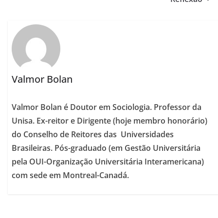
Valmor Bolan
Valmor Bolan é Doutor em Sociologia. Professor da
Unisa. Ex-reitor e Dirigente (hoje membro honorário)
do Conselho de Reitores das Universidades
Brasileiras. Pós-graduado (em Gestão Universitária
pela OUI-Organização Universitária Interamericana)
com sede em Montreal-Canadá.