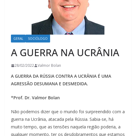
GERAL
SOCIÓLOGO
A GUERRA NA UCRÂNIA
28/02/2022
Valmor Bolan
A GUERRA DA RÚSSIA CONTRA A UCRÂNIA É UMA
AGRESSÃO DESUMANA E DESMEDIDA.
*Prof. Dr. Valmor Bolan
Não podemos dizer que o mundo foi surpreendido com a
guerra na Ucrânia, atacada pela Rússia. Sabia-se, há
muito tempo, que as tensões naquela região poderia, a
qualquer momento, ter os desdobramentos que estamos