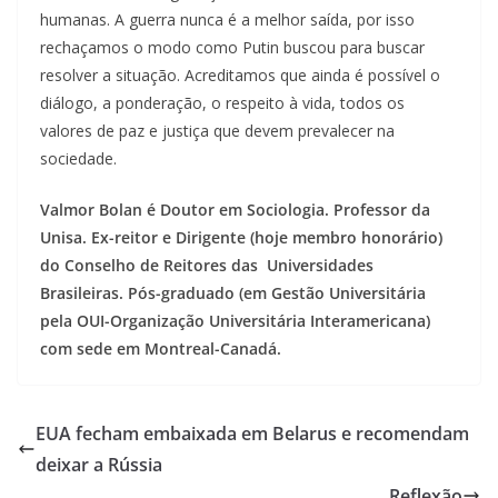
humanas. A guerra nunca é a melhor saída, por isso
rechaçamos o modo como Putin buscou para buscar
resolver a situação. Acreditamos que ainda é possível o
diálogo, a ponderação, o respeito à vida, todos os
valores de paz e justiça que devem prevalecer na
sociedade.
Valmor Bolan é Doutor em Sociologia. Professor da
Unisa. Ex-reitor e Dirigente (hoje membro honorário)
do Conselho de Reitores das Universidades
Brasileiras. Pós-graduado (em Gestão Universitária
pela OUI-Organização Universitária Interamericana)
com sede em Montreal-Canadá.
EUA fecham embaixada em Belarus e recomendam
deixar a Rússia
Reflexão