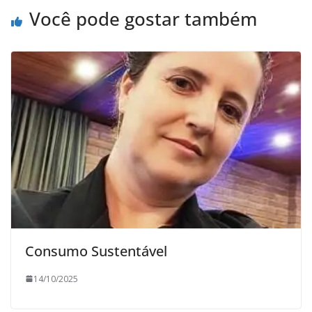
Você pode gostar também
Consumo Sustentável
14/10/2025