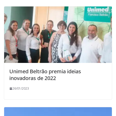
Unimed Beltrão premia ideias
inovadoras de 2022
26/01/2023