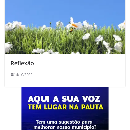
Reflexão
14/10/2022