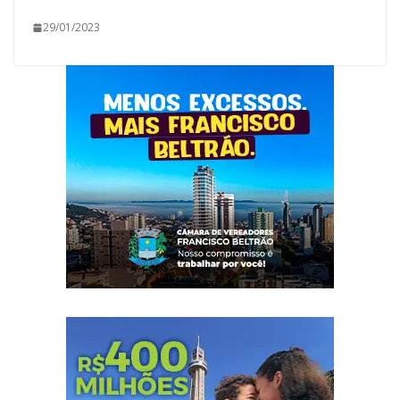
29/01/2023