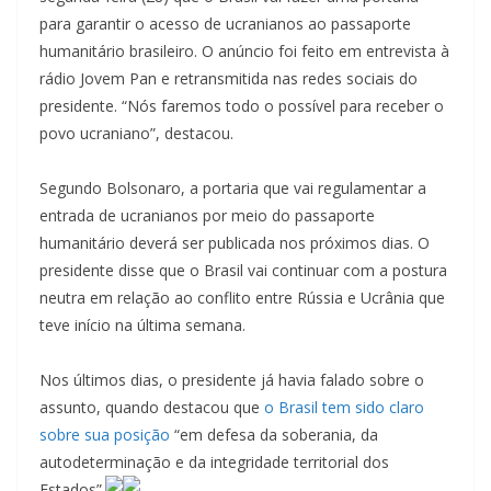
para garantir o acesso de ucranianos ao passaporte
humanitário brasileiro. O anúncio foi feito em entrevista à
rádio Jovem Pan e retransmitida nas redes sociais do
presidente. “Nós faremos todo o possível para receber o
povo ucraniano”, destacou.
Segundo Bolsonaro, a portaria que vai regulamentar a
entrada de ucranianos por meio do passaporte
humanitário deverá ser publicada nos próximos dias. O
presidente disse que o Brasil vai continuar com a postura
neutra em relação ao conflito entre Rússia e Ucrânia que
teve início na última semana.
Nos últimos dias, o presidente já havia falado sobre o
assunto, quando destacou que
o Brasil tem sido claro
sobre sua posição
“em defesa da soberania, da
autodeterminação e da integridade territorial dos
Estados”.