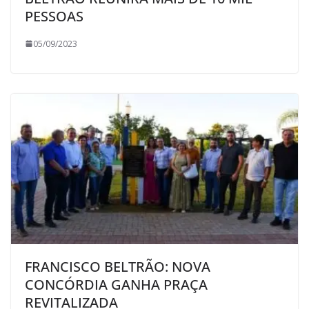
PESSOAS
05/09/2023
FRANCISCO BELTRÃO: NOVA
CONCÓRDIA GANHA PRAÇA
REVITALIZADA