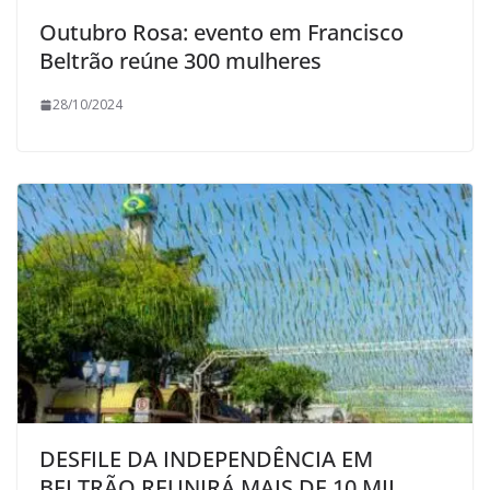
Outubro Rosa: evento em Francisco
Beltrão reúne 300 mulheres
28/10/2024
DESFILE DA INDEPENDÊNCIA EM
BELTRÃO REUNIRÁ MAIS DE 10 MIL