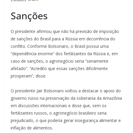
Sanções
O presidente afirmou que não há previsão de imposição
de sanções do Brasil para a Rússia em decorrência do
conflito. Conforme Bolsonaro, o Brasil possui uma
“dependência enorme” dos fertilizantes da Rússia e, em
caso de sanções, o agronegócio seria “seriamente
afetado”. “Acredito que essas sanções dificilmente
prosperam”, disse.
O presidente Jair Bolsonaro voltou a destacar o apoio do
governo russo na preservação da soberania da Amazônia
em discussões internacionais e disse que, sem os
fertilizantes russos, o agronegócio brasileiro seria
prejudicado, o que poderia gerar insegurança alimentar e
inflação de alimentos.