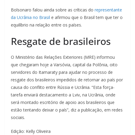
Bolsonaro falou ainda sobre as críticas do
representante
da Ucrânia no Brasil
e afirmou que o Brasil tem que ter o
equilíbrio na relação entre os países.
Resgate de brasileiros
O Ministério das Relações Exteriores (MRE) informou
que chegaram hoje a Varsóvia, capital da Polônia, oito
servidores do Itamaraty para ajudar no processo de
resgate dos brasileiros impedidos de retornar ao país por
causa do conflito entre Rússia e Ucrânia. “Esta força-
tarefa enviará destacamento a Lviv, na Ucrânia, onde
será montado escritório de apoio aos brasileiros que
estão tentando deixar o país”, diz a publicação, em redes
sociais.
Edição: Kelly Oliveira