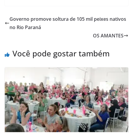
Governo promove soltura de 105 mil peixes nativos
no Rio Paraná
OS AMANTES
Você pode gostar também