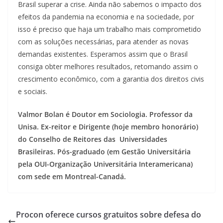
Brasil superar a crise. Ainda não sabemos o impacto dos
efeitos da pandemia na economia e na sociedade, por
isso é preciso que haja um trabalho mais comprometido
com as soluções necessárias, para atender as novas
demandas existentes. Esperamos assim que o Brasil
consiga obter melhores resultados, retomando assim o
crescimento econômico, com a garantia dos direitos civis
e sociais.
Valmor Bolan é Doutor em Sociologia. Professor da
Unisa. Ex-reitor e Dirigente (hoje membro honorário)
do Conselho de Reitores das Universidades
Brasileiras. Pós-graduado (em Gestão Universitária
pela OUI-Organização Universitária Interamericana)
com sede em Montreal-Canadá.
Procon oferece cursos gratuitos sobre defesa do