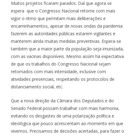
Muitos projetos ficaram parados. Daí que agora se
espera que o Congresso Nacional retome com mais
vigor o ritmo que permitam mais deliberações e
encaminhamentos, apesar de novas ondas da pandemia
fazerem as autoridades públicas estarem vigilantes e
manterem ainda muitas medidas preventivas. Espera-se
também que a maior parte da população seja imunizada,
com as vacinas disponíveis. Mesmo assim há expectativa
de que os trabalhos do Congresso Nacional sejam
retomados com mais intensidade, inclusive com
atividades presenciais, respeitando os protocolos de
distanciamento social, etc.
Que a nova direção da Câmara dos Deputados e do
Senado Federal possam trabalhar com mais harmonia,
evitando os desgastes de uma polarização política e
ideológica que pouco acrescentam ao momento em que
vivemos. Precisamos de decisões acertadas, para fazer o