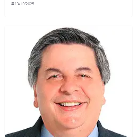
13/10/2025