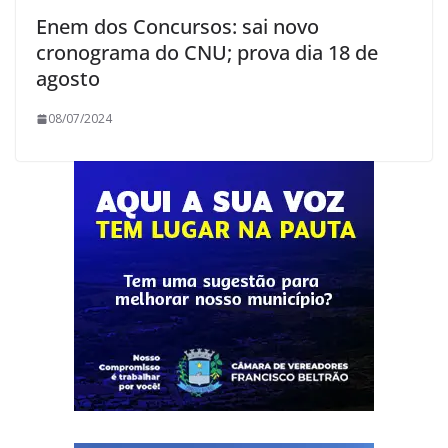
Enem dos Concursos: sai novo
cronograma do CNU; prova dia 18 de
agosto
08/07/2024