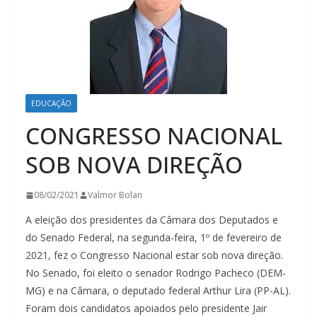
EDUCAÇÃO
CONGRESSO NACIONAL
SOB NOVA DIREÇÃO
08/02/2021
Valmor Bolan
A eleição dos presidentes da Câmara dos Deputados e
do Senado Federal, na segunda-feira, 1º de fevereiro de
2021, fez o Congresso Nacional estar sob nova direção.
No Senado, foi eleito o senador Rodrigo Pacheco (DEM-
MG) e na Câmara, o deputado federal Arthur Lira (PP-AL).
Foram dois candidatos apoiados pelo presidente Jair