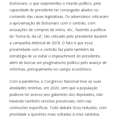
Bolsonaro, o que surpreendeu o mundo político, pela
capacidade do presidente ter conseguido aliados no
comando das casas legislativas. Os adversários criticaram
a aproximação de Bolsonaro com o centrão, com
acusações de compras de votos, etc., fazendo a política
do “toma lá, da cá”, tão criticado pelo presidente durante
a campanha eleitoral de 2018. O fato é que essa
proximidade com o centrão faz parte também da
estratégia de se evitar o impeachment do presidente,
além de buscar um pragmatismo político pelo avanço de
reformas, principalmente no campo econômico.
Com a pandemia, o Congresso Nacional teve as suas
atividades restritas, em 2020, sem que a população
pudesse ter acesso aos gabinetes dos deputados, não
havendo também sessões presenciais, nem nas
comissões específicas. Todo debate ficou reduzido, com
prioridade a questões mais voltadas à crise sanitária.