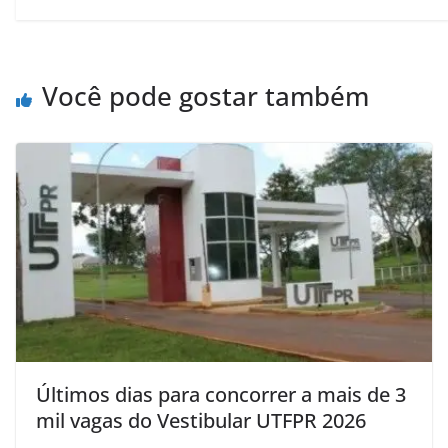
Você pode gostar também
Últimos dias para concorrer a mais de 3
mil vagas do Vestibular UTFPR 2026