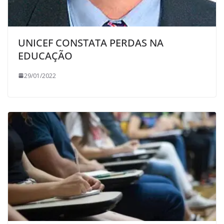
UNICEF CONSTATA PERDAS NA
EDUCAÇÃO
29/01/2022