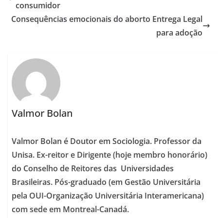
consumidor
Consequências emocionais do aborto Entrega Legal
para adoção
Valmor Bolan
Valmor Bolan é Doutor em Sociologia. Professor da
Unisa. Ex-reitor e Dirigente (hoje membro honorário)
do Conselho de Reitores das Universidades
Brasileiras. Pós-graduado (em Gestão Universitária
pela OUI-Organização Universitária Interamericana)
com sede em Montreal-Canadá.