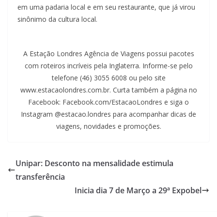
em uma padaria local e em seu restaurante, que já virou
sinônimo da cultura local.
A Estação Londres Agência de Viagens possui pacotes
com roteiros incríveis pela Inglaterra. Informe-se pelo
telefone (46) 3055 6008 ou pelo site
www.estacaolondres.com.br. Curta também a página no
Facebook: Facebook.com/EstacaoLondres e siga o
Instagram @estacao.londres para acompanhar dicas de
viagens, novidades e promoções.
Unipar: Desconto na mensalidade estimula
transferência
Inicia dia 7 de Março a 29ª Expobel