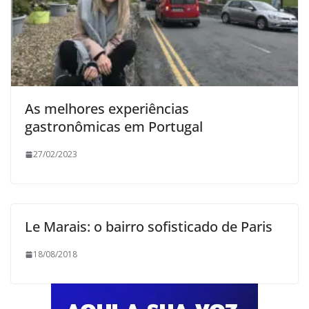
As melhores experiências
gastronômicas em Portugal
27/02/2023
Le Marais: o bairro sofisticado de Paris
18/08/2018