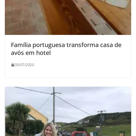
Família portuguesa transforma casa de
avós em hotel
03/07/2020