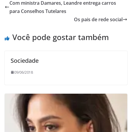
Com ministra Damares, Leandre entrega carros
para Conselhos Tutelares
Os pais de rede social
Você pode gostar também
Sociedade
09/06/2018