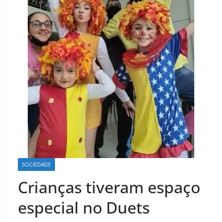
SOCIEDADE
Crianças tiveram espaço
especial no Duets