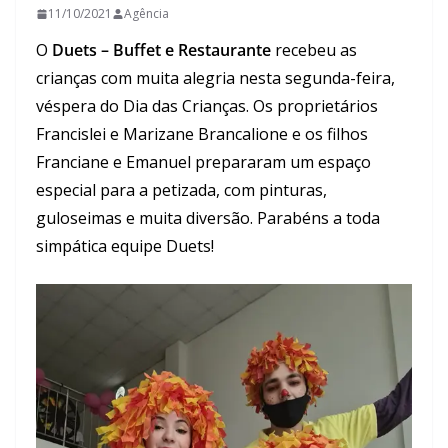
11/10/2021
Agência
O
Duets – Buffet e Restaurante
recebeu as
crianças com muita alegria nesta segunda-feira,
véspera do Dia das Crianças. Os proprietários
Francislei e Marizane Brancalione e os filhos
Franciane e Emanuel prepararam um espaço
especial para a petizada, com pinturas,
guloseimas e muita diversão. Parabéns a toda
simpática equipe Duets!