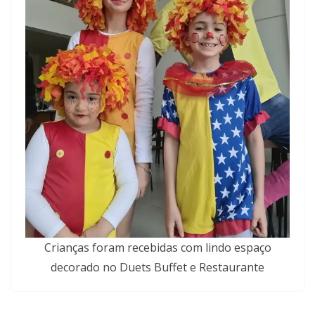
Crianças foram recebidas com lindo espaço
decorado no Duets Buffet e Restaurante