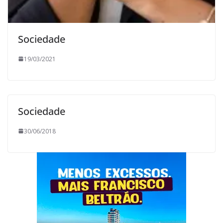
Sociedade
19/03/2021
Sociedade
30/06/2018