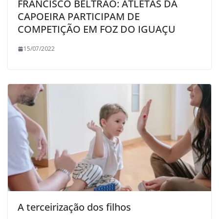
FRANCISCO BELTRÃO: ATLETAS DA
CAPOEIRA PARTICIPAM DE
COMPETIÇÃO EM FOZ DO IGUAÇU
15/07/2022
A terceirização dos filhos