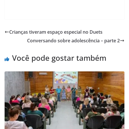
.
Crianças tiveram espaço especial no Duets
Conversando sobre adolescência – parte 2
Você pode gostar também