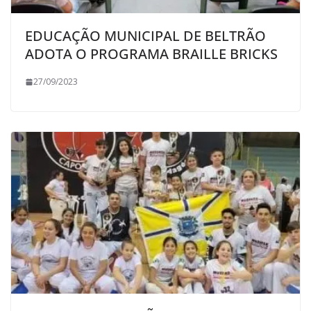
EDUCAÇÃO MUNICIPAL DE BELTRÃO
ADOTA O PROGRAMA BRAILLE BRICKS
27/09/2023