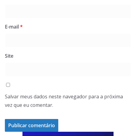
E-mail
*
Site
Salvar meus dados neste navegador para a próxima
vez que eu comentar.