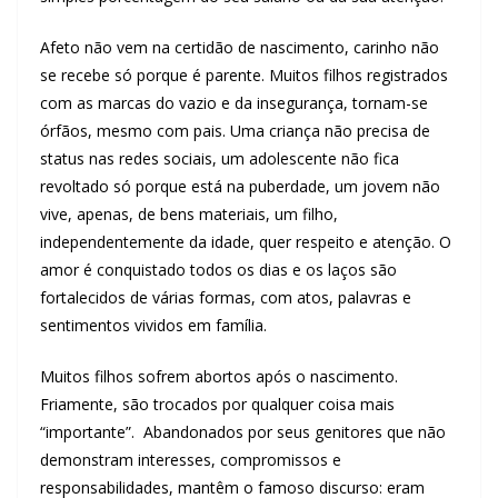
Afeto não vem na certidão de nascimento, carinho não
se recebe só porque é parente. Muitos filhos registrados
com as marcas do vazio e da insegurança, tornam-se
órfãos, mesmo com pais. Uma criança não precisa de
status nas redes sociais, um adolescente não fica
revoltado só porque está na puberdade, um jovem não
vive, apenas, de bens materiais, um filho,
independentemente da idade, quer respeito e atenção. O
amor é conquistado todos os dias e os laços são
fortalecidos de várias formas, com atos, palavras e
sentimentos vividos em família.
Muitos filhos sofrem abortos após o nascimento.
Friamente, são trocados por qualquer coisa mais
“importante”. Abandonados por seus genitores que não
demonstram interesses, compromissos e
responsabilidades, mantêm o famoso discurso: eram