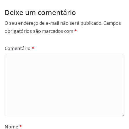
Deixe um comentário
O seu endereço de e-mail não será publicado.
Campos
obrigatórios são marcados com
*
Comentário
*
Nome
*