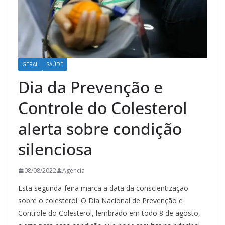
GERAL
SAÚDE
Dia da Prevenção e
Controle do Colesterol
alerta sobre condição
silenciosa
08/08/2022
Agência
Esta segunda-feira marca a data da conscientização
sobre o colesterol. O Dia Nacional de Prevenção e
Controle do Colesterol, lembrado em todo 8 de agosto,