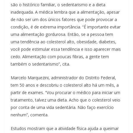
são o histórico familiar, o sedentarismo e a dieta
inadequada. A médica lembra que a alimentação, apesar
de não ser um dos únicos fatores que pode provocar a
condição, é de extrema importância. “É importante evitar
uma alimentação gordurosa. Então, se a pessoa tem
uma tendência ao colesterol alto, obesidade, diabetes,
você pode estimular essa tendência e isso aparecer mais
cedo. Alimentação com poucas fibras, a gente tem
também o sedentarismo”, cita.
Marcelo Marquezini, administrador do Distrito Federal,
tem 50 anos e descobriu o colesterol alto há um mês, a
partir de exames. “Vou procurar o médico para iniciar um
tratamento, talvez uma dieta. Acho que o colesterol veio
por conta de uma vida sedentária. Não faço exercício
nenhum”, comenta.
Estudos mostram que a atividade física ajuda a queimar