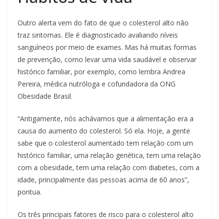
Outro alerta vem do fato de que o colesterol alto não
traz sintomas. Ele é diagnosticado avaliando níveis
sanguíneos por meio de exames. Mas há muitas formas
de prevenção, como levar uma vida saudável e observar
histórico familiar, por exemplo, como lembra Andrea
Pereira, médica nutróloga e cofundadora da ONG
Obesidade Brasil.
“Antigamente, nós achávamos que a alimentação era a
causa do aumento do colesterol. Só ela. Hoje, a gente
sabe que o colesterol aumentado tem relação com um
histórico familiar, uma relação genética, tem uma relação
com a obesidade, tem uma relação com diabetes, com a
idade, principalmente das pessoas acima de 60 anos”,
pontua.
Os três principais fatores de risco para o colesterol alto