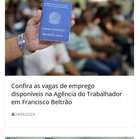
Confira as vagas de emprego
disponíveis na Agência do Trabalhador
em Francisco Beltrão
24/05/2024