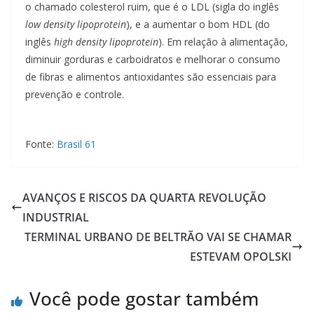
o chamado colesterol ruim, que é o LDL (sigla do inglês
low density lipoprotein
), e a aumentar o bom HDL (do
inglês
high density lipoprotein
). Em relação à alimentação,
diminuir gorduras e carboidratos e melhorar o consumo
de fibras e alimentos antioxidantes são essenciais para
prevenção e controle.
Fonte:
Brasil 61
AVANÇOS E RISCOS DA QUARTA REVOLUÇÃO
INDUSTRIAL
TERMINAL URBANO DE BELTRÃO VAI SE CHAMAR
ESTEVAM OPOLSKI
Você pode gostar também