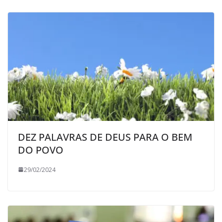
DEZ PALAVRAS DE DEUS PARA O BEM
DO POVO
29/02/2024