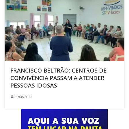
FRANCISCO BELTRÃO: CENTROS DE
CONVIVÊNCIA PASSAM A ATENDER
PESSOAS IDOSAS
11/08/2022