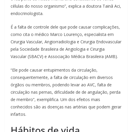
células do nosso organismo”, explica a doutora Tainã Aci,
endocrinologista.
É a falta de controle dele que pode causar complicações,
como cita o médico Marco Lourenço, especialista em
Cirurgia Vascular, Angiorradiologia e Cirurgia Endovascular
pela Sociedade Brasileira de Angiologia e Cirurgia
Vascular (SBACV) e Associação Médica Brasileira (AMB).
“Ele pode causar entupimentos da circulação,
consequentemente, a falta de circulação em diversos
órgãos ou membros, podendo levar ao AVC, falta de
circulação nas pernas, dificuldade de de angulação, perda
de membro”, exemplifica. Um dos efeitos mais
conhecidos são as doenças nas artérias que podem gerar
infartos.
Hábitos de vida