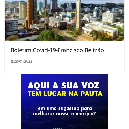
Boletim Covid-19-Francisco Beltrão
28/01/2022