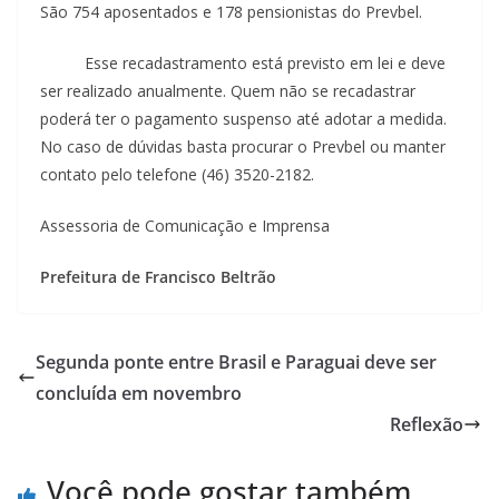
São 754 aposentados e 178 pensionistas do Prevbel.
Esse recadastramento está previsto em lei e deve
ser realizado anualmente. Quem não se recadastrar
poderá ter o pagamento suspenso até adotar a medida.
No caso de dúvidas basta procurar o Prevbel ou manter
contato pelo telefone (46) 3520-2182.
Assessoria de Comunicação e Imprensa
Prefeitura de Francisco Beltrão
Segunda ponte entre Brasil e Paraguai deve ser
concluída em novembro
Reflexão
Você pode gostar também