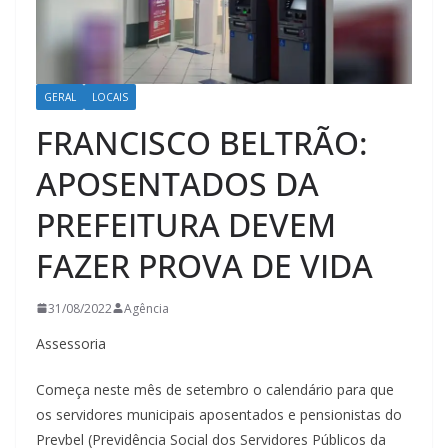
GERAL
LOCAIS
FRANCISCO BELTRÃO:
APOSENTADOS DA
PREFEITURA DEVEM
FAZER PROVA DE VIDA
31/08/2022
Agência
Assessoria
Começa neste mês de setembro o calendário para que
os servidores municipais aposentados e pensionistas do
Prevbel (Previdência Social dos Servidores Públicos da