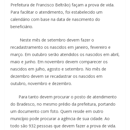
Prefeitura de Francisco Beltrão) façam a prova de vida.
Para facilitar o atendimento, foi estabelecido um
calendário com base na data de nascimento do
beneficiário.
Neste mês de setembro devem fazer o
recadastramento os nascidos em janeiro, fevereiro e
março. Em outubro serão atendidos os nascidos em abril,
maio e junho. Em novembro devem comparecer os
nascidos em julho, agosto e setembro. No mês de
dezembro devem se recadastrar os nascidos em
outubro, novembro e dezembro.
Para tanto devem procurar o posto de atendimento
do Bradesco, no mesmo prédio da prefeitura, portando
um documento com foto. Quem reside em outro
município pode procurar a agência de sua cidade. Ao
todo são 932 pessoas que devem fazer a prova de vida.