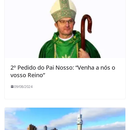
2º Pedido do Pai Nosso: “Venha a nós o
vosso Reino”
09/08/2024