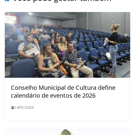
Conselho Municipal de Cultura define
calendário de eventos de 2026
14/01/2026