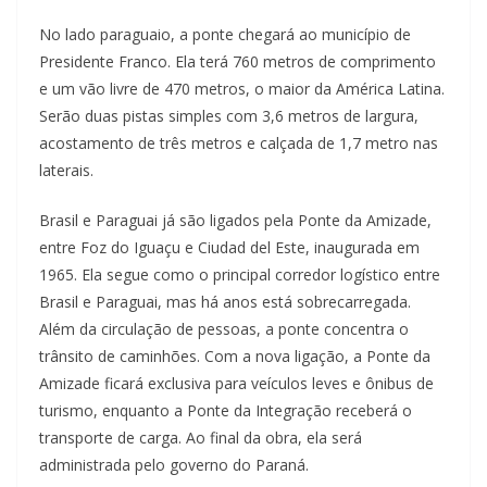
No lado paraguaio, a ponte chegará ao município de
Presidente Franco. Ela terá 760 metros de comprimento
e um vão livre de 470 metros, o maior da América Latina.
Serão duas pistas simples com 3,6 metros de largura,
acostamento de três metros e calçada de 1,7 metro nas
laterais.
Brasil e Paraguai já são ligados pela Ponte da Amizade,
entre Foz do Iguaçu e Ciudad del Este, inaugurada em
1965. Ela segue como o principal corredor logístico entre
Brasil e Paraguai, mas há anos está sobrecarregada.
Além da circulação de pessoas, a ponte concentra o
trânsito de caminhões. Com a nova ligação, a Ponte da
Amizade ficará exclusiva para veículos leves e ônibus de
turismo, enquanto a Ponte da Integração receberá o
transporte de carga. Ao final da obra, ela será
administrada pelo governo do Paraná.