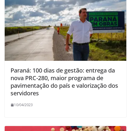
Paraná: 100 dias de gestão: entrega da
nova PRC-280, maior programa de
pavimentação do país e valorização dos
servidores
10/04/2023