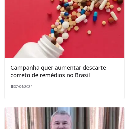
Campanha quer aumentar descarte
correto de remédios no Brasil
07/04/2024