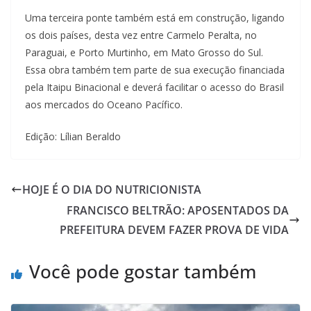
Uma terceira ponte também está em construção, ligando
os dois países, desta vez entre Carmelo Peralta, no
Paraguai, e Porto Murtinho, em Mato Grosso do Sul.
Essa obra também tem parte de sua execução financiada
pela Itaipu Binacional e deverá facilitar o acesso do Brasil
aos mercados do Oceano Pacífico.
Edição: Lílian Beraldo
HOJE É O DIA DO NUTRICIONISTA
FRANCISCO BELTRÃO: APOSENTADOS DA
PREFEITURA DEVEM FAZER PROVA DE VIDA
Você pode gostar também