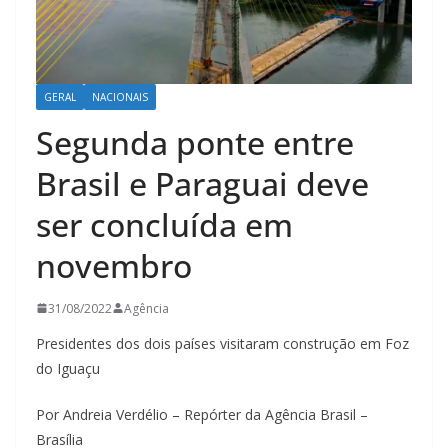
GERAL
NACIONAIS
Segunda ponte entre
Brasil e Paraguai deve
ser concluída em
novembro
31/08/2022
Agência
Presidentes dos dois países visitaram construção em Foz
do Iguaçu
Por Andreia Verdélio – Repórter da Agência Brasil –
Brasília