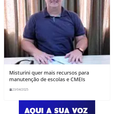
Misturini quer mais recursos para
manutenção de escolas e CMEIs
23/04/2025