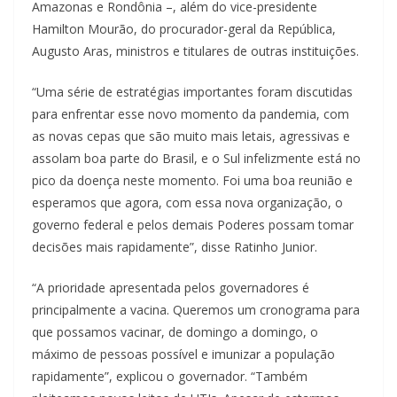
Amazonas e Rondônia –, além do vice-presidente
Hamilton Mourão, do procurador-geral da República,
Augusto Aras, ministros e titulares de outras instituições.
“Uma série de estratégias importantes foram discutidas
para enfrentar esse novo momento da pandemia, com
as novas cepas que são muito mais letais, agressivas e
assolam boa parte do Brasil, e o Sul infelizmente está no
pico da doença neste momento. Foi uma boa reunião e
esperamos que agora, com essa nova organização, o
governo federal e pelos demais Poderes possam tomar
decisões mais rapidamente”, disse Ratinho Junior.
“A prioridade apresentada pelos governadores é
principalmente a vacina. Queremos um cronograma para
que possamos vacinar, de domingo a domingo, o
máximo de pessoas possível e imunizar a população
rapidamente”, explicou o governador. “Também