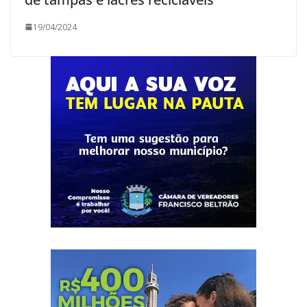
19/04/2024