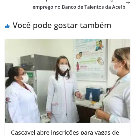
emprego no Banco de Talentos da Acefb
Você pode gostar também
Cascavel abre inscrições para vagas de