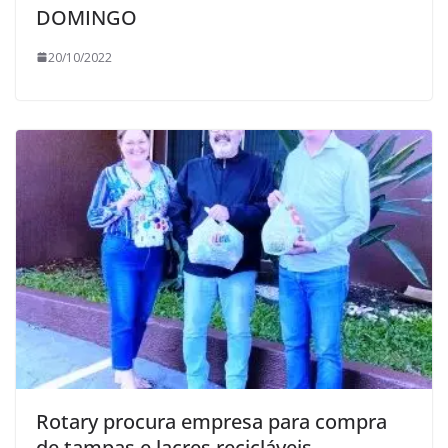
DOMINGO
20/10/2022
Rotary procura empresa para compra
de tampas e lacres recicláveis