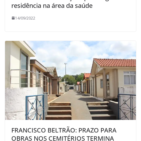
residência na área da saúde
14/09/2022
FRANCISCO BELTRÃO: PRAZO PARA
OBRAS NOS CEMITÉRIOS TERMINA