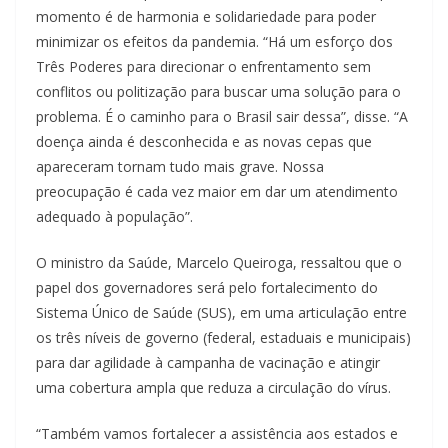
momento é de harmonia e solidariedade para poder
minimizar os efeitos da pandemia. “Há um esforço dos
Três Poderes para direcionar o enfrentamento sem
conflitos ou politização para buscar uma solução para o
problema. É o caminho para o Brasil sair dessa”, disse. “A
doença ainda é desconhecida e as novas cepas que
apareceram tornam tudo mais grave. Nossa
preocupação é cada vez maior em dar um atendimento
adequado à população”.
O ministro da Saúde, Marcelo Queiroga, ressaltou que o
papel dos governadores será pelo fortalecimento do
Sistema Único de Saúde (SUS), em uma articulação entre
os três níveis de governo (federal, estaduais e municipais)
para dar agilidade à campanha de vacinação e atingir
uma cobertura ampla que reduza a circulação do vírus.
“Também vamos fortalecer a assistência aos estados e