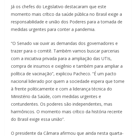
Já os chefes do Legislativo destacaram que este
momento mais crítico da saúde pública no Brasil exige a
responsabilidade e união dos Poderes para a tomada de
medidas urgentes para conter a pandemia.
“O Senado vai ouvir as demandas dos governadores e
trazer para o comitê. Também vamos buscar parcerias
com a iniciativa privada para a ampliação das UTIs,
compra de insumos e oxigênio e também para ampliar a
política de vacinação”, explicou Pacheco. “É um pacto
nacional liderado por quem a sociedade espera que tome
à frente politicamente e com a liderança técnica do
Ministério da Saúde, com medidas urgentes e
contundentes. Os poderes são independentes, mas
harmônicos. O momento mais crítico da história recente
do Brasil exige essa união”.
O presidente da Câmara afirmou que ainda nesta quarta-