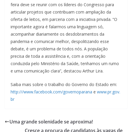
feira deve se reunir com os líderes do Congresso para
articular projetos que contribuam com ampliação da
oferta de leitos, em parceria com a iniciativa privada. “O
importante agora é falarmos uma linguagem só,
acompanhar diariamente os desdobramentos da
pandemia e comunicar melhor, despolitizando esse
debate, é um problema de todos nós. A população
precisa de toda a assistência e, com a orientação
conduzida pelo Ministério da Saúde, tenhamos um rumo
e uma comunicação clara”, destacou Arthur Lira.
Saiba mais sobre o trabalho do Governo do Estado em:
http:///www.facebook.com/governoparana
e
www.pr.gov.
br
Uma grande solenidade se aproxima!
Cresce a procura de candidatos às vagas de