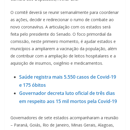
O comitê deverá se reunir semanalmente para coordenar
as ações, decidir e redirecionar o rumo de combate ao
novo coronavírus. A articulação com os estados será
feita pelo presidente do Senado. O foco primordial da
comissão, neste primeiro momento, é ajudar estados e
municípios a ampliarem a vacinação da população, além
de contribuir com a ampliação de leitos hospitalares e a
aquisição de insumos, oxigênio e medicamentos.
Saúde registra mais 5.550 casos de Covid-19
e 175 óbitos
Governador decreta luto oficial de três dias
em respeito aos 15 mil mortos pela Covid-19
Governadores de sete estados acompanharam a reunião
– Paraná, Goiás, Rio de Janeiro, Minas Gerais, Alagoas,