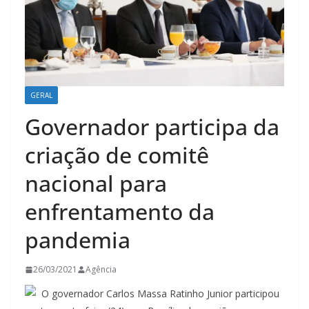
GERAL
Governador participa da
criação de comitê
nacional para
enfrentamento da
pandemia
26/03/2021
Agência