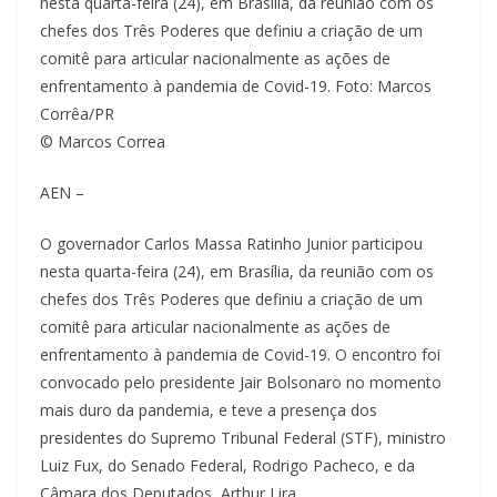
© Marcos Correa
AEN –
O governador Carlos Massa Ratinho Junior participou
nesta quarta-feira (24), em Brasília, da reunião com os
chefes dos Três Poderes que definiu a criação de um
comitê para articular nacionalmente as ações de
enfrentamento à pandemia de Covid-19. O encontro foi
convocado pelo presidente Jair Bolsonaro no momento
mais duro da pandemia, e teve a presença dos
presidentes do Supremo Tribunal Federal (STF), ministro
Luiz Fux, do Senado Federal, Rodrigo Pacheco, e da
Câmara dos Deputados, Arthur Lira.