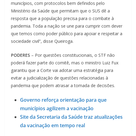
municípios, com protocolos bem definidos pelo
Ministério da Saúde que permitam que o SUS dê a
resposta que a população precisa para o combate à
pandemia. Toda a nação se une para cumprir com dever
que temos como poder público para apoiar e respeitar a
sociedade civil”, disse Queiroga.
PODERES
– Por questões constitucionais, o STF não
poderá fazer parte do comitê, mas o ministro Luiz Fux
garantiu que a Corte vai adotar uma estratégia para
evitar a judicialização de questões relacionadas à
pandemia que podem atrasar a tomada de decisões.
Governo reforça orientação para que
municípios agilizem a vacinação
Site da Secretaria da Saúde traz atualizações
da vacinação em tempo real