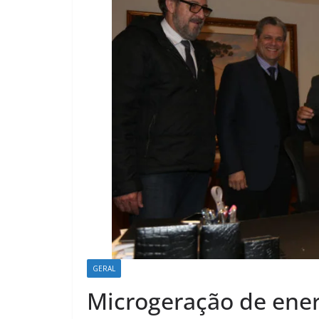
GERAL
Microgeração de energ