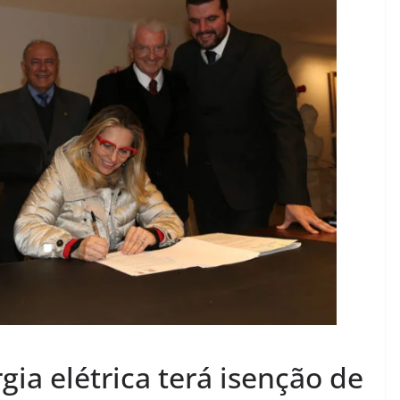
ia elétrica terá isenção de