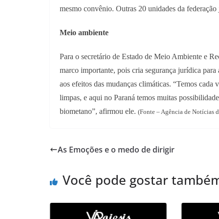
mesmo convênio. Outras 20 unidades da federação j
Meio ambiente
Para o secretário de Estado de Meio Ambiente e Rec
marco importante, pois cria segurança jurídica par
aos efeitos das mudanças climáticas. “Temos cada 
limpas, e aqui no Paraná temos muitas possibilidade
biometano”, afirmou ele.
(Fonte – Agência de Notícias 
As Emoções e o medo de dirigir
Você pode gostar també