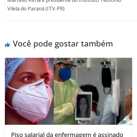
Vilela do Paraná (ITV-PR)
Você pode gostar também
Piso salarial da enfermagem é assinado