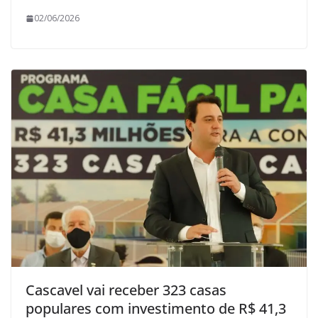
02/06/2026
Cascavel vai receber 323 casas
populares com investimento de R$ 41,3