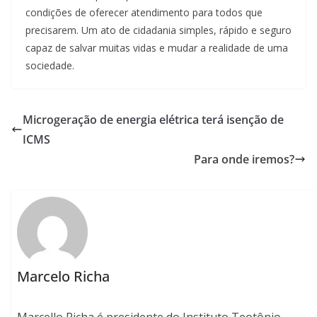
condições de oferecer atendimento para todos que
precisarem. Um ato de cidadania simples, rápido e seguro
capaz de salvar muitas vidas e mudar a realidade de uma
sociedade.
Microgeração de energia elétrica terá isenção de
ICMS
Para onde iremos?
Marcelo Richa
Marcello Richa é presidente do Instituto Teotônio