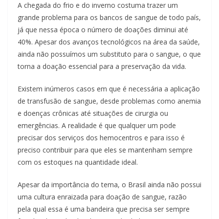
A chegada do frio e do inverno costuma trazer um
grande problema para os bancos de sangue de todo país,
já que nessa época o número de doações diminui até
40%. Apesar dos avanços tecnológicos na área da saúde,
ainda não possuímos um substituto para o sangue, o que
torna a doação essencial para a preservação da vida.
Existem inúmeros casos em que é necessária a aplicação
de transfusão de sangue, desde problemas como anemia
e doenças crônicas até situações de cirurgia ou
emergências. A realidade é que qualquer um pode
precisar dos serviços dos hemocentros e para isso é
preciso contribuir para que eles se mantenham sempre
com os estoques na quantidade ideal.
Apesar da importância do tema, o Brasil ainda não possui
uma cultura enraizada para doação de sangue, razão
pela qual essa é uma bandeira que precisa ser sempre