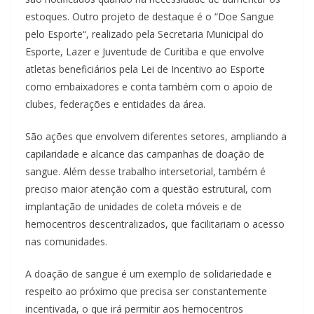
estoques. Outro projeto de destaque é o “Doe Sangue
pelo Esporte“, realizado pela Secretaria Municipal do
Esporte, Lazer e Juventude de Curitiba e
que
envolve
atletas beneficiários pela Lei de Incentivo ao Esporte
como embaixadores e conta também com o apoio de
clubes, federações e entidades da área.
São ações que envolvem diferentes setores, ampliando a
capilaridade e alcance das campanhas de doação de
sangue. Além desse trabalho intersetorial, também é
preciso maior atenção com a questão estrutural, com
implantação de unidades de coleta móveis e de
hemocentros descentralizados, que facilitariam o acesso
nas comunidades.
A doação de sangue é um exemplo de solidariedade e
respeito ao próximo que precisa ser constantemente
incentivada, o que irá permitir aos hemocentros