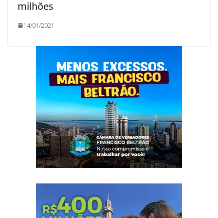
milhões
14/01/2021