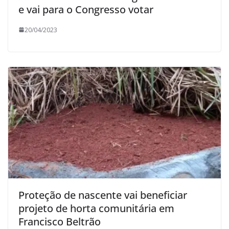
e vai para o Congresso votar
20/04/2023
Proteção de nascente vai beneficiar
projeto de horta comunitária em
Francisco Beltrão