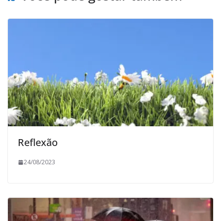
Reflexão
24/08/2023