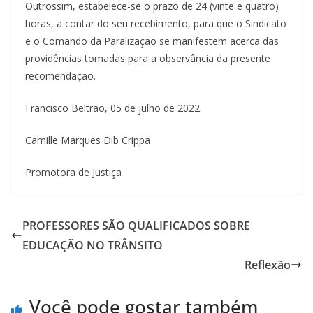
Outrossim, estabelece-se o prazo de 24 (vinte e quatro)
horas, a contar do seu recebimento, para que o Sindicato
e o Comando da Paralização se manifestem acerca das
providências tomadas para a observância da presente
recomendação.
Francisco Beltrão, 05 de julho de 2022.
Camille Marques Dib Crippa
Promotora de Justiça
PROFESSORES SÃO QUALIFICADOS SOBRE
EDUCAÇÃO NO TRÂNSITO
Reflexão
Você pode gostar também