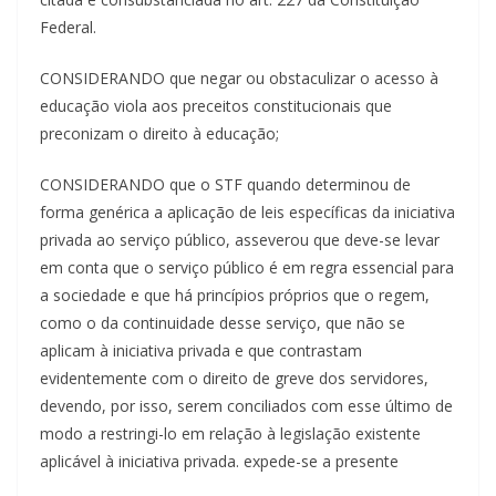
Federal.
CONSIDERANDO que negar ou obstaculizar o acesso à
educação viola aos preceitos constitucionais que
preconizam o direito à educação;
CONSIDERANDO que o STF quando determinou de
forma genérica a aplicação de leis específicas da iniciativa
privada ao serviço público, asseverou que deve-se levar
em conta que o serviço público é em regra essencial para
a sociedade e que há princípios próprios que o regem,
como o da continuidade desse serviço, que não se
aplicam à iniciativa privada e que contrastam
evidentemente com o direito de greve dos servidores,
devendo, por isso, serem conciliados com esse último de
modo a restringi-lo em relação à legislação existente
aplicável à iniciativa privada. expede-se a presente