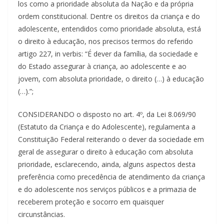
los como a prioridade absoluta da Nação e da própria
ordem constitucional. Dentre os direitos da criança e do
adolescente, entendidos como prioridade absoluta, está
o direito à educação, nos precisos termos do referido
artigo 227, in verbis: “É dever da família, da sociedade e
do Estado assegurar à criança, ao adolescente e ao
jovem, com absoluta prioridade, o direito (…) à educação
(…).”;
CONSIDERANDO o disposto no art. 4º, da Lei 8.069/90
(Estatuto da Criança e do Adolescente), regulamenta a
Constituição Federal reiterando o dever da sociedade em
geral de assegurar o direito à educação com absoluta
prioridade, esclarecendo, ainda, alguns aspectos desta
preferência como precedência de atendimento da criança
e do adolescente nos serviços públicos e a primazia de
receberem proteção e socorro em quaisquer
circunstâncias.