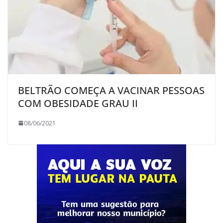
BELTRÃO COMEÇA A VACINAR PESSOAS
COM OBESIDADE GRAU II
08/06/2021