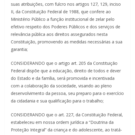
suas atribuições, com fulcro nos artigos 127, 129, inciso
II, da Constituição Federal de 1988, que confere ao
Ministério Público a função institucional de zelar pelo
efetivo respeito dos Poderes Públicos e dos serviços de
relevância pública aos direitos assegurados nesta
Constituição, promovendo as medidas necessárias a sua
garantia;
CONSIDERANDO que o artigo art. 205 da Constituição
Federal dispõe que a educação, direito de todos e dever
do Estado e da família, será promovida e incentivada
com a colaboração da sociedade, visando ao pleno
desenvolvimento da pessoa, seu preparo para o exercício
da cidadania e sua qualificação para o trabalho;
CONSIDERANDO que o art. 227, da Constituição Federal,
estabeleceu em nossa ordem jurídica a “Doutrina da
Proteção Integral” da criança e do adolescente, ao tratá-