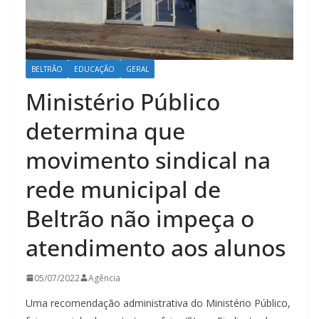
BELTRÃO
EDUCAÇÃO
GERAL
Ministério Público
determina que
movimento sindical na
rede municipal de
Beltrão não impeça o
atendimento aos alunos
05/07/2022
Agência
Uma recomendação administrativa do Ministério Público,