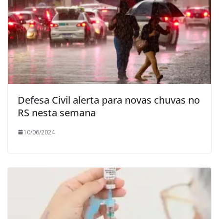
Defesa Civil alerta para novas chuvas no
RS nesta semana
10/06/2024