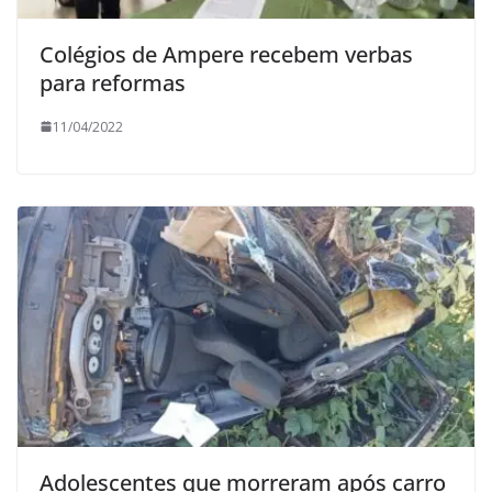
Colégios de Ampere recebem verbas
para reformas
11/04/2022
Adolescentes que morreram após carro