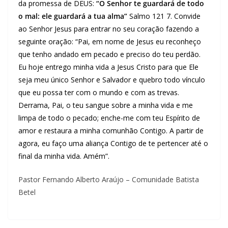
da promessa de DEUS:
“O Senhor te guardará de todo
o mal: ele guardará a tua alma”
Salmo 121 7. Convide
ao Senhor Jesus para entrar no seu coração fazendo a
seguinte oração: “Pai, em nome de Jesus eu reconheço
que tenho andado em pecado e preciso do teu perdão.
Eu hoje entrego minha vida a Jesus Cristo para que Ele
seja meu único Senhor e Salvador e quebro todo vínculo
que eu possa ter com o mundo e com as trevas.
Derrama, Pai, o teu sangue sobre a minha vida e me
limpa de todo o pecado; enche-me com teu Espírito de
amor e restaura a minha comunhão Contigo. A partir de
agora, eu faço uma aliança Contigo de te pertencer até o
final da minha vida. Amém”.
Pastor Fernando Alberto Araújo – Comunidade Batista
Betel