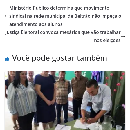
Ministério Público determina que movimento
sindical na rede municipal de Beltrão não impeça o
atendimento aos alunos
Justiça Eleitoral convoca mesários que vão trabalhar
nas eleições
Você pode gostar também