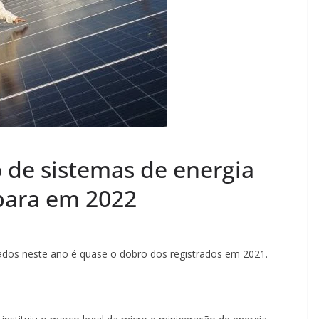
 de sistemas de energia
spara em 2022
ados neste ano é quase o dobro dos registrados em 2021.