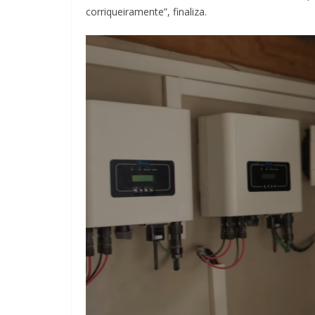
corriqueiramente”, finaliza.