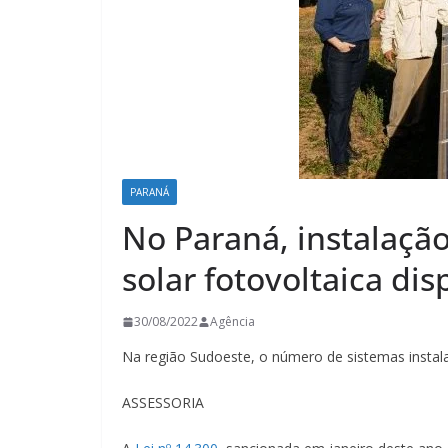
PARANÁ
No Paraná, instalação
solar fotovoltaica di
30/08/2022
Agência
Na região Sudoeste, o número de sistemas instal
ASSESSORIA