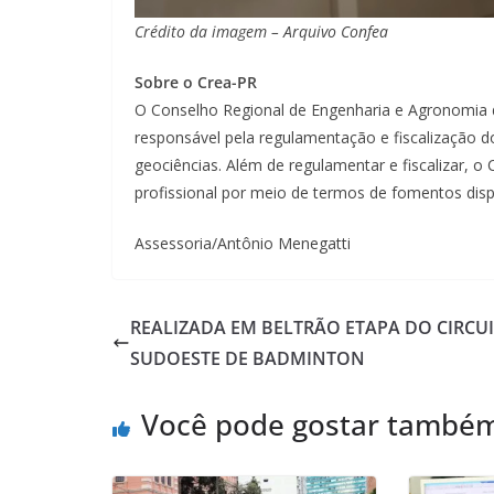
Crédito da imagem – Arquivo Confea
Sobre o Crea-PR
O Conselho Regional de Engenharia e Agronomia 
responsável pela regulamentação e fiscalização d
geociências. Além de regulamentar e fiscalizar,
profissional por meio de termos de fomentos disp
Assessoria/Antônio Menegatti
REALIZADA EM BELTRÃO ETAPA DO CIRCU
SUDOESTE DE BADMINTON
Você pode gostar també