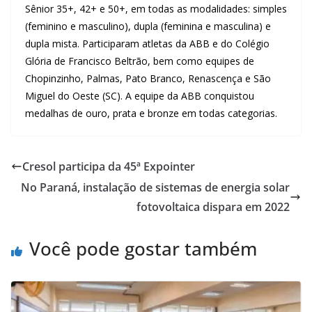
Sênior 35+, 42+ e 50+, em todas as modalidades: simples
(feminino e masculino), dupla (feminina e masculina) e
dupla mista. Participaram atletas da ABB e do Colégio
Glória de Francisco Beltrão, bem como equipes de
Chopinzinho, Palmas, Pato Branco, Renascença e São
Miguel do Oeste (SC). A equipe da ABB conquistou
medalhas de ouro, prata e bronze em todas categorias.
Cresol participa da 45ª Expointer
No Paraná, instalação de sistemas de energia solar
fotovoltaica dispara em 2022
Você pode gostar também