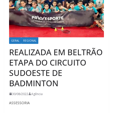
GERAL
REGIONAL
REALIZADA EM BELTRÃO
ETAPA DO CIRCUITO
SUDOESTE DE
BADMINTON
30/08/2022
Agência
ASSESSORIA