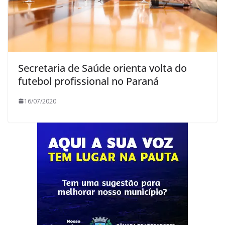
Secretaria de Saúde orienta volta do
futebol profissional no Paraná
16/07/2020