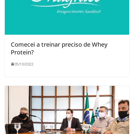
Comecei a treinar preciso de Whey
Protein?
05/10/2022