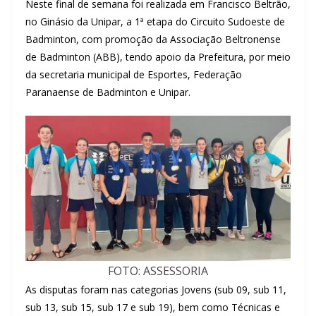
Neste final de semana foi realizada em Francisco Beltrão,
no Ginásio da Unipar, a 1ª etapa do Circuito Sudoeste de
Badminton, com promoção da Associação Beltronense
de Badminton (ABB), tendo apoio da Prefeitura, por meio
da secretaria municipal de Esportes, Federação
Paranaense de Badminton e Unipar.
FOTO: ASSESSORIA
As disputas foram nas categorias Jovens (sub 09, sub 11,
sub 13, sub 15, sub 17 e sub 19), bem como Técnicas e