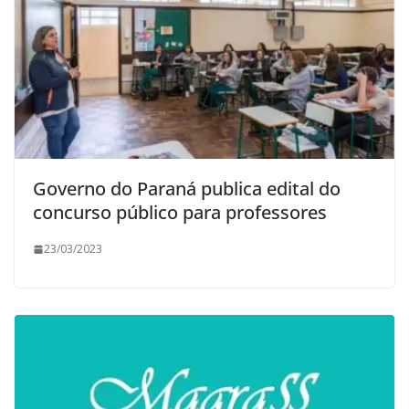
Governo do Paraná publica edital do
concurso público para professores
23/03/2023