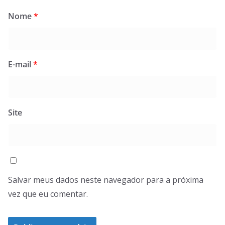
Nome
*
E-mail
*
Site
Salvar meus dados neste navegador para a próxima
vez que eu comentar.