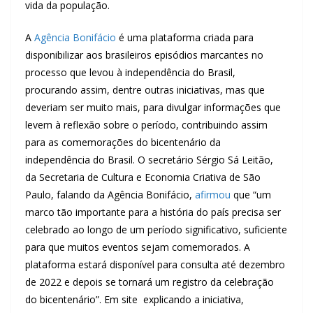
vida da população.
A
Agência Bonifácio
é uma plataforma criada para
disponibilizar aos brasileiros episódios marcantes no
processo que levou à independência do Brasil,
procurando assim, dentre outras iniciativas, mas que
deveriam ser muito mais, para divulgar informações que
levem à reflexão sobre o período, contribuindo assim
para as comemorações do bicentenário da
independência do Brasil. O secretário Sérgio Sá Leitão,
da Secretaria de Cultura e Economia Criativa de São
Paulo, falando da Agência Bonifácio,
afirmou
que “um
marco tão importante para a história do país precisa ser
celebrado ao longo de um período significativo, suficiente
para que muitos eventos sejam comemorados. A
plataforma estará disponível para consulta até dezembro
de 2022 e depois se tornará um registro da celebração
do bicentenário”. Em site explicando a iniciativa,