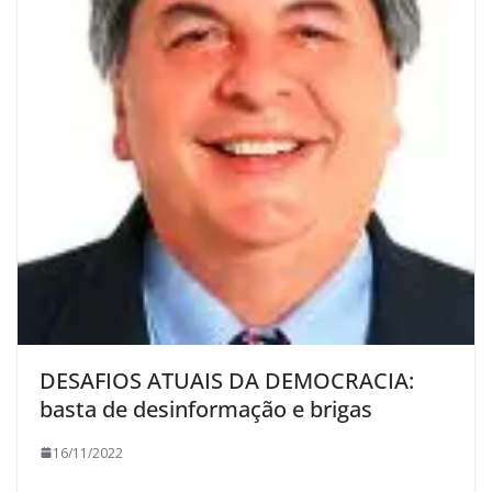
DESAFIOS ATUAIS DA DEMOCRACIA:
basta de desinformação e brigas
16/11/2022