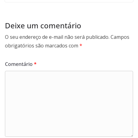
Deixe um comentário
O seu endereço de e-mail não será publicado.
Campos
obrigatórios são marcados com
*
Comentário
*