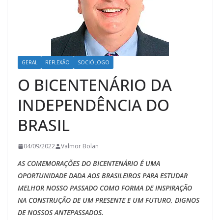
GERAL
REFLEXÃO
SOCIÓLOGO
O BICENTENÁRIO DA
INDEPENDÊNCIA DO
BRASIL
04/09/2022
Valmor Bolan
AS COMEMORAÇÕES DO BICENTENÁRIO É UMA
OPORTUNIDADE DADA AOS BRASILEIROS PARA ESTUDAR
MELHOR NOSSO PASSADO COMO FORMA DE INSPIRAÇÃO
NA CONSTRUÇÃO DE UM PRESENTE E UM FUTURO, DIGNOS
DE NOSSOS ANTEPASSADOS.