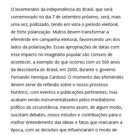
O bicentenário da independência do Brasil, que será
comemorado no dia 7 de setembro próximo, será, mais
uma vez, politizado, tendo em vista o período eleitoral,
de forte polarização. Muitos devem transformar a
efeméride em campanha eleitoral, favorecendo um dos
lados da polarização. Essas apropriações de datas com
esse impacto no imaginário popular são comuns de
acontecer, a exemplo do que ocorreu com os 500 anos
da descoberta do Brasil, em 2000, durante o governo
Fernando Henrique Cardoso. O momento das efemérides
devem servir de reflexão sobre o nosso processo
histórico, com eventos e publicações pertinentes, mas
acabam sendo instrumentalizados pelos imediatismo
político da circunstância, mesmo assim, de algum modo,
suscitam debates, novos estudos e contribuições para o
melhor entendimento das ideias e fatos que marcaram a
época, com as decisões que influenciaram o modo de