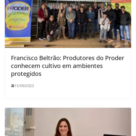
Francisco Beltrão: Produtores do Proder
conhecem cultivo em ambientes
protegidos
15/09/2023