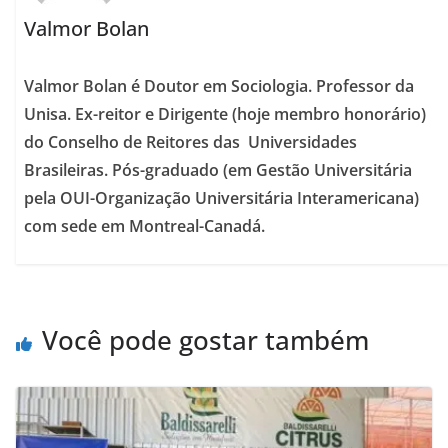
Valmor Bolan
Valmor Bolan é Doutor em Sociologia. Professor da
Unisa. Ex-reitor e Dirigente (hoje membro honorário)
do Conselho de Reitores das Universidades
Brasileiras. Pós-graduado (em Gestão Universitária
pela OUI-Organização Universitária Interamericana)
com sede em Montreal-Canadá.
Você pode gostar também