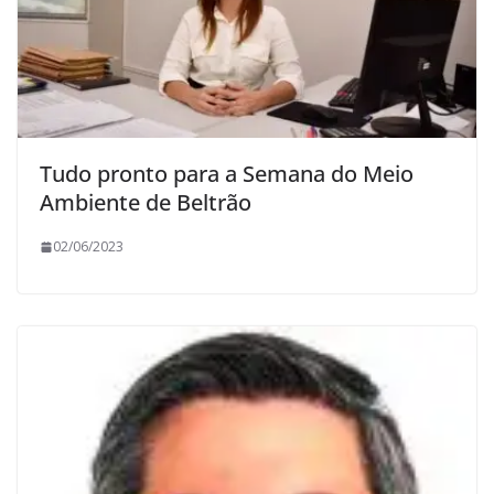
Tudo pronto para a Semana do Meio
Ambiente de Beltrão
02/06/2023