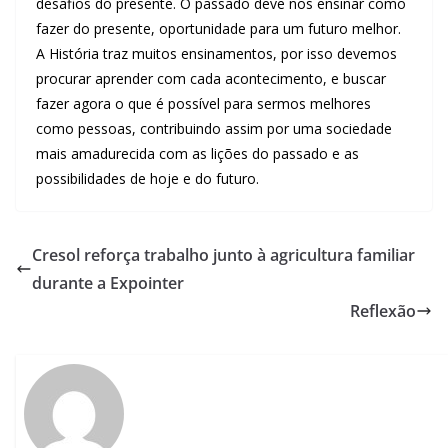
desafios do presente. O passado deve nos ensinar como
fazer do presente, oportunidade para um futuro melhor.
A História traz muitos ensinamentos, por isso devemos
procurar aprender com cada acontecimento, e buscar
fazer agora o que é possível para sermos melhores
como pessoas, contribuindo assim por uma sociedade
mais amadurecida com as lições do passado e as
possibilidades de hoje e do futuro.
Cresol reforça trabalho junto à agricultura familiar
durante a Expointer
Reflexão