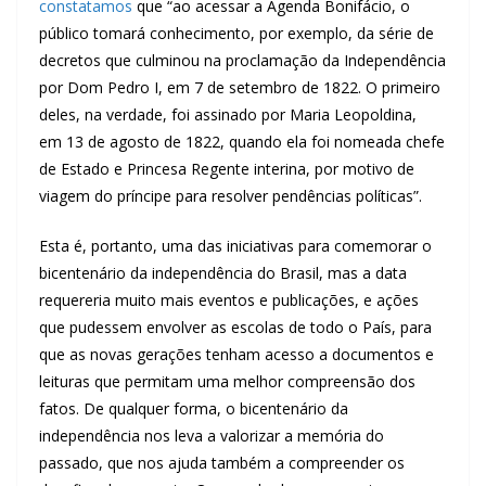
constatamos
que “ao acessar a Agenda Bonifácio, o
público tomará conhecimento, por exemplo, da série de
decretos que culminou na proclamação da Independência
por Dom Pedro I, em 7 de setembro de 1822. O primeiro
deles, na verdade, foi assinado por Maria Leopoldina,
em 13 de agosto de 1822, quando ela foi nomeada chefe
de Estado e Princesa Regente interina, por motivo de
viagem do príncipe para resolver pendências políticas”.
Esta é, portanto, uma das iniciativas para comemorar o
bicentenário da independência do Brasil, mas a data
requereria muito mais eventos e publicações, e ações
que pudessem envolver as escolas de todo o País, para
que as novas gerações tenham acesso a documentos e
leituras que permitam uma melhor compreensão dos
fatos. De qualquer forma, o bicentenário da
independência nos leva a valorizar a memória do
passado, que nos ajuda também a compreender os