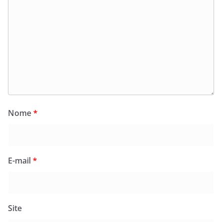
Nome
*
E-mail
*
Site