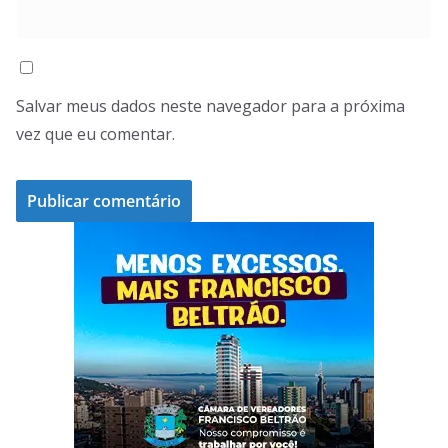
Salvar meus dados neste navegador para a próxima
vez que eu comentar.