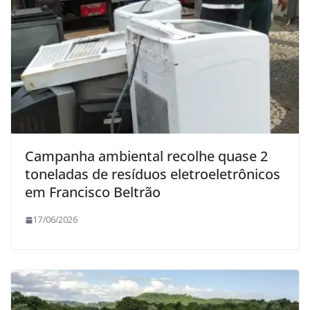
Campanha ambiental recolhe quase 2
toneladas de resíduos eletroeletrônicos
em Francisco Beltrão
17/06/2026