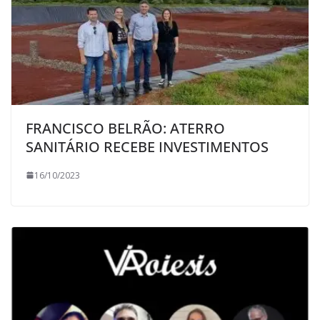
FRANCISCO BELRÃO: ATERRO
SANITÁRIO RECEBE INVESTIMENTOS
16/10/2023