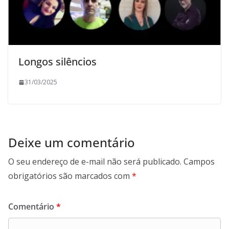
Longos silêncios
31/03/2025
Deixe um comentário
O seu endereço de e-mail não será publicado.
Campos
obrigatórios são marcados com
*
Comentário
*