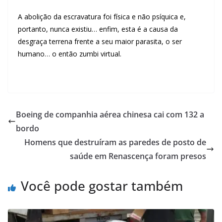
A abolição da escravatura foi física e não psíquica e,
portanto, nunca existiu… enfim, esta é a causa da
desgraça terrena frente a seu maior parasita, o ser
humano… o então zumbi virtual.
.
Boeing de companhia aérea chinesa cai com 132 a
bordo
Homens que destruíram as paredes de posto de
saúde em Renascença foram presos
Você pode gostar também