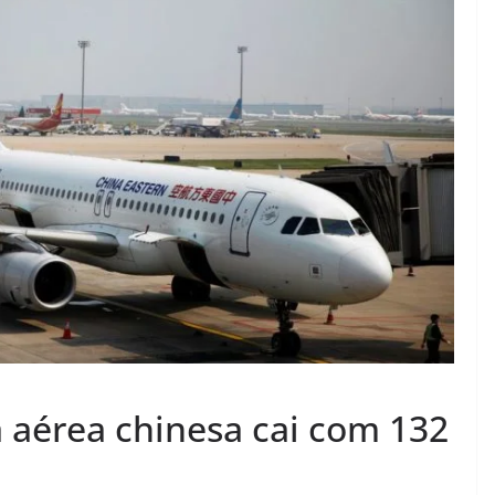
aérea chinesa cai com 132