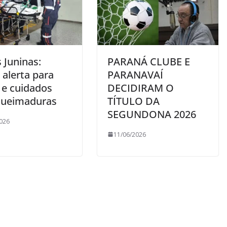
 Juninas:
PARANÁ CLUBE E
 alerta para
PARANAVAÍ
 e cuidados
DECIDIRAM O
ueimaduras
TÍTULO DA
SEGUNDONA 2026
026
11/06/2026