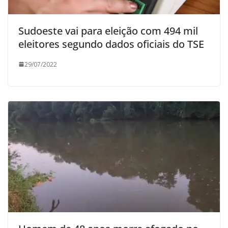
Sudoeste vai para eleição com 494 mil
eleitores segundo dados oficiais do TSE
29/07/2022