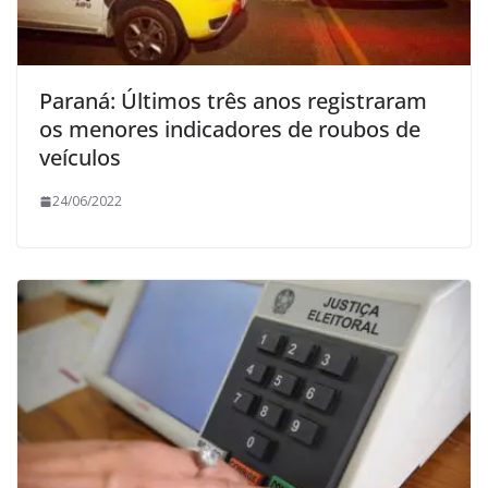
Paraná: Últimos três anos registraram
os menores indicadores de roubos de
veículos
24/06/2022