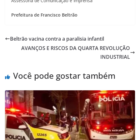
Assessoria de Comunicação e Imprensa
Prefeitura de Francisco Beltrão
Beltrão vacina contra a paralisia infantil
AVANÇOS E RISCOS DA QUARTA REVOLUÇÃO
INDUSTRIAL
Você pode gostar também