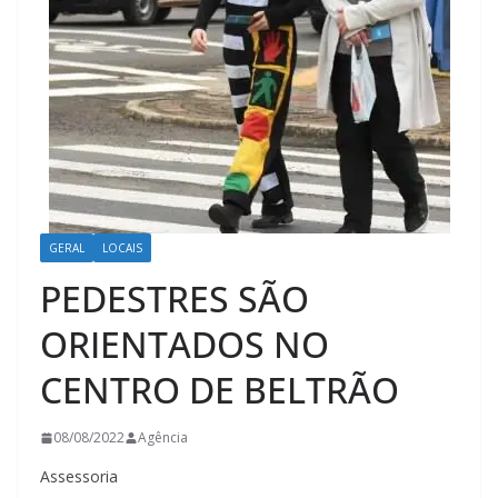
GERAL
LOCAIS
PEDESTRES SÃO
ORIENTADOS NO
CENTRO DE BELTRÃO
08/08/2022
Agência
Assessoria