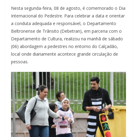
Nesta segunda-feira, 08 de agosto, é comemorado o Dia
Internacional do Pedestre. Para celebrar a data e orientar
a conduta adequada e responsável, o Departamento
Beltronense de Trânsito (Debetran), em parceria com o
Departamento de Cultura, realizou na manhã de sábado
(06) abordagem a pedestres no entorno do Calçadão,
local onde diariamente acontece grande circulação de
pessoas.