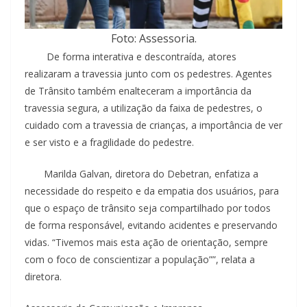
Foto: Assessoria.
De forma interativa e descontraída, atores
realizaram a travessia junto com os pedestres. Agentes
de Trânsito também enalteceram a importância da
travessia segura, a utilização da faixa de pedestres, o
cuidado com a travessia de crianças, a importância de ver
e ser visto e a fragilidade do pedestre.
Marilda Galvan, diretora do Debetran, enfatiza a
necessidade do respeito e da empatia dos usuários, para
que o espaço de trânsito seja compartilhado por todos
de forma responsável, evitando acidentes e preservando
vidas. “Tivemos mais esta ação de orientação, sempre
com o foco de conscientizar a população””, relata a
diretora.