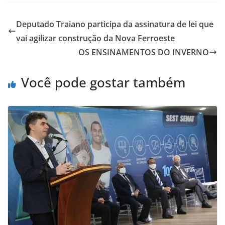
Deputado Traiano participa da assinatura de lei que
vai agilizar construção da Nova Ferroeste
OS ENSINAMENTOS DO INVERNO
Você pode gostar também