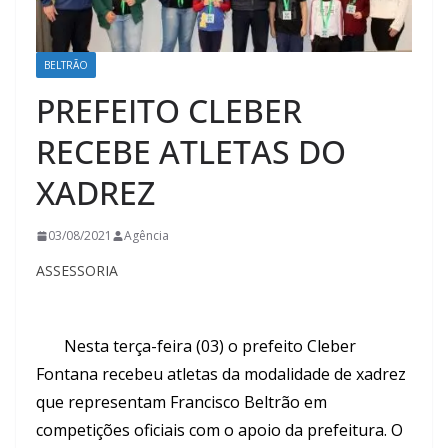
BELTRÃO
PREFEITO CLEBER
RECEBE ATLETAS DO
XADREZ
03/08/2021
Agência
ASSESSORIA
Nesta terça-feira (03) o prefeito Cleber
Fontana recebeu atletas da modalidade de xadrez
que representam Francisco Beltrão em
competições oficiais com o apoio da prefeitura. O