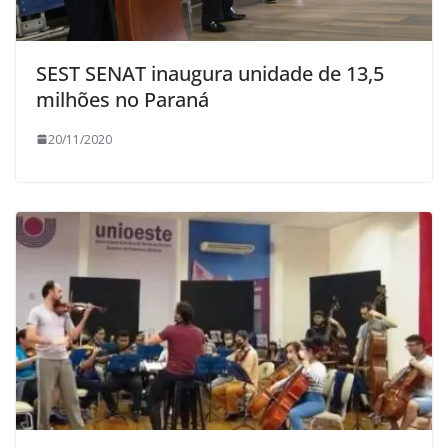
SEST SENAT inaugura unidade de 13,5
milhões no Paraná
20/11/2020