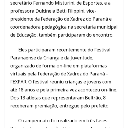
secretário Fernando Misturini, de Esportes, e a
professora Dulcineia Betti Filippini, vice-
presidente da Federação de Xadrez do Paraná e
coordenadora pedagógica na secretaria municipal
de Educação, também participaram do encontro.
Eles participaram recentemente do Festival
Paranaense da Criança e da Juventude,
organizado de forma on-line em plataformas
virtuais pela Federação de Xadrez do Paraná –
FEXPAR. O festival reuniu crianças e jovens com
até 18 anos e pela primeira vez aconteceu on-line.
Dos 13 atletas que representaram Beltrão, 8
receberam premiação, entregue pelo prefeito.
O campeonato foi realizado em três fases.