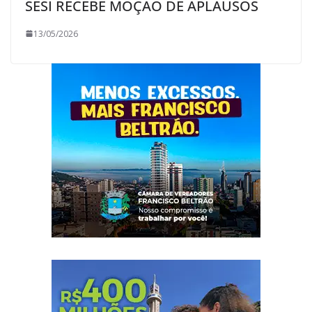
SESI RECEBE MOÇÃO DE APLAUSOS
13/05/2026