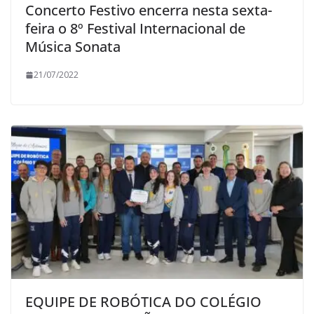
Concerto Festivo encerra nesta sexta-
feira o 8º Festival Internacional de
Música Sonata
21/07/2022
EQUIPE DE ROBÓTICA DO COLÉGIO